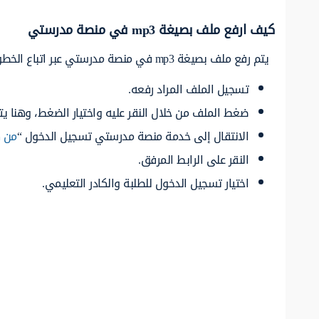
كيف ارفع ملف بصيغة mp3 في منصة مدرستي
يتم رفع ملف بصيغة mp3 في منصة مدرستي عبر اتباع الخطوات التالية:
تسجيل الملف المراد رفعه.
ضغط الملف من خلال النقر عليه واختيار الضغط، وهنا ي
الانتقال إلى خدمة منصة مدرستي تسجيل الدخول “
من ه
النقر على الرابط المرفق.
اختيار تسجيل الدخول للطلبة والكادر التعليمي.