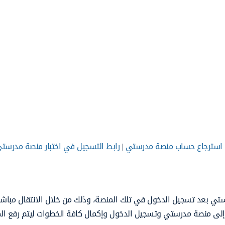
استرجاع حساب منصة مدرستي
|
رابط التسجيل في اختبار منصة مدرست
لطالبات رفع ملف mp3 في منصة مدرستي بعد تسجيل الدخول في تلك المنصة، وذلك من خلال الانتقال مبا
ال إلى منصة مدرستي وتسجيل الدخول وإكمال كافة الخطوات ليتم رفع ا