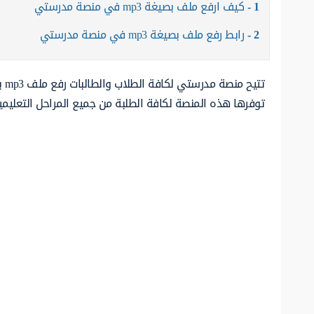
1
كيف ارفع ملف بصيغة mp3 في منصة مدرستي
2
رابط رفع ملف بصيغة mp3 في منصة مدرستي
تت
توفرها هذه المنصة لكافة الطلبة من جميع المراحل التعليمي