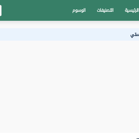
الرئيسية
التصنيفات
الوسوم