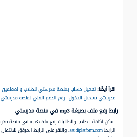
اقرأ أيضًا:
تفعيل حساب بمنصة مدرستي للطلاب والمعلمين
|
مدرستي تسجيل الدخول
|
رقم الدعم الفني لمنصة مدرستي
رابط رفع ملف بصيغة mp3 في منصة مدرستي
يمكن لكافة الطلاب وا
الرابط
saudiplatform.com
، والنقر على الرابط المرفق للانتق