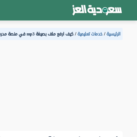
الرئيسية
خدمات تعليمية
كيف ارفع ملف بصيغة mp3 في منصة مدرستي