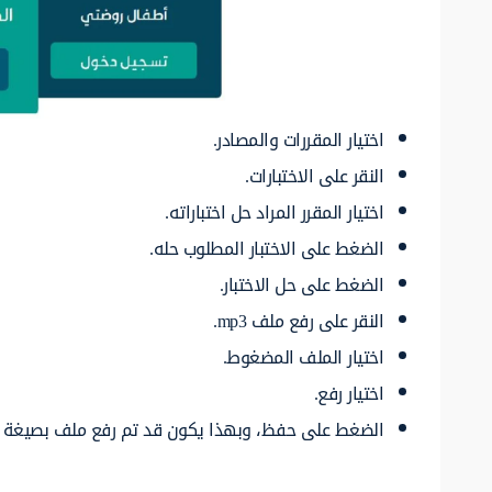
اختيار المقررات والمصادر.
النقر على الاختبارات.
اختيار المقرر المراد حل اختباراته.
الضغط على الاختبار المطلوب حله.
الضغط على حل الاختبار.
النقر على رفع ملف mp3.
اختيار الملف المضغوط.
اختيار رفع.
الضغط على حفظ، وبهذا يكون قد تم رفع ملف بصيغة mp3 في منصة مدرستي.