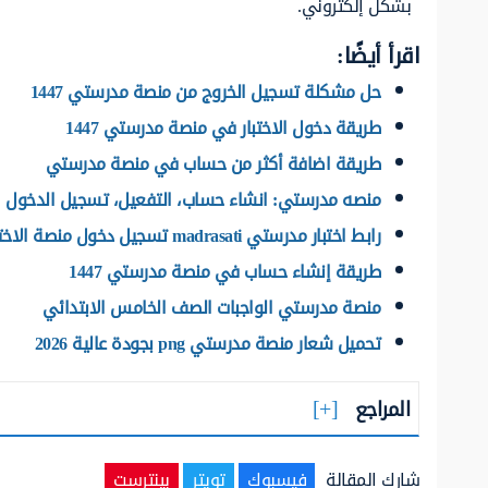
بشكل إلكتروني.
اقرأ أيضًا:
حل مشكلة تسجيل الخروج من منصة مدرستي 1447
طريقة دخول الاختبار في منصة مدرستي 1447
طريقة اضافة أكثر من حساب في منصة مدرستي
منصه مدرستي: انشاء حساب، التفعيل، تسجيل الدخول
رابط اختبار مدرستي madrasati تسجيل دخول منصة الاختبارات 1447
طريقة إنشاء حساب في منصة مدرستي 1447
منصة مدرستي الواجبات الصف الخامس الابتدائي
تحميل شعار منصة مدرستي png بجودة عالية 2026
المراجع
شارك المقالة
فيسبوك
تويتر
بينترست