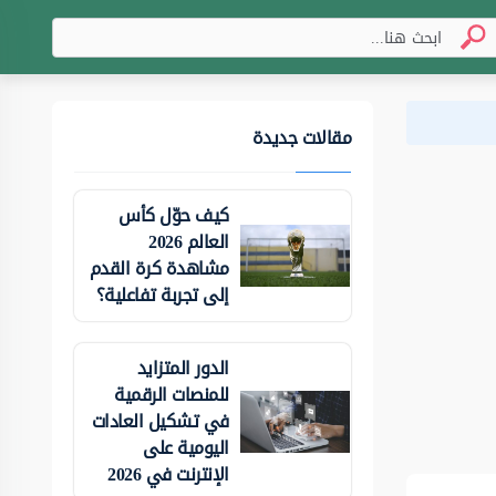
مقالات جديدة
كيف حوّل كأس
العالم 2026
مشاهدة كرة القدم
إلى تجربة تفاعلية؟
الدور المتزايد
للمنصات الرقمية
في تشكيل العادات
اليومية على
الإنترنت في 2026