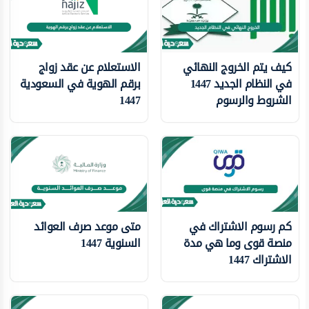
كيف يتم الخروج النهائي
الاستعلام عن عقد زواج
في النظام الجديد 1447
برقم الهوية في السعودية
الشروط والرسوم
1447
كم رسوم الاشتراك في
متى موعد صرف العوائد
منصة قوى وما هي مدة
السنوية 1447
الاشتراك 1447