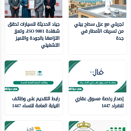
تجربتي مع عزل سطح بيتي
جياد الحديثة للسيارات تحقق
من تسربات الأمطار في
شهادة ISO 9001، وتعزز
جدة
التزامها بالجودة والتميز
التشغيلي
إصدار رخصة مسوق عقاري
رابط التقديم على وظائف
للافراد 1447
النيابة العامة للنساء 1447