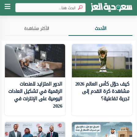
الأحدث
الأكثر مشاهدة
كيف حوّل كأس العالم 2026
الدور المتزايد للمنصات
مشاهدة كرة القدم إلى
الرقمية في تشكيل العادات
تجربة تفاعلية؟
اليومية على الإنترنت في
2026