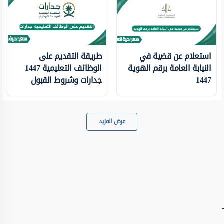
استعلام عن قضية في
طريقة التقديم على
النيابة العامة برقم الهوية
الوظائف التعليمية 1447
1447
جدارات وشروط القبول
عرض المزيد
-