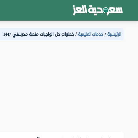
الرئيسية
خدمات تعليمية
خطوات حل الواجبات منصة مدرستي 1447