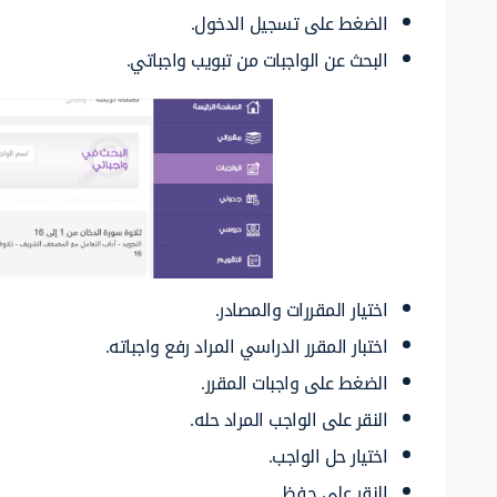
الضغط على تسجيل الدخول.
البحث عن الواجبات من تبويب واجباتي.
اختيار المقررات والمصادر.
اختبار المقرر الدراسي المراد رفع واجباته.
الضغط على واجبات المقرر.
النقر على الواجب المراد حله.
اختيار حل الواجب.
النقر على حفظ.