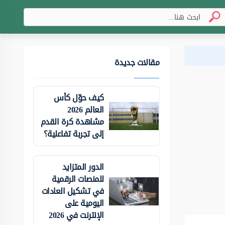
مقالات جديدة
كيف حوّل كأس
العالم 2026
مشاهدة كرة القدم
إلى تجربة تفاعلية؟
الدور المتزايد
للمنصات الرقمية
في تشكيل العادات
اليومية على
الإنترنت في 2026