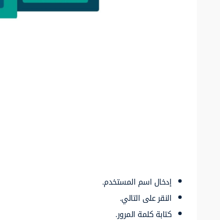
إدخال اسم المستخدم.
النقر على التالي.
كتابة كلمة المرور.