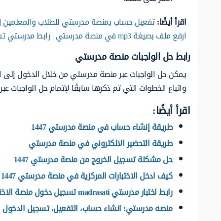
اقرأ أيضًا:
تفعيل حساب بمنصة مدرستي للطلاب والمعلمين
|
ارفع ملف بصيغة mp3 في منصة مدرستي
|
رابط مدرستي تس
رابط حل الواجبات منصة مدرستي
يمكن حل الواجبات عبر منصة مدرستي من خلال الدخول إلى ا
واتباع الخطوات التي تم ذكرها سابقًا لإتمام حل الواجبات عب
اقرأ أيضًا:
طريقة إنشاء حساب في منصة مدرستي 1447
طريقة التحضير الالكتروني في منصة مدرستي
حل مشكلة تسجيل الخروج من منصة مدرستي 1447
كيف ادخل الاختبارات المركزية في منصة مدرستي 1447
رابط اختبار مدرستي madrasati تسجيل دخول منصة الاختبارات 1447
منصه مدرستي: انشاء حساب، التفعيل، تسجيل الدخول