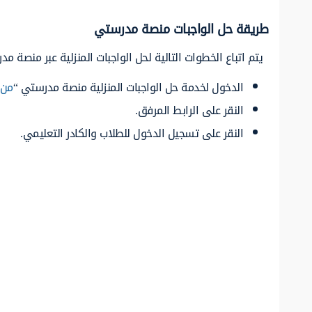
طريقة حل الواجبات منصة مدرستي
يتم اتباع الخطوات التالية لحل الواجبات المنزلية عبر منصة م
الدخول لخدمة حل الواجبات المنزلية منصة مدرستي “
من 
النقر على الرابط المرفق.
النقر على تسجيل الدخول للطلاب والكادر التعليمي.