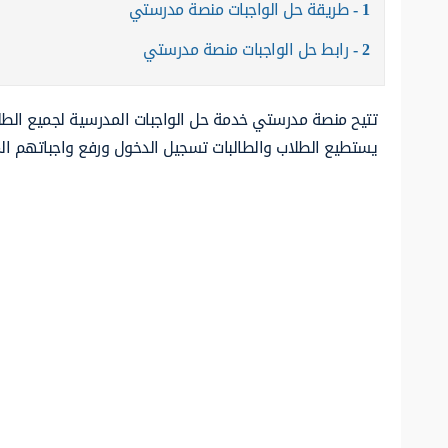
1
طريقة حل الواجبات منصة مدرستي
2
رابط حل الواجبات منصة مدرستي
تتيح منصة مدرستي خدمة حل الواجبات المدرسية لجميع الطلبة
يستطيع الطلاب والطالبات تسجيل الدخول ورفع واجباتهم المنز