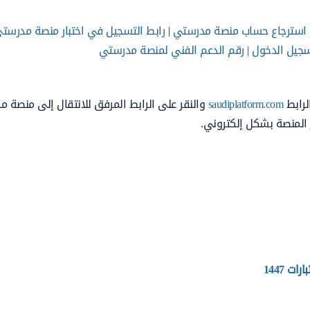
استرجاع حساب منصة مدرستي
|
رابط التسجيل في اختبار منصة مدرست
جيل الدخول
|
رقم الدعم الفني لمنصة مدرستي
لرابط
saudiplatform.com
والنقر على الرابط المرفق للانتقال إلى منصة 
ر المنصة بشكل إلكتروني.