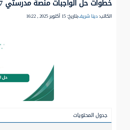
خطوات حل الواجبات منصة مدرستي 1447
الكاتب:
دينا شريف
بتاريخ: 15 أكتوبر 2025 , 16:22
جدول المحتويات