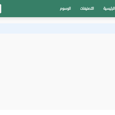
الرئيسية
التصنيفات
الوسوم