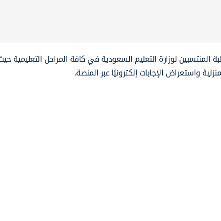
 المنتسبين لوزارة التعليم السعودية في كافة المراحل التعليمية حيث
لية واستعراض الإجابات إلكترونيًا عبر المنصة.