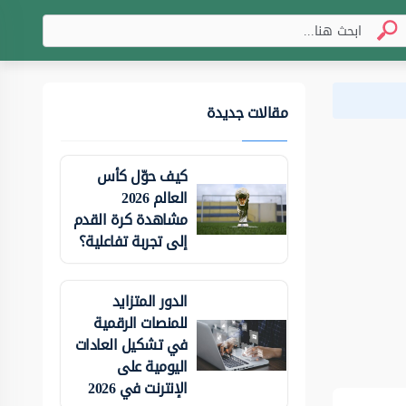
مقالات جديدة
كيف حوّل كأس
العالم 2026
مشاهدة كرة القدم
إلى تجربة تفاعلية؟
الدور المتزايد
للمنصات الرقمية
في تشكيل العادات
اليومية على
الإنترنت في 2026