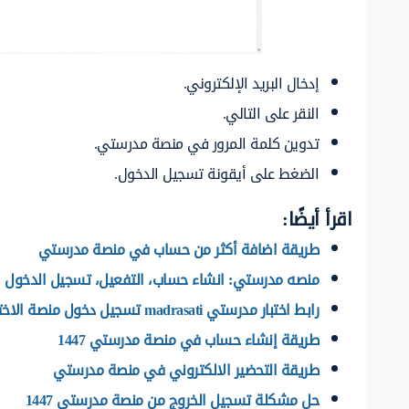
إدخال البريد الإلكتروني.
النقر على التالي.
تدوين كلمة المرور في منصة مدرستي.
الضغط على أيقونة تسجيل الدخول.
اقرأ أيضًا:
طريقة اضافة أكثر من حساب في منصة مدرستي
منصه مدرستي: انشاء حساب، التفعيل، تسجيل الدخول
رابط اختبار مدرستي madrasati تسجيل دخول منصة الاختبارات 1447
طريقة إنشاء حساب في منصة مدرستي 1447
طريقة التحضير الالكتروني في منصة مدرستي
حل مشكلة تسجيل الخروج من منصة مدرستي 1447