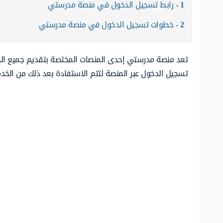
1
رابط تسجيل الدخول في منصة مدرستي
2
خطوات تسجيل الدخول في منصة مدرستي
تعد منصة مدرستي إحدى المنصات المختصة بتقديم جميع الخ
تسجيل الدخول عبر المنصة لتتم الاستفادة بعد ذلك من الخدما