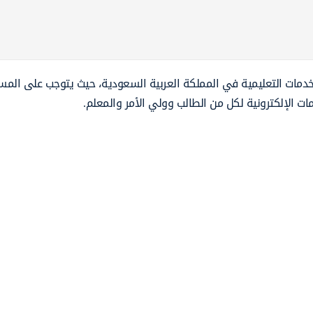
دمات التعليمية في المملكة العربية السعودية، حيث يتوجب على المس
ت الإلكترونية لكل من الطالب وولي الأمر والمعلم.