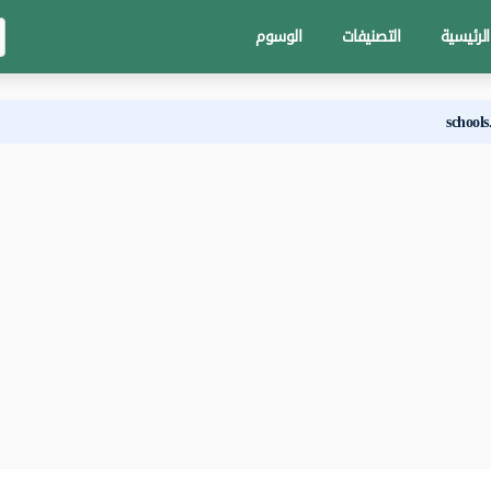
الرئيسية
التصنيفات
الوسوم