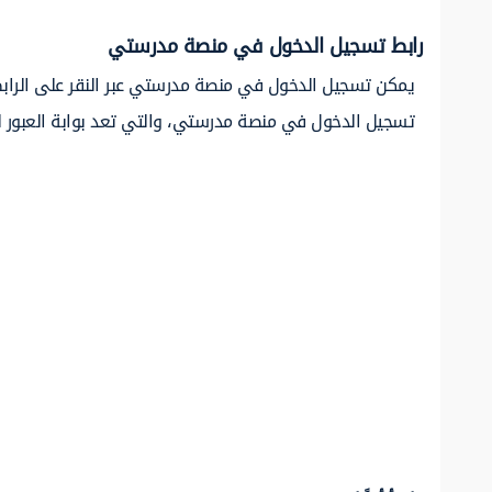
رابط تسجيل الدخول في منصة مدرستي
يمكن تسجيل الدخول في منصة مدرستي عبر النقر على الرا
تسجيل الدخول في منصة مدرستي، والتي تعد بوابة العبور لكا