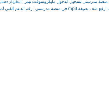
|
استرجاع حساب
منصة مدرستي تسجيل الدخول مايكروسوفت تيمز
|
فع ملف بصيغة mp3 في منصة مدرستي
رقم الدعم الفني لم