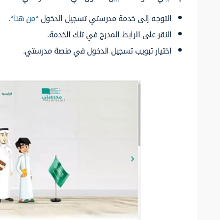
التوجه إلى خدمة مدرستي تسجيل الدخول “
من هنا
“.
النقر على الرابط المدرج في تلك الخدمة.
اختيار تبويب تسجيل الدخول في منصة مدرستي.