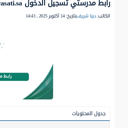
رابط مدرستي تسجيل الدخول schools.madrasati.sa
الكاتب:
دينا شريف
بتاريخ: 14 أكتوبر 2025 , 14:43
جدول المحتويات