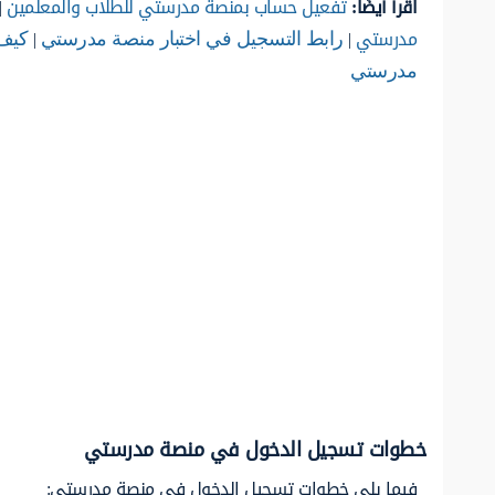
اقرأ أيضًا:
تفعيل حساب بمنصة مدرستي للطلاب والمعلمين
|
مدرستي
|
|
رابط التسجيل في اختبار منصة مدرستي
كيف ار
مدرستي
خطوات تسجيل الدخول في منصة مدرستي
فيما يلي خطوات تسجيل الدخول في منصة مدرستي: