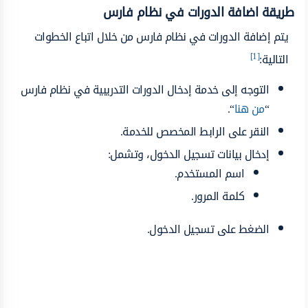
طريقة اضافة الدورات في نظام فارس
يتم إضافة الدورات في نظام فارس من خلال اتباع الخطوات
[1]
التالية:
التوجه إلى خدمة إدخال الدورات التدريبية في نظام فارس
“
من هنا
“.
النقر على الرابط المخصص للخدمة.
إدخال بيانات تسجيل الدخول، وتشمل:
اسم المستخدم.
كلمة المرور.
الضغط على تسجيل الدخول.