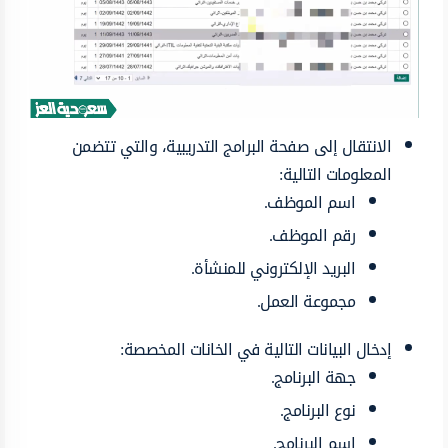
الانتقال إلى صفحة البرامج التدريبية، والتي تتضمن
المعلومات التالية:
اسم الموظف.
رقم الموظف.
البريد الإلكتروني للمنشأة.
مجموعة العمل.
إدخال البيانات التالية في الخانات المخصصة:
جهة البرنامج.
نوع البرنامج.
اسم البرنامج.