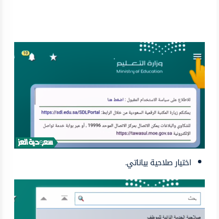
اختيار صلاحية بياناتي.