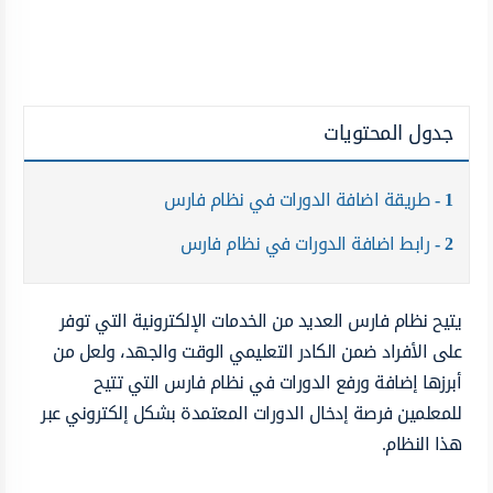
جدول المحتويات
1
طريقة اضافة الدورات في نظام فارس
2
رابط اضافة الدورات في نظام فارس
يتيح نظام فارس العديد من الخدمات الإلكترونية التي توفر
على الأفراد ضمن الكادر التعليمي الوقت والجهد، ولعل من
أبرزها إضافة ورفع الدورات في نظام فارس التي تتيح
للمعلمين فرصة إدخال الدورات المعتمدة بشكل إلكتروني عبر
هذا النظام.