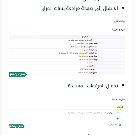
الانتقال إلى صفحة مراجعة بيانات القرار.
تحميل المرفقات المساندة.