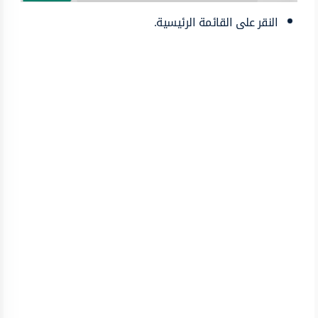
النقر على القائمة الرئيسية.