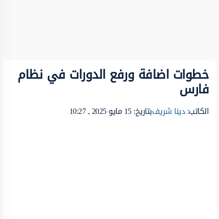
خطوات اضافة ورفع الدورات في نظام
فارس
الكاتب:
دينا شريف
بتاريخ: 15 مايو 2025 , 10:27