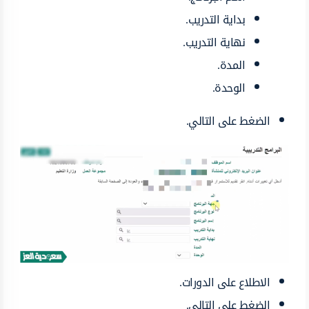
بداية التدريب.
نهاية التدريب.
المدة.
الوحدة.
الضغط على التالي.
الاطلاع على الدورات.
الضغط على التالي.