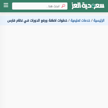
الرئيسية
خدمات تعليمية
خطوات اضافة ورفع الدورات في نظام فارس