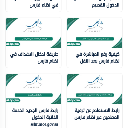
الدخول القصيم
في نظام فارس
كيفية رفع المباشرة في
طريقة ادخال الاهداف في
نظام فارس بعد النقل
نظام فارس
رابط الاستعلام عن ترقية
رابط فارس الجديد الخدمة
المعلمين عبر نظام فارس
الذاتية الدخول
sshr.moe.gov.sa