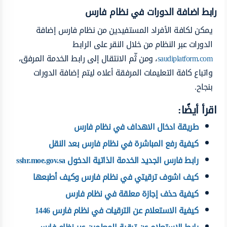
رابط اضافة الدورات في نظام فارس
يمكن لكافة الأفراد المستفيدين من نظام فارس إضافة
الدورات عبر النظام من خلال النقر على الرابط
saudiplatform.com
، ومن ثّم الانتقال إلى رابط الخدمة المرفق،
واتباع كافة التعليمات المرفقة أعلاه ليتم إضافة الدورات
بنجاح.
اقرأ أيضًا:
طريقة ادخال الاهداف في نظام فارس
كيفية رفع المباشرة في نظام فارس بعد النقل
رابط فارس الجديد الخدمة الذاتية الدخول sshr.moe.gov.sa
كيف اشوف ترقيتي في نظام فارس وكيف أطبعها
كيفية حذف إجازة معلقة في نظام فارس
كيفية الاستعلام عن الترقيات في نظام فارس 1446