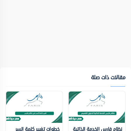
مقالات ذات صلة
نظام فارس الخدمة الذاتية
خطوات تغيير كلمة السر