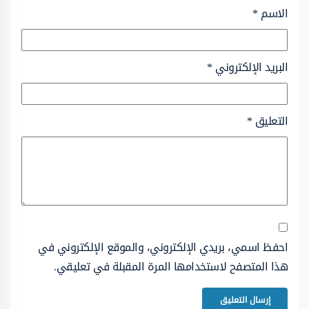
الاسم
*
البريد الإلكتروني
*
التعليق
*
احفظ اسمي، بريدي الإلكتروني، والموقع الإلكتروني في
هذا المتصفح لاستخدامها المرة المقبلة في تعليقي.