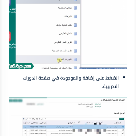
الضغط على إضافة والموجودة في صفحة الدورات
التدريبية.