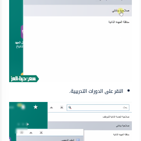
النقر على الدورات التدريبية.