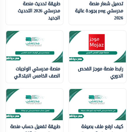
تحميل شعار منصة
طريقة تحديث منصة
مدرستي png بجودة عالية
مدرستي 2026 التحديث
2026
الجديد
رابط منصة موجز الفحص
منصة مدرستي الواجبات
الدوري
الصف الخامس الابتدائي
كيف ارفع ملف بصيغة
طريقة تفعيل حساب منصة