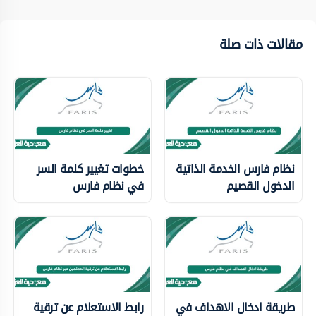
مقالات ذات صلة
نظام فارس الخدمة الذاتية
خطوات تغيير كلمة السر
الدخول القصيم
في نظام فارس
طريقة ادخال الاهداف في
رابط الاستعلام عن ترقية