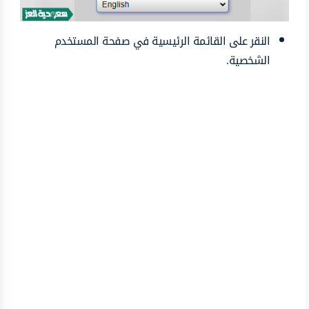
النقر على القائمة الرئيسية في صفحة المستخدم
الشخصية.