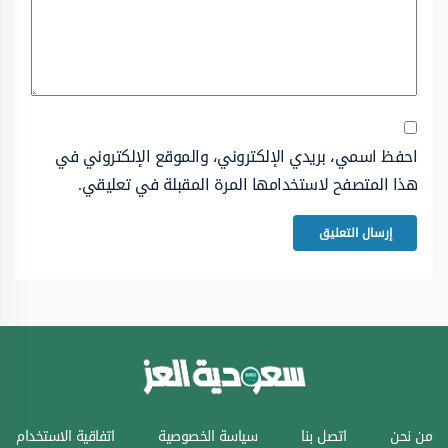
احفظ اسمي، بريدي الإلكتروني، والموقع الإلكتروني في
هذا المتصفح لاستخدامها المرة المقبلة في تعليقي.
من نحن
اتصل بنا
سياسة الخصوصية
اتفاقية الاستخدام