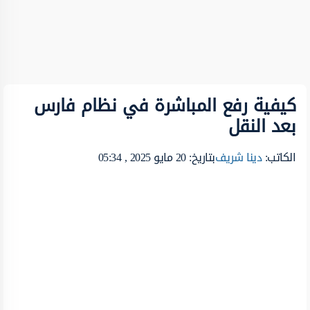
كيفية رفع المباشرة في نظام فارس
بعد النقل
الكاتب:
دينا شريف
بتاريخ: 20 مايو 2025 , 05:34