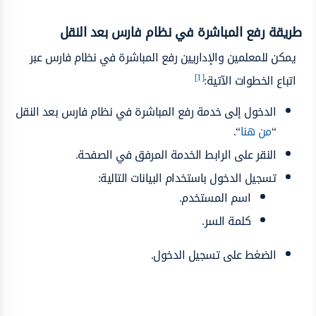
طريقة رفع المباشرة في نظام فارس بعد النقل
يمكن للمعلمين والإداريين رفع المباشرة في نظام فارس عبر
[1]
اتباع الخطوات الآتية:
الدخول إلى خدمة رفع المباشرة في نظام فارس بعد النقل
“
من هنا
“.
النقر على الرابط الخدمة المرفق في الصفحة.
تسجيل الدخول باستخدام البيانات التالية:
اسم المستخدم.
كلمة السر.
الضغط على تسجيل الدخول.