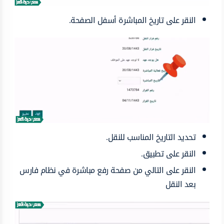
النقر على تاريخ المباشرة أسفل الصفحة.
تحديد التاريخ المناسب للنقل.
النقر على تطبيق.
النقر على التالي من صفحة رفع مباشرة في نظام فارس
بعد النقل