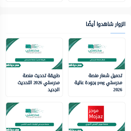
الزوار شاهدوا أيضًا
تحميل شعار منصة
طريقة تحديث منصة
مدرستي png بجودة عالية
مدرستي 2026 التحديث
2026
الجديد