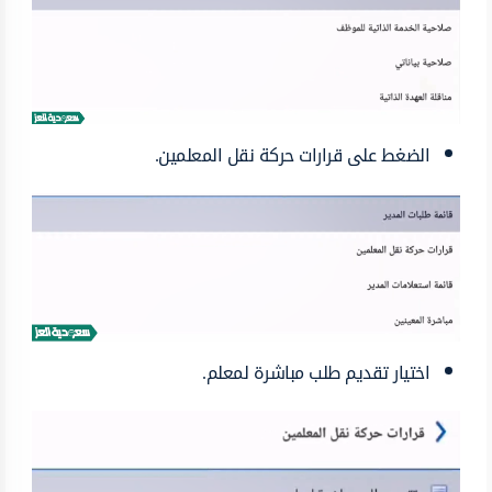
الضغط على قرارات حركة نقل المعلمين.
اختيار تقديم طلب مباشرة لمعلم.