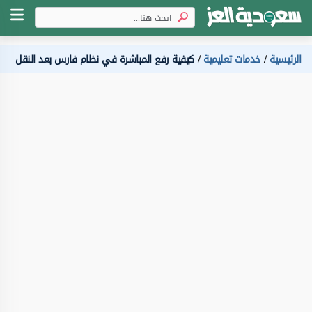
الرئيسية
خدمات تعليمية
كيفية رفع المباشرة في نظام فارس بعد النقل