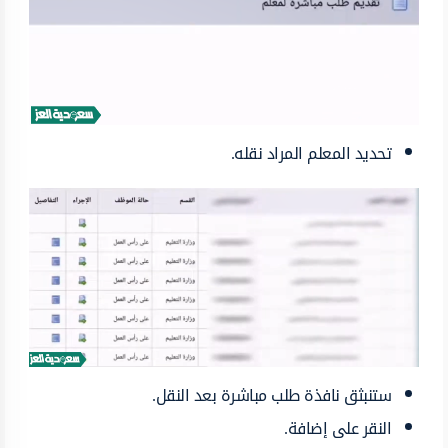
تحديد المعلم المراد نقله.
ستنبثق نافذة طلب مباشرة بعد النقل.
النقر على إضافة.