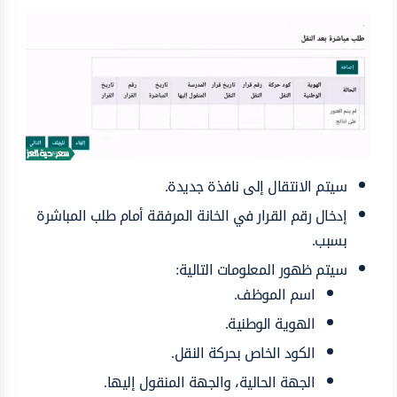
سيتم الانتقال إلى نافذة جديدة.
إدخال رقم القرار في الخانة المرفقة أمام طلب المباشرة
بسبب.
سيتم ظهور المعلومات التالية:
اسم الموظف.
الهوية الوطنية.
الكود الخاص بحركة النقل.
الجهة الحالية، والجهة المنقول إليها.