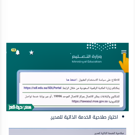
اختيار صلاحية الخدمة الذاتية للمدير.