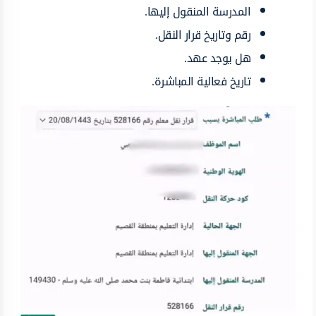
المدرسة المنقول إليها.
رقم وتاريخ قرار النقل.
هل يوجد عهد.
تاريخ فعالية المباشرة.