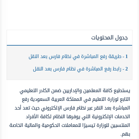
جدول المحتويات
1
طريقة رفع المباشرة في نظام فارس بعد النقل
2
رابط رفع المباشرة في نظام فارس بعد النقل
يستطيع كافة المعلمين والإداريين ضمن الكادر التعليمي
التابع لوزارة التعليم في المملكة العربية السعودية رفع
المباشرة بعد النقر عبر نظام فارس الإلكتروني حيث تعد أحد
الخدمات الإلكترونية التي يوفرها النظام لكافة الأفراد
المنتسبين للوزارة تيسيرًا للمعاملات الحكومية والمالية الخاصة
بهم.