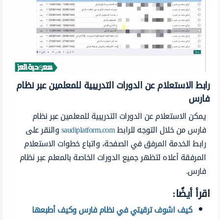
رابط الاستعلام عن الدورات التدريبية للمعلمين عبر نظام
فارس
يمكن الاستعلام عن الدورات التدريبية للمعلمين عبر نظام
فارس من خلال التوجه للرابط
saudiplatform.com
والنقر على
رابط الخدمة المرفق في الصفحة، واتباع خطوات الاستعلام
المرفقة أعلاه لتظهر جميع الدورات الخاصة بالمعلم عبر نظام
فارس.
اقرأ أيضًا:
كيف اشوف ترقيتي في نظام فارس وكيف أطبعها