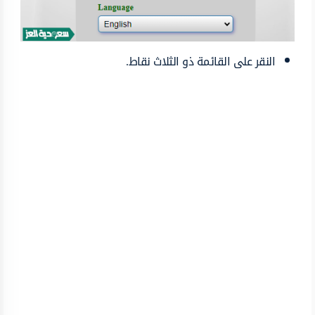
النقر على القائمة ذو الثلاث نقاط.