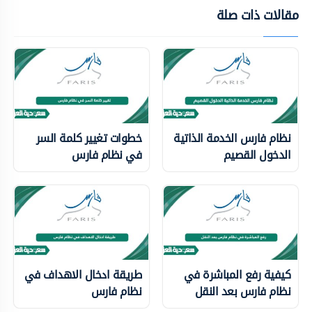
مقالات ذات صلة
نظام فارس الخدمة الذاتية
خطوات تغيير كلمة السر
الدخول القصيم
في نظام فارس
كيفية رفع المباشرة في
طريقة ادخال الاهداف في
نظام فارس بعد النقل
نظام فارس