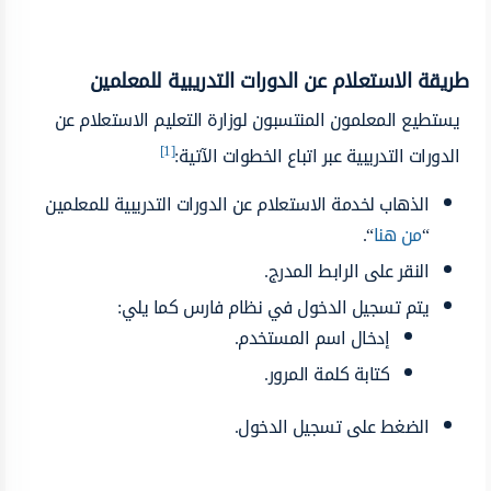
طريقة الاستعلام عن الدورات التدريبية للمعلمين
يستطيع المعلمون المنتسبون لوزارة التعليم الاستعلام عن
[1]
الدورات التدريبية عبر اتباع الخطوات الآتية:
الذهاب لخدمة الاستعلام عن الدورات التدريبية للمعلمين
“
من هنا
“.
النقر على الرابط المدرج.
يتم تسجيل الدخول في نظام فارس كما يلي:
إدخال اسم المستخدم.
كتابة كلمة المرور.
الضغط على تسجيل الدخول.