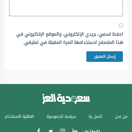
احفظ اسمي، بريدي الإلكتروني، والموقع الإلكتروني في
هذا المتصفح لاستخدامها المرة المقبلة في تعليقي.
من نحن
اتصل بنا
سياسة الخصوصية
اتفاقية الاستخدام
تابعنا على