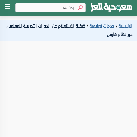
الرئيسية
خدمات تعليمية
كيفية الاستعلام عن الدورات التدريبية للمعلمين
عبر نظام فارس