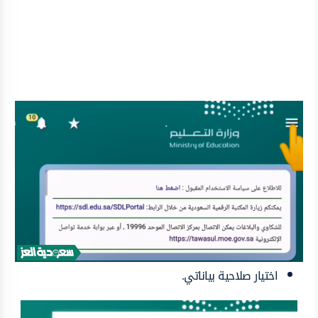
اختيار صلاحية بياناتي.