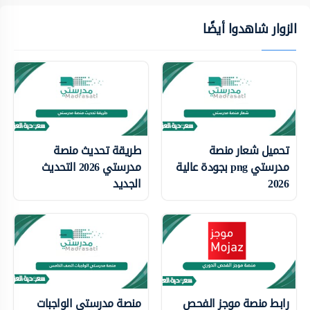
الزوار شاهدوا أيضًا
تحميل شعار منصة
طريقة تحديث منصة
مدرستي png بجودة عالية
مدرستي 2026 التحديث
2026
الجديد
رابط منصة موجز الفحص
منصة مدرستي الواجبات