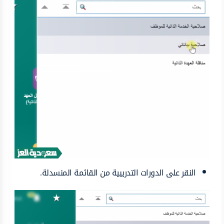
النقر على الدورات التدريبية من القائمة المنسدلة.