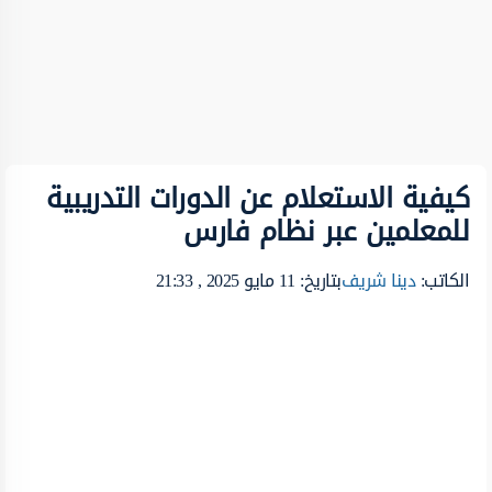
كيفية الاستعلام عن الدورات التدريبية
للمعلمين عبر نظام فارس
الكاتب:
دينا شريف
بتاريخ: 11 مايو 2025 , 21:33