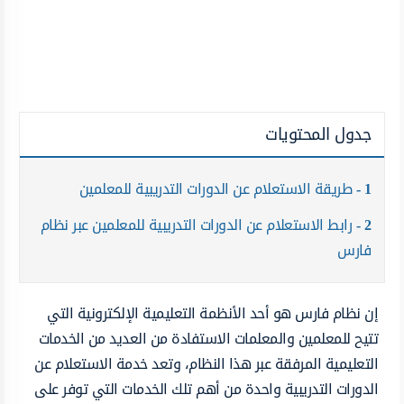
جدول المحتويات
1
طريقة الاستعلام عن الدورات التدريبية للمعلمين
2
رابط الاستعلام عن الدورات التدريبية للمعلمين عبر نظام
فارس
إن نظام فارس هو أحد الأنظمة التعليمية الإلكترونية التي
تتيح للمعلمين والمعلمات الاستفادة من العديد من الخدمات
التعليمية المرفقة عبر هذا النظام، وتعد خدمة الاستعلام عن
الدورات التدريبية واحدة من أهم تلك الخدمات التي توفر على