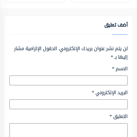
أضف تعليق
لن يتم نشر عنوان بريدك الإلكتروني.
الحقول الإلزامية مشار
إليها بـ
*
الاسم
*
البريد الإلكتروني
*
التعليق
*