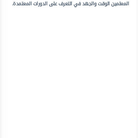
المعلمين الوقت والجهد في التعرف على الدورات المعتمدة.