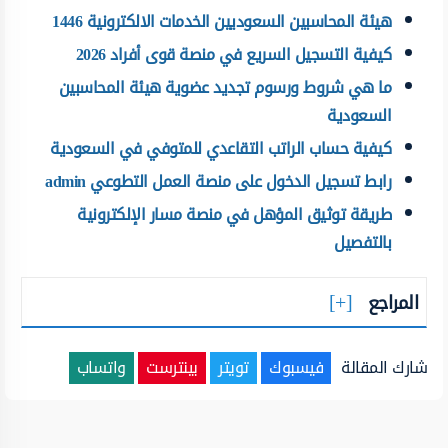
هيئة المحاسبين السعوديين الخدمات الالكترونية 1446
كيفية التسجيل السريع في منصة قوى أفراد 2026
ما هي شروط ورسوم تجديد عضوية هيئة المحاسبين
السعودية
كيفية حساب الراتب التقاعدي للمتوفي في السعودية
رابط تسجيل الدخول على منصة العمل التطوعي admin
طريقة توثيق المؤهل في منصة مسار الإلكترونية
بالتفصيل
المراجع
شارك المقالة
فيسبوك
تويتر
بينترست
واتساب