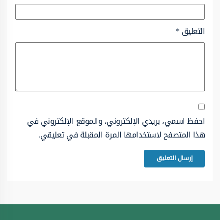
التعليق
*
احفظ اسمي، بريدي الإلكتروني، والموقع الإلكتروني في
هذا المتصفح لاستخدامها المرة المقبلة في تعليقي.