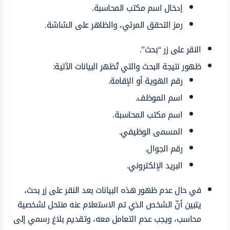
إدخال اسم مكتب المحاسبة.
رمز التحقق المرئي، والظاهر على الشاشة.
النقر على زر “بحث”.
ظهور نتيجة البحث والتي تُظهر البيانات الآتية:
رقم الهوية أو الإقامة.
اسم الموظف.
اسم مكتب المحاسبة.
المسمى الوظيفي.
رقم الجوال.
البريد الإلكتروني.
في حال عدم ظهور هذه البيانات بعد النقر على زر بحث،
يتبين أنّ الشخص الذي تم الاستعلام عنه منتحل لشخصية
محاسب، ويجب عدم التعامل معه، وتقديم بلاغ رسمي إلى