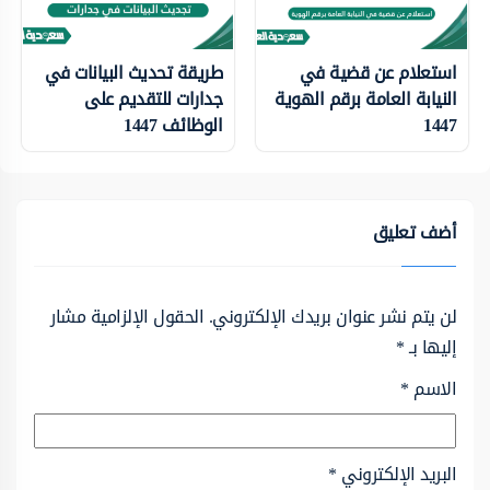
استعلام عن قضية في
طريقة تحديث البيانات في
النيابة العامة برقم الهوية
جدارات للتقديم على
1447
الوظائف 1447
أضف تعليق
لن يتم نشر عنوان بريدك الإلكتروني.
الحقول الإلزامية مشار
إليها بـ
*
الاسم
*
البريد الإلكتروني
*