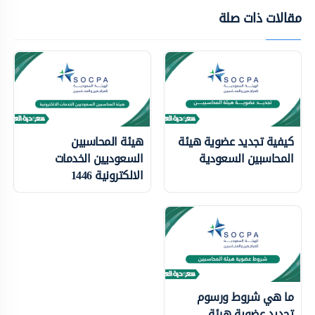
مقالات ذات صلة
كيفية تجديد عضوية هيئة
هيئة المحاسبين
المحاسبين السعودية
السعوديين الخدمات
الالكترونية 1446
ما هي شروط ورسوم
تجديد عضوية هيئة