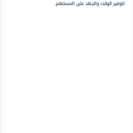
لتوفير الوقت والجهد على المستعلم.