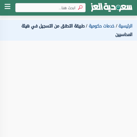
الرئيسية
خدمات حكومية
طريقة التحقق من التسجيل في هيئة
المحاسبين