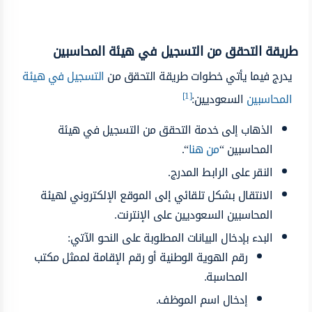
طريقة التحقق من التسجيل في هيئة المحاسبين
يدرج فيما يأتي خطوات طريقة التحقق من
التسجيل في هيئة
[1]
المحاسبين
السعوديين:
الذهاب إلى خدمة التحقق من التسجيل في هيئة
المحاسبين “
من هنا
“.
النقر على الرابط المدرج.
الانتقال بشكل تلقائي إلى الموقع الإلكتروني لهيئة
المحاسبين السعوديين على الإنترنت.
البدء بإدخال البيانات المطلوبة على النحو الآتي:
رقم الهوية الوطنية أو رقم الإقامة لممثل مكتب
المحاسبة.
إدخال اسم الموظف.