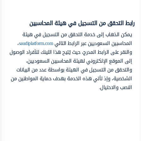
رابط التحقق من التسجيل في هيئة المحاسبين
يمكن الذهاب إلى خدمة التحقق من التسجيل في هيئة
المحاسبين السعوديين عبر الرابط التالي
saudiplatform.com
،
والنقر على الرابط المدرج، حيث يُتيح هذا اللينك للأفراد الوصول
إلى الموقع الإلكتروني لهيئة المحاسبين السعوديين،
والتحقق من التسجيل في الهيئة بواسطة عدد من البيانات
الشخصية، وإذ تأتي هذه الخدمة بهدف حماية المواطنين من
النصب والاحتيال.