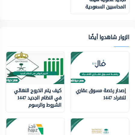
المحاسبين السعودية
الزوار شاهدوا أيضًا
إصدار رخصة مسوق عقاري
كيف يتم الخروج النهائي
للافراد 1447
في النظام الجديد 1447
الشروط والرسوم