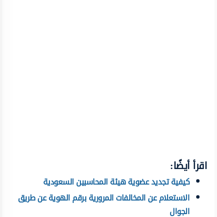
اقرأ أيضًا:
كيفية تجديد عضوية هيئة المحاسبين السعودية
الاستعلام عن المخالفات المرورية برقم الهوية عن طريق
الجوال