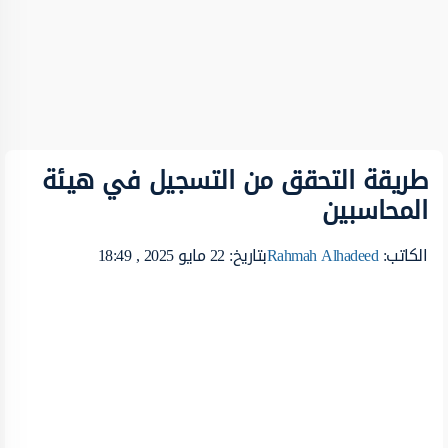
طريقة التحقق من التسجيل في هيئة
المحاسبين
الكاتب:
Rahmah Alhadeed
بتاريخ: 22 مايو 2025 , 18:49