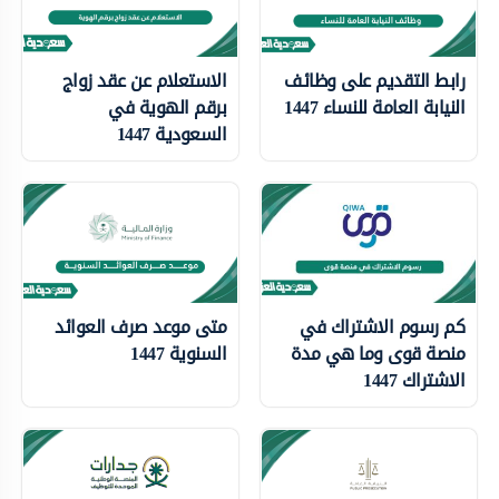
رابط التقديم على وظائف
الاستعلام عن عقد زواج
النيابة العامة للنساء 1447
برقم الهوية في
السعودية 1447
كم رسوم الاشتراك في
متى موعد صرف العوائد
منصة قوى وما هي مدة
السنوية 1447
الاشتراك 1447