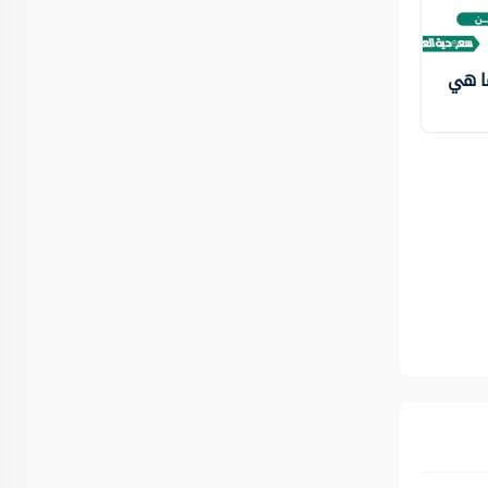
ما هي