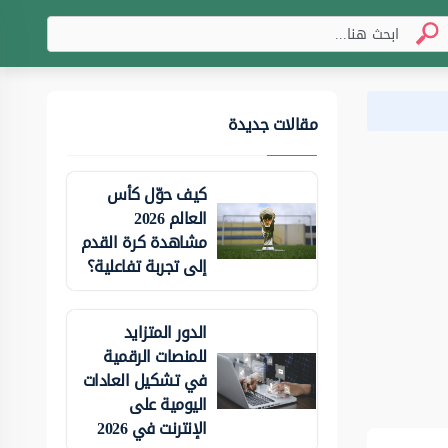
مقالات جديدة
كيف حوّل كأس
العالم 2026
مشاهدة كرة القدم
إلى تجربة تفاعلية؟
الدور المتزايد
للمنصات الرقمية
في تشكيل العادات
اليومية على
الإنترنت في 2026