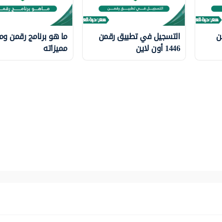
ن
التسجيل في تطبيق رقمن
ما هو برنامج رقمن و
1446 أون لاين
مميزاته