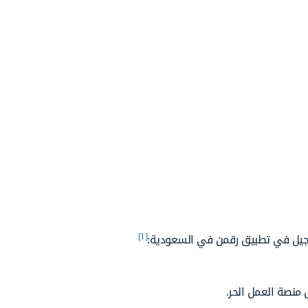
[1]
تسجيل في تطبيق رقمن في السعودية:
 منصة العمل الحر.