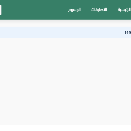
الرئيسية
التصنيفات
الوسوم