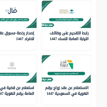
رابط التقديم على وظائف
إصدار رخصة مسوق عق
النيابة العامة للنساء 1447
للافراد 1447
الاستعلام عن عقد زواج برقم
استعلام عن قضية في ا
الهوية في السعودية 1447
العامة برقم الهوية 1447