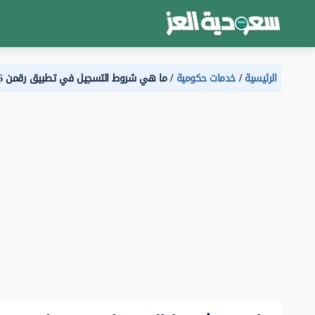
الرئيسية
خدمات حكومية
ما هي شروط التسجيل في تطبيق رقمن 1446