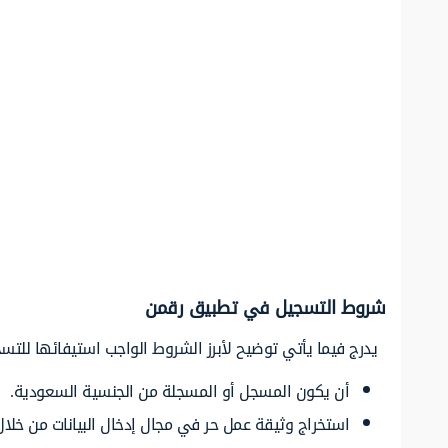
شروط التسجيل في تطبيق رقمن
يدرج فيما يأتي توضيح لأبرز الشروط الواجب استيفائها لل
أن يكون المسجل أو المسجلة من الجنسية السعودية.
استخراج وثيقة عمل حر في مجال إدخال البيانات من خلال