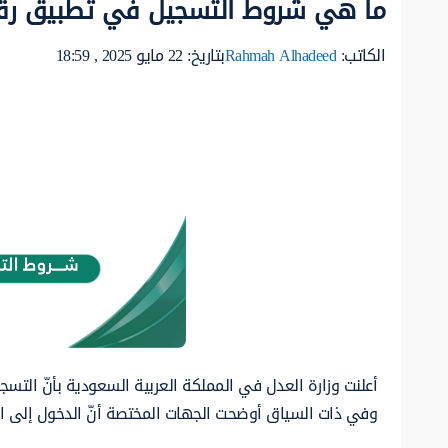
ما هي شروط التسجيل في تطبيق رقمن 6
الكاتب:
Rahmah Alhadeed
بتاريخ: 22 مايو 2025 , 18:59
أعلنت وزارة العدل في المملكة العربية السعودية بأنّ ال
وفي ذات السياق أوضحت الجهات المختصة أنّ الدخول إلى ا