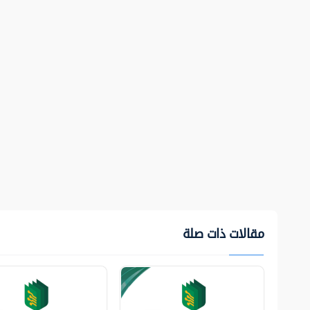
مقالات ذات صلة