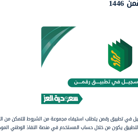
144
تسجيل في تطبيق رقمن يتطلب استيفاء مجموعة من الشروط للتمكن من ال
لتطبيق يكون من خلال حساب المستخدم في منصة النفاذ الوطني المو