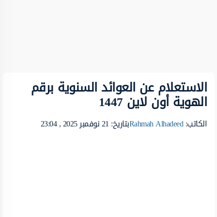
الاستعلام عن العوائد السنوية برقم
الهوية أون لاين 1447
الكاتب:
Rahmah Alhadeed
بتاريخ: 21 نوفمبر 2025 , 23:04