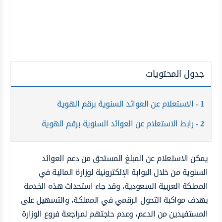
جدول المحتويات
1
الاستعلام عن العوائد السنوية برقم الهوية
2
رابط الاستعلام عن العوائد السنوية برقم الهوية
يمكن الاستعلام عن المبلغ المستحق من دعم العوائد
السنوية من خلال البوابة الإلكترونية لوزارة المالية في
المملكة العربية السعودية، وقد جاء استحداث هذه الخدمة
بهدف مواكبة التحول الرقمي في المملكة، والتسهيل على
المستفيدين من الدعم، وعدم حاجتهم لمراجعة فروع الوزارة