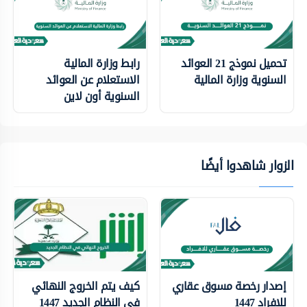
تحميل نموذج 21 العوائد
رابط وزارة المالية
السنوية وزارة المالية
الاستعلام عن العوائد
السنوية أون لاين
الزوار شاهدوا أيضًا
إصدار رخصة مسوق عقاري
كيف يتم الخروج النهائي
للافراد 1447
في النظام الجديد 1447