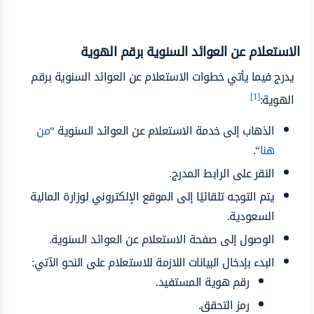
الاستعلام عن العوائد السنوية برقم الهوية
يدرج فيما يأتي خطوات الاستعلام عن العوائد السنوية برقم
[1]
الهوية:
الذهاب إلى خدمة الاستعلام عن العوائد السنوية “
من
هنا
“.
النقر على الرابط المدرج.
يتم التوجه تلقائيًا إلى الموقع الإلكتروني لوزارة المالية
السعودية.
الوصول إلى صفحة الاستعلام عن العوائد السنوية.
البدء بإدخال البيانات اللازمة للاستعلام على النحو الآتي:
رقم هوية المستفيد.
رمز التحقق.