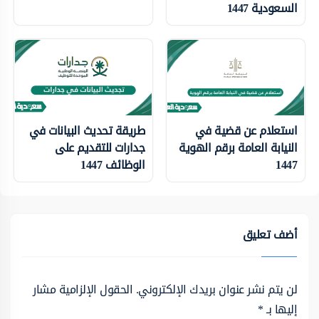
السعودية 1447
استعلام عن قضية في
طريقة تحديث البيانات في
النيابة العامة برقم الهوية
جدارات للتقديم على
1447
الوظائف 1447
أضف تعليق
لن يتم نشر عنوان بريدك الإلكتروني.
الحقول الإلزامية مشار
إليها بـ
*