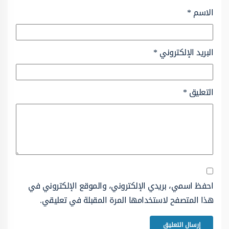
الاسم
*
البريد الإلكتروني
*
التعليق
*
احفظ اسمي، بريدي الإلكتروني، والموقع الإلكتروني في
هذا المتصفح لاستخدامها المرة المقبلة في تعليقي.