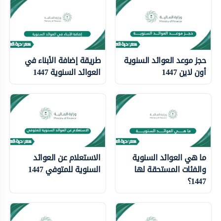
حجز موعد العوائد السنوية
طريقة إضافة الأبناء في
أون لاين 1447
العوائد السنوية 1447
ما هي العوائد السنوية
الاستعلام عن العوائد
والفئات المستحقة لها
السنوية للمتوفي 1447
1447؟