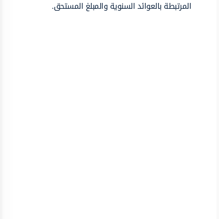
المرتبطة بالعوائد السنوية والمبلغ المستحق.