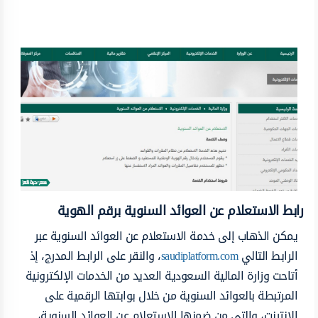
رابط الاستعلام عن العوائد السنوية برقم الهوية
يمكن الذهاب إلى خدمة الاستعلام عن العوائد السنوية عبر
الرابط التالي
saudiplatform.com
، والنقر على الرابط المدرج، إذ
أتاحت وزارة المالية السعودية العديد من الخدمات الإلكترونية
المرتبطة بالعوائد السنوية من خلال بوابتها الرقمية على
الإنترنت، والتي من ضمنها الاستعلام عن العوائد السنوية،