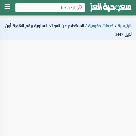
الرئيسية
خدمات حكومية
الاستعلام عن العوائد السنوية برقم الهوية أون
لاين 1447