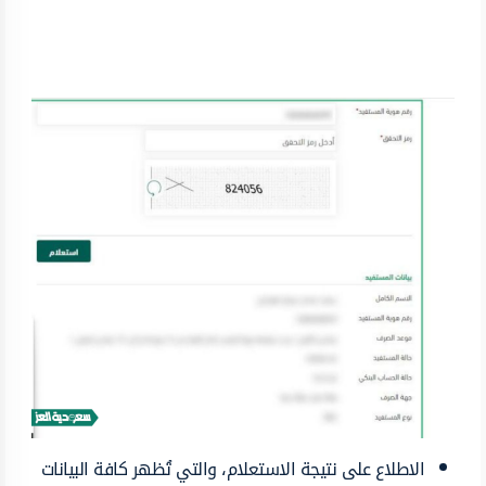
الاطلاع على نتيجة الاستعلام، والتي تُظهر كافة البيانات