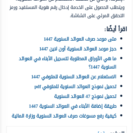
ويتطلب الحصول على الخدمة إدخال رقم هوية المستفيد ورمز
التحقق المرئي على الشاشة.
اقرأ أيضًا:
متى موعد صرف العوائد السنوية 1447
حجز موعد العوائد السنوية أون لاين 1447
ما هي الأوراق المطلوبة لتسجيل الأبناء في العوائد
السنوية 1447؟
الاستعلام عن العوائد السنوية للمتوفي 1447
تحميل نموذج العوائد السنوية للمتوفي pdf
تحميل نموذج 47 العوائد السنوية
طريقة إضافة الأبناء في العوائد السنوية 1447
كيفية رفع مسوغات صرف العوائد السنوية وزارة المالية