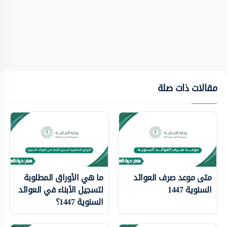
مقالات ذات صلة
متى موعد صرف العوائد
ما هي الأوراق المطلوبة
السنوية 1447
لتسجيل الأبناء في العوائد
السنوية 1447؟