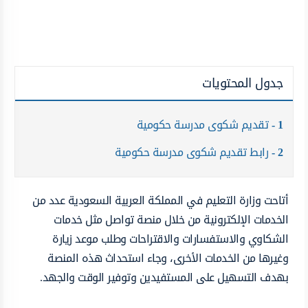
جدول المحتويات
1
تقديم شكوى مدرسة حكومية
2
رابط تقديم شكوى مدرسة حكومية
أتاحت وزارة التعليم في المملكة العربية السعودية عدد من
الخدمات الإلكترونية من خلال منصة تواصل مثل خدمات
الشكاوي والاستفسارات والاقتراحات وطلب موعد زيارة
وغيرها من الخدمات الأخرى، وجاء استحداث هذه المنصة
بهدف التسهيل على المستفيدين وتوفير الوقت والجهد.