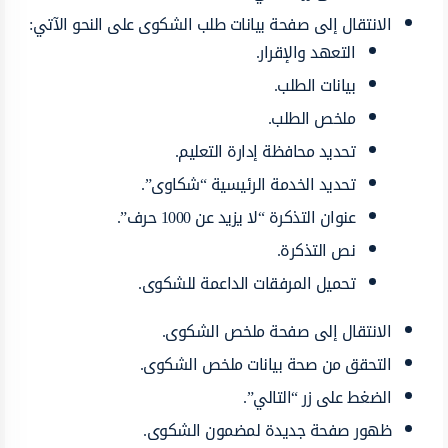
الانتقال إلى صفحة بيانات طلب الشكوى على النحو الآتي:
التعهد والإقرار.
بيانات الطلب.
ملخص الطلب.
تحديد محافظة إدارة التعليم.
تحديد الخدمة الرئيسية “شكاوى”.
عنوان التذكرة “لا يزيد عن 1000 حرف”.
نص التذكرة.
تحميل المرفقات الداعمة للشكوى.
الانتقال إلى صفحة ملخص الشكوى.
التحقق من صحة بيانات ملخص الشكوى.
الضغط على زر “التالي”.
ظهور صفحة جديدة لمضمون الشكوى.