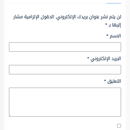
لن يتم نشر عنوان بريدك الإلكتروني.
الحقول الإلزامية مشار
إليها بـ
*
الاسم
*
البريد الإلكتروني
*
التعليق
*