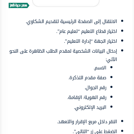
الانتقال إلى الصفحة الرئيسية لتقديم الشكاوي.
اختيار قطاع التعليم “تعليم عام”.
اختيار الجهة “إدارة التعليم”.
إدخال البيانات الشخصية لمقدم الطلب الظاهرة على النحو
الآتي:
الاسم.
صفة مقدم التذكرة.
رقم الجوال.
رقم الهوية/ الإقامة.
البريد الإلكتروني.
النقر داخل مربع الإقرار والتعهد.
الضغط على زر “التالي”.