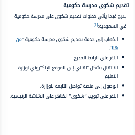
تقديم شكوى مدرسة حكومية
يدرج فيما يأتي خطوات تقديم شكوى على مدرسة حكومية
[1]
في السعودية:
الذهاب إلى خدمة تقديم شكوى مدرسة حكومية “
من
هنا
“.
النقر على الرابط المدرج.
الانتقال بشكل تلقائي إلى الموقع الإلكتروني لوزارة
التعليم.
الوصول إلى منصة تواصل التابعة للوزارة.
النقر على تبويب “شكوى” الظاهر على الشاشة الرئيسية.