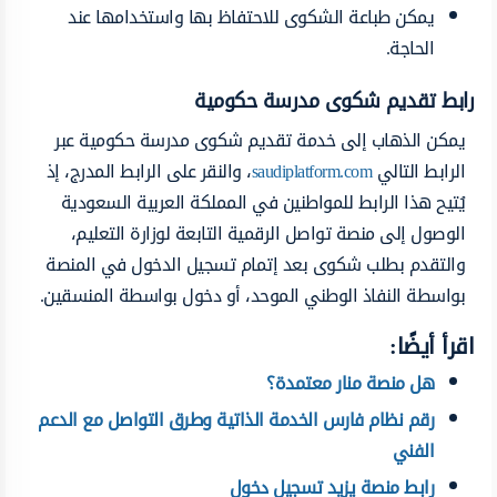
يمكن طباعة الشكوى للاحتفاظ بها واستخدامها عند
الحاجة.
رابط تقديم شكوى مدرسة حكومية
يمكن الذهاب إلى خدمة تقديم شكوى مدرسة حكومية عبر
الرابط التالي
saudiplatform.com
، والنقر على الرابط المدرج، إذ
يُتيح هذا الرابط للمواطنين في المملكة العربية السعودية
الوصول إلى منصة تواصل الرقمية التابعة لوزارة التعليم،
والتقدم بطلب شكوى بعد إتمام تسجيل الدخول في المنصة
بواسطة النفاذ الوطني الموحد، أو دخول بواسطة المنسقين.
اقرأ أيضًا:
هل منصة منار معتمدة؟
رقم نظام فارس الخدمة الذاتية وطرق التواصل مع الدعم
الفني
رابط منصة يزيد تسجيل دخول