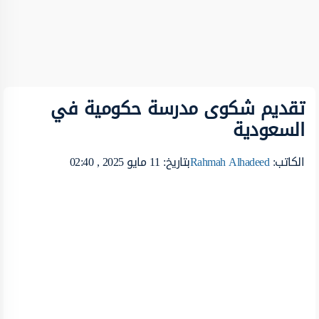
تقديم شكوى مدرسة حكومية في
السعودية
الكاتب:
Rahmah Alhadeed
بتاريخ: 11 مايو 2025 , 02:40