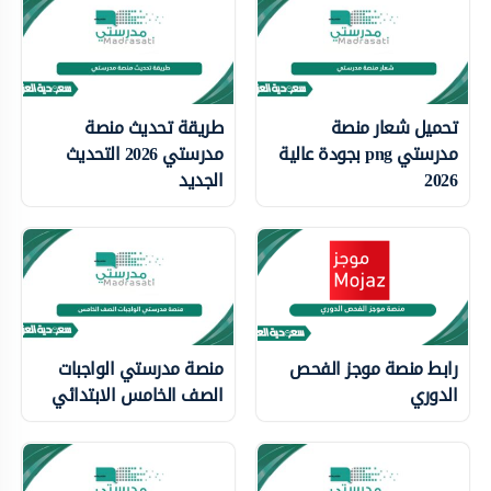
تحميل شعار منصة
طريقة تحديث منصة
مدرستي png بجودة عالية
مدرستي 2026 التحديث
2026
الجديد
رابط منصة موجز الفحص
منصة مدرستي الواجبات
الدوري
الصف الخامس الابتدائي