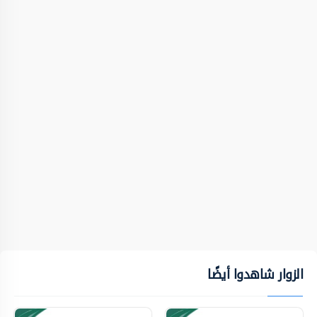
الزوار شاهدوا أيضًا