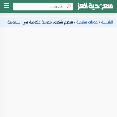
الرئيسية
خدمات تعليمية
تقديم شكوى مدرسة حكومية في السعودية