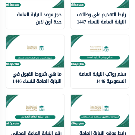
رابط التقديم على وظائف
حجز موعد النيابة العامة
النيابة العامة للنساء 1447
جدة أون لاين
سلم رواتب النيابة العامة
ما هي شروط القبول في
السعودية 1446
النيابة العامة للنساء 1446
رابط موقع النيابة العامة
رقم النيابة العامة المجاني