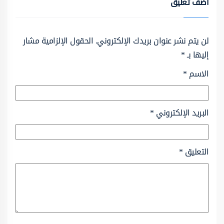
أضف تعليق
لن يتم نشر عنوان بريدك الإلكتروني.
الحقول الإلزامية مشار
إليها بـ
*
الاسم
*
البريد الإلكتروني
*
التعليق
*