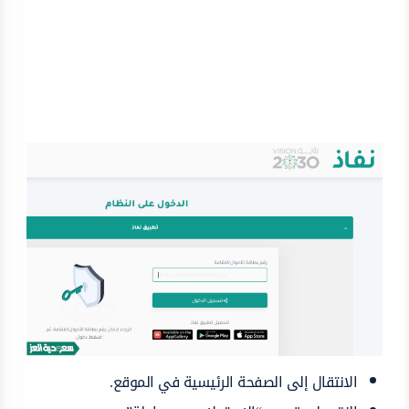
الانتقال إلى الصفحة الرئيسية في الموقع.