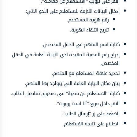
النقر على تبويب “الاستعلام عن معاملة”.
إدخال البيانات اللازمة للاستعلام على النحو الآتي:
رقم هوية المستخدم.
تاريخ انتهاء الهوية.
كتابة اسم المتهم في الحقل المخصص.
إدراج رقم القضية المقيدة لدى النيابة العامة في الحقل
المخصص.
تحديد علاقة المستعلم مع المتهم.
بيان مكان النيابة العامة التي يتواجد بها المتهم.
كتابة “الاستعلام عن قضية” في صندوق تفاصيل الطلب.
النقر داخل مربع “أنا لست روبوت”.
الضغط على زر “إرسال الطلب”.
الاطلاع على نتيجة الاستعلام.