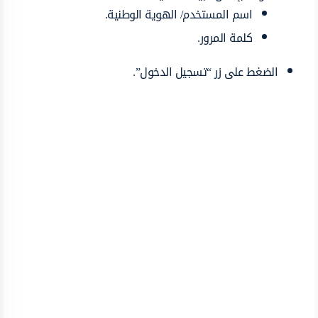
اسم المستخدم/ الهوية الوطنية.
كلمة المرور.
الضغط على زر “تسجيل الدخول”.