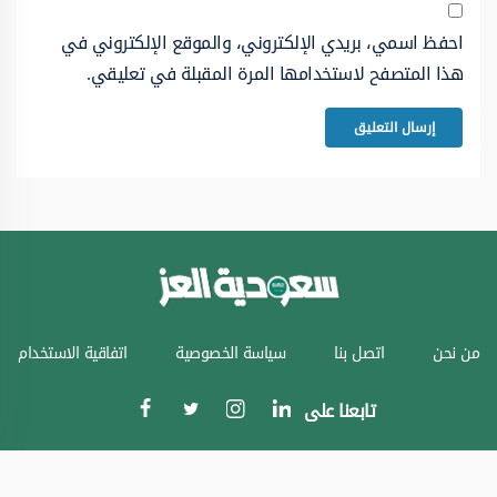
احفظ اسمي، بريدي الإلكتروني، والموقع الإلكتروني في
هذا المتصفح لاستخدامها المرة المقبلة في تعليقي.
من نحن
اتصل بنا
سياسة الخصوصية
اتفاقية الاستخدام
تابعنا على
جميع الحقوق محفوظة © سعودية العز 2024