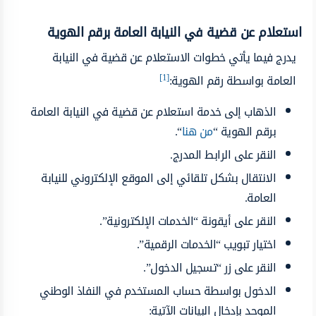
استعلام عن قضية في النيابة العامة برقم الهوية
يدرج فيما يأتي خطوات الاستعلام عن قضية في النيابة
[1]
العامة بواسطة رقم الهوية:
الذهاب إلى خدمة استعلام عن قضية في النيابة العامة
برقم الهوية “
من هنا
“.
النقر على الرابط المدرج.
الانتقال بشكل تلقائي إلى الموقع الإلكتروني للنيابة
العامة.
النقر على أيقونة “الخدمات الإلكترونية”.
اختيار تبويب “الخدمات الرقمية”.
النقر على زر “تسجيل الدخول”.
الدخول بواسطة حساب المستخدم في النفاذ الوطني
الموحد بإدخال البيانات الآتية: