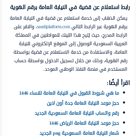
رابط استعلام عن قضية في النيابة العامة برقم الهوية
يمكن الذهاب إلى خدمة استعلام عن قضية في النيابة العامة
برقم الهوية عبر الرابط التالي
saudiplatform.com
، والنقر على
الرابط المدرج، حيث يُتيح هذا اللينك للمواطنين في المملكة
العربية السعودية الوصول إلى الموقع الإلكتروني للنيابة
العامة، والاستفادة من خدمة الاستعلام عن قضية بواسطة
رقم الهوية، وذلك من خلال تسجيل الدخول بواسطة حساب
المستخدم في منصة النفاذ الوطني الموحد.
اقرأ أيضًا:
ما هي شروط القبول في النيابة العامة للنساء 1446
حجز موعد النيابة العامة جدة أون لاين
رقم واتساب النيابة العامة السعودية الجديد
حجز موعد النيابة العامة الرياض 1446
شعار النيابة العامة السعودية png الجديد