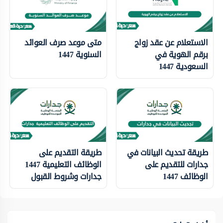
الاستعلام عن عقد زواج
متى موعد صرف العوائد
برقم الهوية في
السنوية 1447
السعودية 1447
طريقة تحديث البيانات في
طريقة التقديم على
جدارات للتقديم على
الوظائف التعليمية 1447
الوظائف 1447
جدارات وشروط القبول