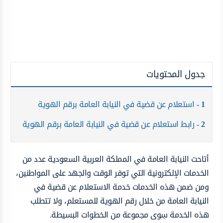
جدول المحتويات
1
استعلام عن قضية في النيابة العامة برقم الهوية
2
رابط استعلام عن قضية في النيابة العامة برقم الهوية
أتاحت النيابة العامة في المملكة العربية السعودية عدد من
الخدمات الإلكترونية التي توفر الوقت والجهد على المواطنين،
ومن ضمن هذه الخدمات خدمة الاستعلام عن قضية في
النيابة العامة من خلال رقم الهوية للمستعلم، ولا تتطلب
هذه الخدمة سِوى مجموعة من الخطوات البسيطة.