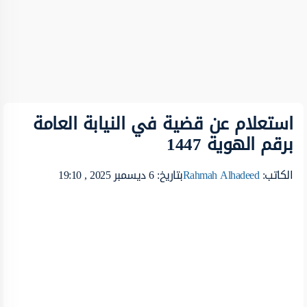
استعلام عن قضية في النيابة العامة
برقم الهوية 1447
الكاتب:
Rahmah Alhadeed
بتاريخ: 6 ديسمبر 2025 , 19:10