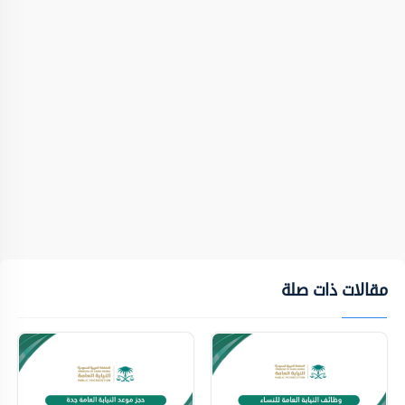
مقالات ذات صلة