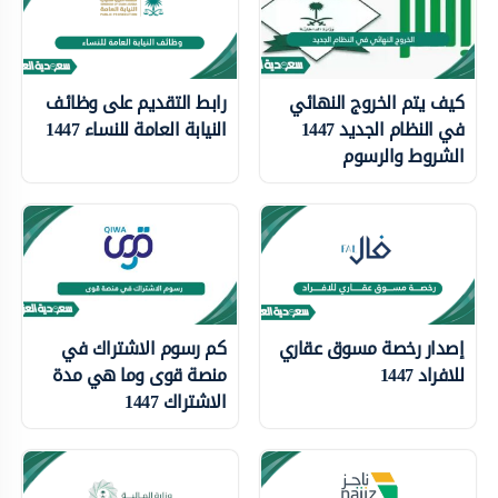
كيف يتم الخروج النهائي
رابط التقديم على وظائف
في النظام الجديد 1447
النيابة العامة للنساء 1447
الشروط والرسوم
إصدار رخصة مسوق عقاري
كم رسوم الاشتراك في
للافراد 1447
منصة قوى وما هي مدة
الاشتراك 1447