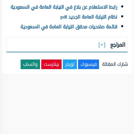
رابط الاستعلام عن بلاغ في النيابة العامة في السعودية
نظام النيابة العامة الجديد pdf
قائمة صلاحيات محقق النيابة العامة في السعودية
المراجع
شارك المقالة
فيسبوك
تويتر
بينترست
واتساب