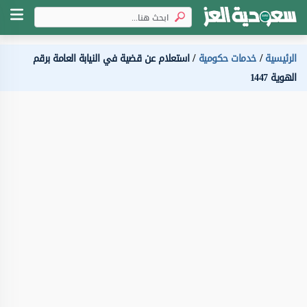
الرئيسية
خدمات حكومية
استعلام عن قضية في النيابة العامة برقم
الهوية 1447