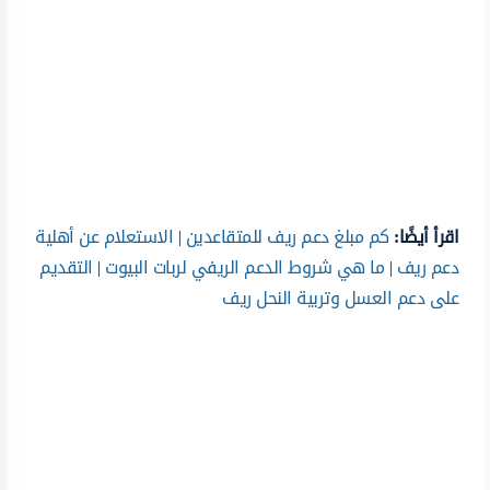
اقرأ أيضًا:
كم مبلغ دعم ريف للمتقاعدين
|
الاستعلام عن أهلية
دعم ريف
|
ما هي شروط الدعم الريفي لربات البيوت
|
التقديم
على دعم العسل وتربية النحل ريف