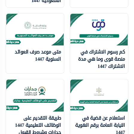
السعودية 1447
كم رسوم الاشتراك في
متى موعد صرف العوائد
منصة قوى وما هي مدة
السنوية 1447
الاشتراك 1447
استعلام عن قضية في
طريقة التقديم على
النيابة العامة برقم الهوية
الوظائف التعليمية 1447
1447
جدارات وشروط القبول