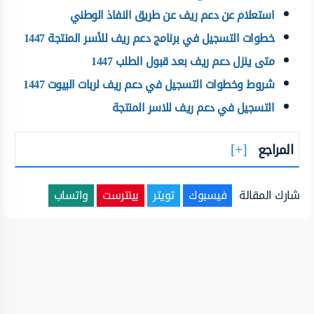
استعلام عن دعم ريف عن طريق النفاذ الوطني
خطوات التسجيل في برنامج دعم ريف للأسر المنتجة 1447
متى ينزل دعم ريف بعد قبول الطلب 1447
شروط وخطوات التسجيل في دعم ريف لربات البيوت 1447
التسجيل في دعم ريف للاسر المنتجة
المراجع
شارك المقالة
فيسبوك
تويتر
بينترست
واتساب