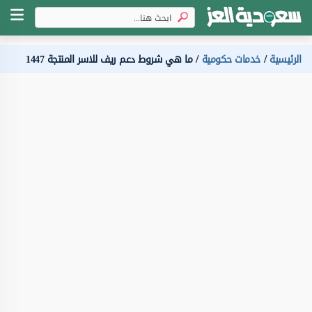
الرئيسية
خدمات حكومية
ما هي شروط دعم ريف للاسر المنتجة 1447