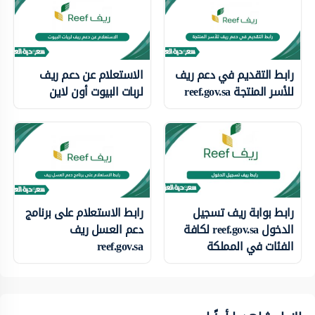
رابط التقديم في دعم ريف
الاستعلام عن دعم ريف
للأسر المنتجة reef.gov.sa
لربات البيوت أون لاين
رابط بوابة ريف تسجيل
رابط الاستعلام على برنامج
الدخول reef.gov.sa لكافة
دعم العسل ريف
الفئات في المملكة
reef.gov.sa