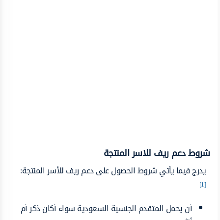
شروط دعم ريف للاسر المنتجة
يدرج فيما يأتي شروط الحصول على دعم ريف للأسر المنتجة:
[1]
أن يحمل المتقدم الجنسية السعودية سواء أكان ذكر أم