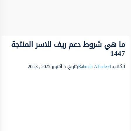
ما هي شروط دعم ريف للاسر المنتجة
1447
الكاتب:
Rahmah Alhadeed
بتاريخ: 5 أكتوبر 2025 , 20:23