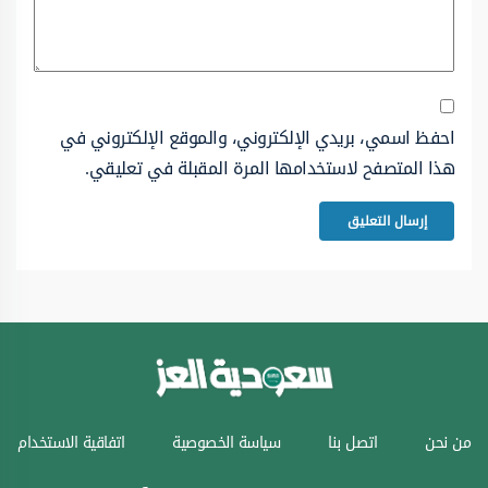
احفظ اسمي، بريدي الإلكتروني، والموقع الإلكتروني في
هذا المتصفح لاستخدامها المرة المقبلة في تعليقي.
من نحن
اتصل بنا
سياسة الخصوصية
اتفاقية الاستخدام