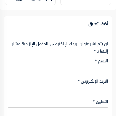
أضف تعليق
لن يتم نشر عنوان بريدك الإلكتروني.
الحقول الإلزامية مشار
إليها بـ
*
الاسم
*
البريد الإلكتروني
*
التعليق
*