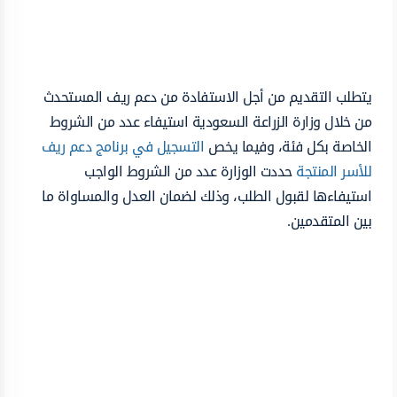
يتطلب التقديم من أجل الاستفادة من دعم ريف المستحدث
من خلال وزارة الزراعة السعودية استيفاء عدد من الشروط
الخاصة بكل فئة، وفيما يخص
التسجيل في برنامج دعم ريف
للأسر المنتجة
حددت الوزارة عدد من الشروط الواجب
استيفاءها لقبول الطلب، وذلك لضمان العدل والمساواة ما
بين المتقدمين.