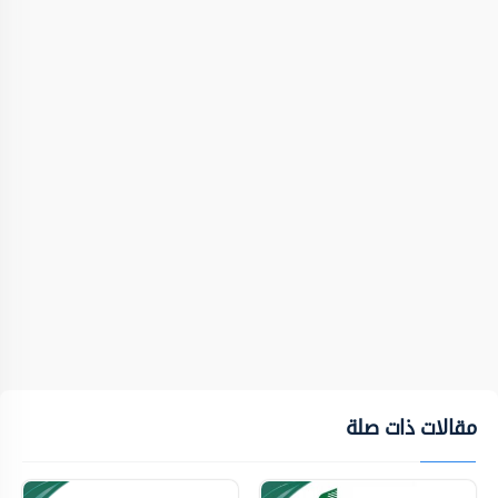
مقالات ذات صلة