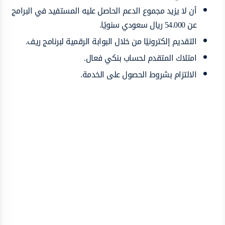
أن لا يزيد مجموع الدعم الحاصل عليه المستفيد في البرامج
عن 54.000 ريال سعودي سنويًا.
التقديم إلكترونيًا من خلال البوابة الرقمية لبرنامج ريف.
امتلاك المتقدم لحساب بنكي فعال.
الالتزام بشروط الحصول على الخدمة.