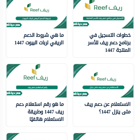
خطوات التسجيل في
ما هي شروط الدعم
برنامج دعم ريف للأسر
الريفي لربات البيوت 1447
المنتجة 1447
الاستعلام عن دعم ريف
ما هو رقم استعلام دعم
متى ينزل 1447؟
ريف 1447 وطريقة
الاستعلام هاتفيًا