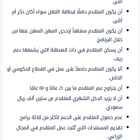
أنثى.
أن يكون المتقدم حاملًا لبطاقة التنقل سواء أكان ذكر أم
أنثى.
أن يكون المتقدم ممتهناً لإحدى المهن المعلن عنها من
خلال البرنامج.
أن يسكن المتقدم في ذات المنطقة التي يشملها دعم
ريف.
ألا يكون المتقدم حاصلاً على عمل في القطاع الحكومي أو
الخاص.
أن يتراوح عمر المتقدم ما بين 21 عامًا و 60 عامًا.
أن لا يزيد الدخل الشهري للمتقدم عن ستين ألف ريال
سعودي.
عدم حصول المتقدم على الدعم لأكثر من ثلاثة برامج.
تقديم المستندات التي تُثبت عمل المتقدم في المجال
الزراعي.