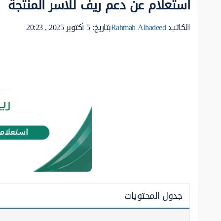
استعلام عن دعم ريف للاسر المنتجة
الكاتب:
Rahmah Alhadeed
بتاريخ: 5 أكتوبر 2025 , 20:23
جدول المحتويات