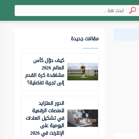
مقالات جديدة
كيف حوّل كأس
العالم 2026
مشاهدة كرة القدم
إلى تجربة تفاعلية؟
الدور المتزايد
للمنصات الرقمية
في تشكيل العادات
اليومية على
الإنترنت في 2026