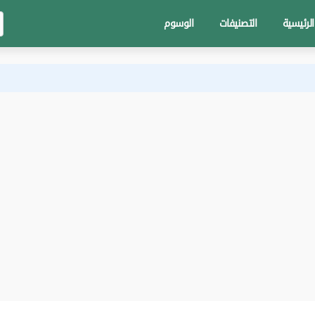
الرئيسية
التصنيفات
الوسوم