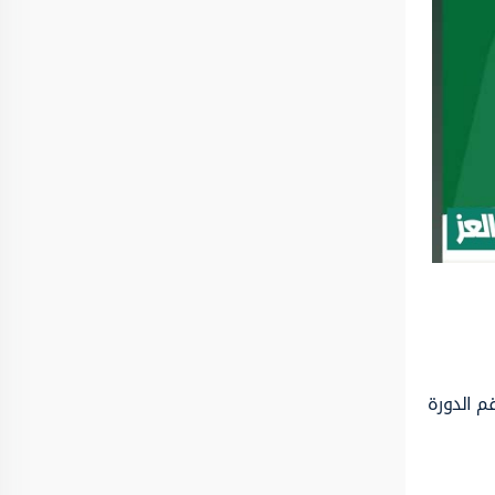
قم الدورة