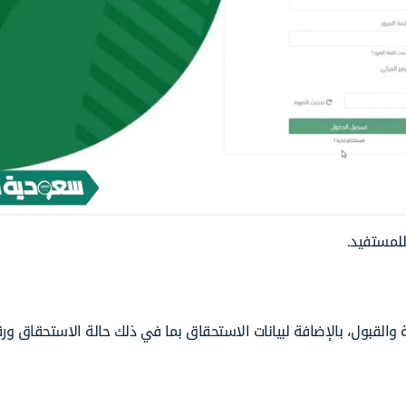
للمستفيد.
ة والقبول، بالإضافة لبيانات الاستحقاق بما في ذلك حالة الاستحقاق ور