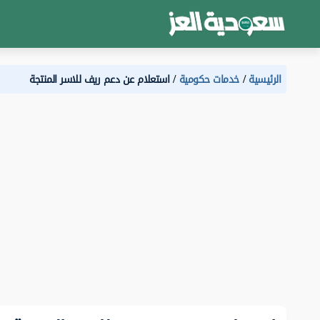
الرئيسية
خدمات حكومية
استعلام عن دعم ريف للاسر المنتجة