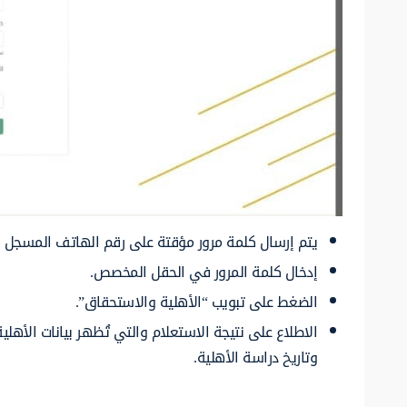
يتم إرسال كلمة مرور مؤقتة على رقم الهاتف المسجل 
إدخال كلمة المرور في الحقل المخصص.
الضغط على تبويب “الأهلية والاستحقاق”.
الاطلاع على نتيجة الاستعلام والتي تُظهر بيانات الأهلي
وتاريخ دراسة الأهلية.