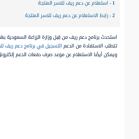
1
استعلام عن دعم ريف للاسر المنتجة
2
رابط الاستعلام عن دعم ريف للاسر المنتجة
استحدث برنامج دعم ريف من قِبل وزارة الزراعة السعودية ب
تتطلب الاستفادة من الدعم
التسجيل في برنامج دعم ريف للأ
ويمكن أيضًا الاستعلام عن موعد صرف دفعات الدعم إلكترونيًا