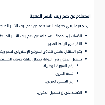
استعلام عن دعم ريف للاسر المنتجة
يدرج فيما يأتي خطوات الاستعلام عن دعم ريف للأسر المنتجة
الذهاب إلى خدمة الاستعلام عن دعم ريف للأسر المنتجة
النقر على الرابط المدرج.
يتم الانتقال بشكل تلقائي للموقع الإلكتروني لدعم ريف
تسجيل الدخول في البوابة بإدخال بيانات حساب المستخدم
رقم الهوية الوطنية.
كلمة المرور.
رمز التحقق المرئي.
الضغط على زر تسجيل الدخول.