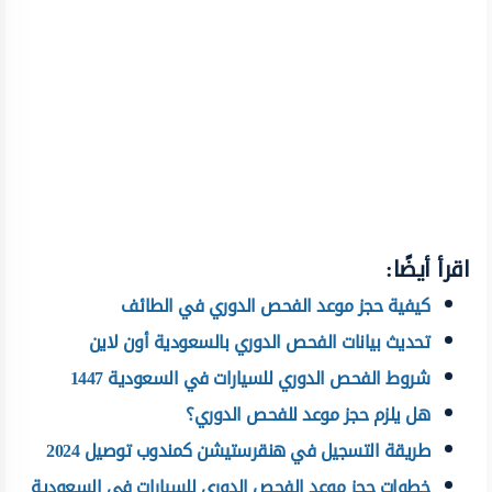
اقرأ أيضًا:
كيفية حجز موعد الفحص الدوري في الطائف
تحديث بيانات الفحص الدوري بالسعودية أون لاين
شروط الفحص الدوري للسيارات في السعودية 1447
هل يلزم حجز موعد للفحص الدوري؟
طريقة التسجيل في هنقرستيشن كمندوب توصيل 2024
خطوات حجز موعد الفحص الدوري للسيارات في السعودية