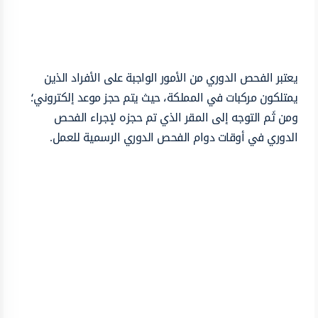
يعتبر الفحص الدوري من الأمور الواجبة على الأفراد الذين
يمتلكون مركبات في المملكة، حيث يتم حجز موعد إلكتروني؛
ومن ثَم التوجه إلى المقر الذي تم حجزه لإجراء الفحص
الدوري في أوقات دوام الفحص الدوري الرسمية للعمل.