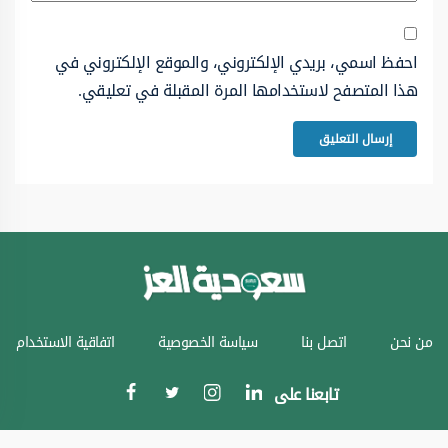
احفظ اسمي، بريدي الإلكتروني، والموقع الإلكتروني في
هذا المتصفح لاستخدامها المرة المقبلة في تعليقي.
من نحن
اتصل بنا
سياسة الخصوصية
اتفاقية الاستخدام
تابعنا على
جميع الحقوق محفوظة © سعودية العز 2024