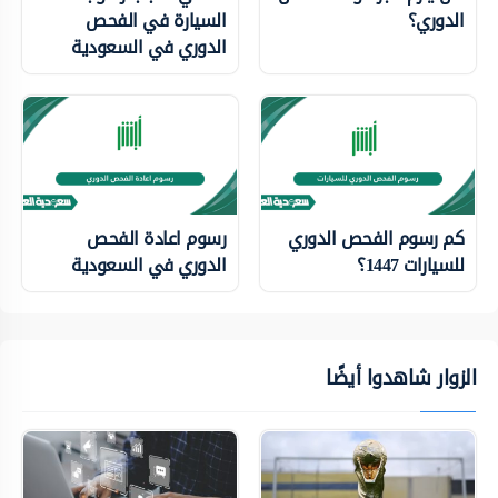
الدوري؟
السيارة في الفحص
الدوري في السعودية
كم رسوم الفحص الدوري
رسوم اعادة الفحص
للسيارات 1447؟
الدوري في السعودية
الزوار شاهدوا أيضًا