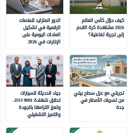
كيف حوّل كأس العالم
الدور المتزايد للمنصات
2026 مشاهدة كرة القدم
الرقمية في تشكيل
إلى تجربة تفاعلية؟
العادات اليومية على
الإنترنت في 2026
تجربتي مع عزل سطح بيتي
جياد الحديثة للسيارات
من تسربات الأمطار في
تحقق شهادة ISO 9001،
جدة
وتعزز التزامها بالجودة
والتميز التشغيلي