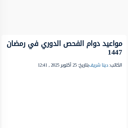
مواعيد دوام الفحص الدوري في رمضان
1447
الكاتب:
دينا شريف
بتاريخ: 25 أكتوبر 2025 , 12:41