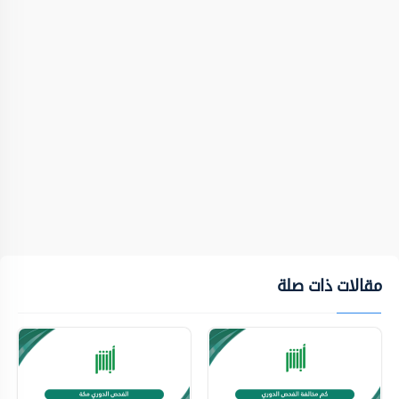
مقالات ذات صلة