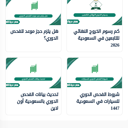
كم رسوم الخروج النهائي
هل يلزم حجز موعد للفحص
للتابعين في السعودية
الدوري؟
2026
شروط الفحص الدوري
تحديث بيانات الفحص
للسيارات في السعودية
الدوري بالسعودية أون
1447
لاين