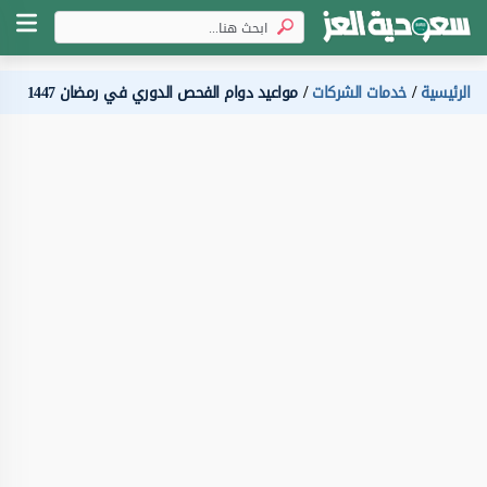
الرئيسية
خدمات الشركات
مواعيد دوام الفحص الدوري في رمضان 1447