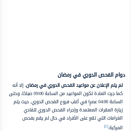
دوام الفحص الدوري في رمضان
لم يتم الإعلان عن مواعيد الفحص الدوري في رمضان
، إلا أنه
كما جرت العادة تكون المواعيد من الساعة 09:00 صباحًا، وحتى
الساعة 04:00 عصرٍا في أغلب فروع الفحص الدوري. حيث يتم
زيارة المقرات المعتمدة وإجراء الفحص الدوري لتفادي
الغرامات التي تقع على الأفراد في حال لم يقم بفحص
[1]
المركبة.