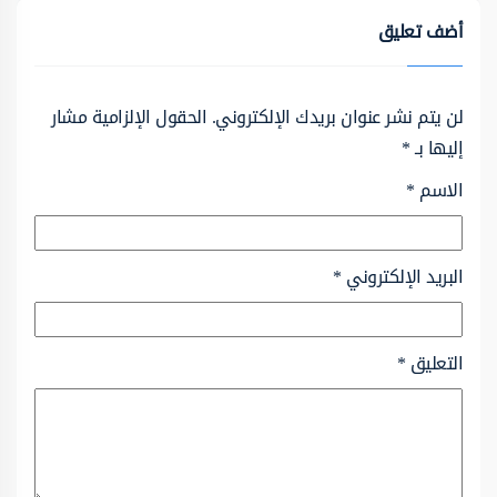
أضف تعليق
لن يتم نشر عنوان بريدك الإلكتروني.
الحقول الإلزامية مشار
إليها بـ
*
الاسم
*
البريد الإلكتروني
*
التعليق
*