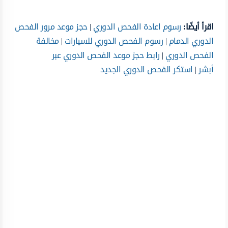
اقرأ أيضًا:
رسوم اعادة الفحص الدوري
|
حجز موعد مرور الفحص
الدوري الدمام
|
رسوم الفحص الدوري للسيارات
|
مخالفة
الفحص الدوري
|
رابط حجز موعد الفحص الدوري عبر
أبشر
|
استكر الفحص الدوري الجديد