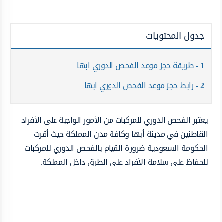
جدول المحتويات
1
طريقة حجز موعد الفحص الدوري ابها
2
رابط حجز موعد الفحص الدوري ابها
يعتبر الفحص الدوري للمركبات من الأمور الواجبة على الأفراد
القاطنين في مدينة أبها وكافة مدن المملكة حيث أقرت
الحكومة السعودية ضرورة القيام بالفحص الدوري للمركبات
للحفاظ على سلامة الأفراد على الطرق داخل المملكة.