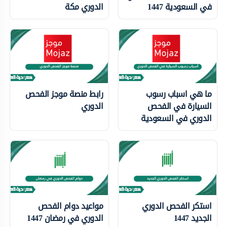
في السعودية 1447
الدوري مكة
ما هي اسباب رسوب
رابط منصة موجز الفحص
السيارة في الفحص
الدوري
الدوري في السعودية
استكر الفحص الدوري
مواعيد دوام الفحص
الجديد 1447
الدوري في رمضان 1447