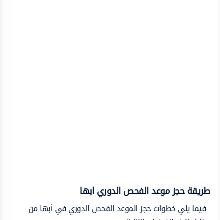
طريقة حجز موعد الفحص الدوري ابها
فيما يلي خطوات حجز الموعد الفحص الدوري في أبها من