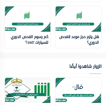
هل يلزم حجز موعد للفحص
كم رسوم الفحص الدوري
الدوري؟
للسيارات 1447؟
الزوار شاهدوا أيضًا