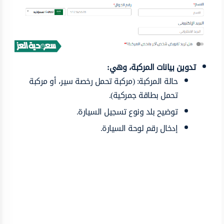
تدوين بيانات المركبة، وهي:
حالة المركبة: (مركبة تحمل رخصة سير، أو مركبة
تحمل بطاقة جمركية).
توضيح بلد ونوع تسجيل السيارة.
إدخال رقم لوحة السيارة.