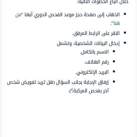
خلال اتباع الخطوات التالية:
الذهاب إلى صفحة حجز موعد الفحص الدوري أبها “
من
هنا
“.
النقر على الرابط المرفق.
إدخال البيانات الشخصية، وتشمل
الاسم بالكامل.
رقم الهاتف.
البريد الإلكتروني.
إرفاق الإجابة بجانب السؤال (هل تريد تفويض شخص
آخر بفحص المركبة؟).