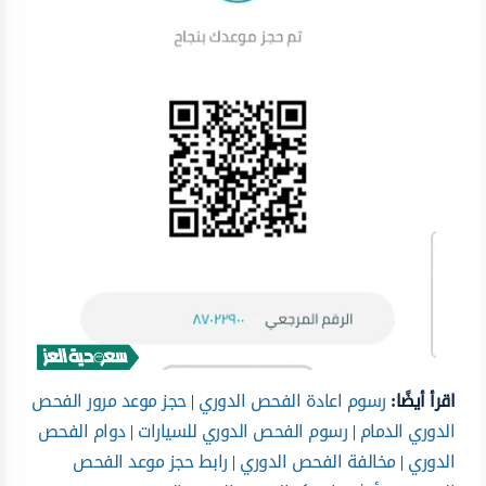
اقرأ أيضًا:
رسوم اعادة الفحص الدوري
|
حجز موعد مرور الفحص
الدوري الدمام
|
رسوم الفحص الدوري للسيارات
|
دوام الفحص
الدوري
|
مخالفة الفحص الدوري
|
رابط حجز موعد الفحص