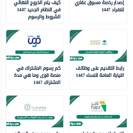
إصدار رخصة مسوق عقاري
كيف يتم الخروج النهائي
للافراد 1447
في النظام الجديد 1447
الشروط والرسوم
رابط التقديم على وظائف
كم رسوم الاشتراك في
النيابة العامة للنساء 1447
منصة قوى وما هي مدة
الاشتراك 1447