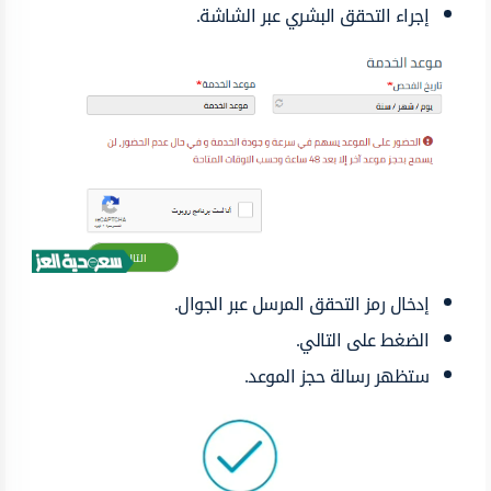
إجراء التحقق البشري عبر الشاشة.
إدخال رمز التحقق المرسل عبر الجوال.
الضغط على التالي.
ستظهر رسالة حجز الموعد.