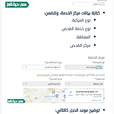
كتابة بيانات مركز الخدمة، وتتضمن:
نوع المركبة.
نوع خدمة الفحص.
المنطقة.
مركز الفحص.
توضيح موعد الحجز، كالتالي: