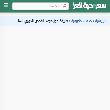
الرئيسية
خدمات حكومية
طريقة حجز موعد الفحص الدوري ابها