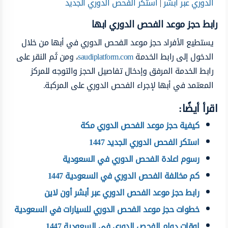
الدوري عبر أبشر
|
استكر الفحص الدوري الجديد
رابط حجز موعد الفحص الدوري ابها
يستطيع الأفراد حجز موعد الفحص الدوري في أبها من خلال
الدخول إلى رابط الخدمة
saudiplatform.com
، ومن ثَم النقر على
رابط الخدمة المرفق وإدخال تفاصيل الحجز والتوجه للمركز
المعتمد في أبها لإجراء الفحص الدوري على المركبة.
اقرأ أيضًا:
كيفية حجز موعد الفحص الدوري مكة
استكر الفحص الدوري الجديد 1447
رسوم اعادة الفحص الدوري في السعودية
كم مخالفة الفحص الدوري في السعودية 1447
رابط حجز موعد الفحص الدوري عبر أبشر أون لاين
خطوات حجز موعد الفحص الدوري للسيارات في السعودية
اوقات دوام الفحص الدوري في السعودية 1447