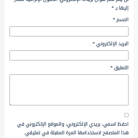
إليها بـ
*
الاسم
*
البريد الإلكتروني
*
التعليق
*
احفظ اسمي، بريدي الإلكتروني، والموقع الإلكتروني في
هذا المتصفح لاستخدامها المرة المقبلة في تعليقي.