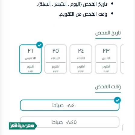
تاريخ الفحص (اليوم ـ الشهر ـ السنة).
وقت الفحص من التقويم.