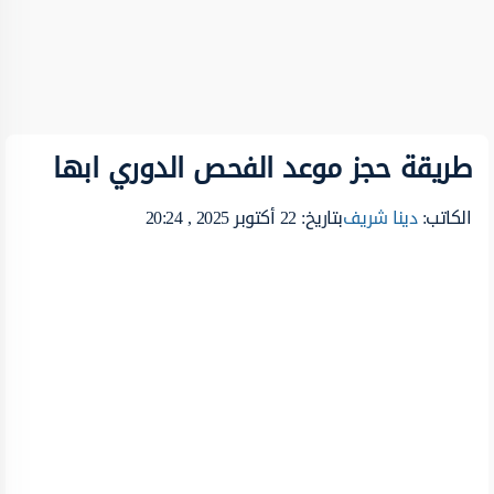
طريقة حجز موعد الفحص الدوري ابها
الكاتب:
دينا شريف
بتاريخ: 22 أكتوبر 2025 , 20:24