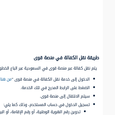
طريقة نقل الكفالة في منصة قوى
يتم نقل كفالة عبر منصة قوى في السعودية عبر اتباع الخطوا
الدخول إلى خدمة نقل الكفالة في منصة قوى “
من هنا
.
الضغط على الرابط المدرج في تلك الخدمة.
سيتم الانتقال إلى منصة قوى.
تسجيل الدخول في حساب المستخدم، وذلك كما يلي:
تدوين رقم الهوية الوطنية، أو رقم الإقامة، أو البر