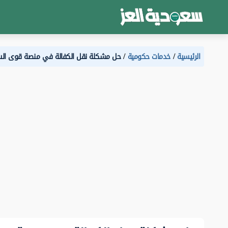
الرئيسية
خدمات حكومية
حل مشكلة نقل الكفالة في منصة قوى ال