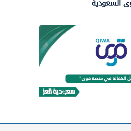
ى السعودية