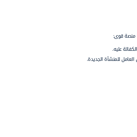
 منصة قوى:
لكفالة عليه.
العامل للمنشأة الجديدة.