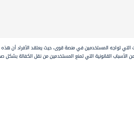
 التي تواجه المستخدمين في منصة قوى، حيث يعتقد الأفراد أن هذه
من الأسباب القانونية التي تمنع المستخدمين من نقل الكفالة بشكل صح