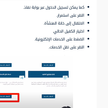
كما يمكن تسجيل الدخول عبر بوابة نفاذ.
النقر على استمرار.
الانتقال إلى خانة المنشأة.
اختيار الكفيل الحالي.
الضغط على الخدمات الإلكترونية.
النقر على نقل الخدمات.