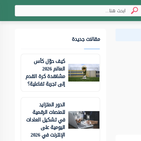
مقالات جديدة
كيف حوّل كأس
العالم 2026
مشاهدة كرة القدم
إلى تجربة تفاعلية؟
الدور المتزايد
للمنصات الرقمية
في تشكيل العادات
اليومية على
الإنترنت في 2026