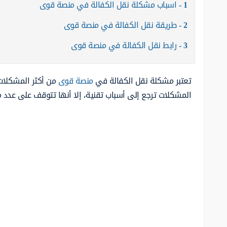
1
اسباب مشكلة نقل الكفالة في منصة قوى
2
طريقة نقل الكفالة في منصة قوى
3
رابط نقل الكفالة في منصة قوى
تعتبر مشكلة نقل الكفالة في
منصة قوى
من أكثر المشكلات
المشكلات ترجع إلى أسباب تقنية، إلا أنها تتوقف على عدد 