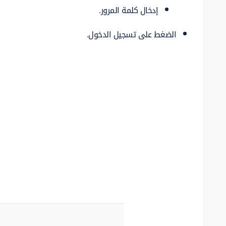
إدخال كلمة المرور.
الضغط على تسجيل الدخول.