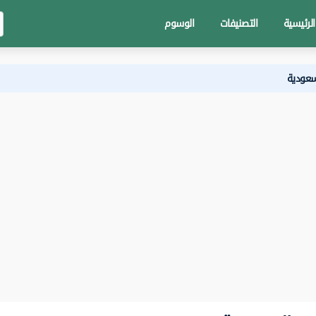
الرئيسية
التصنيفات
الوسوم
سعودية