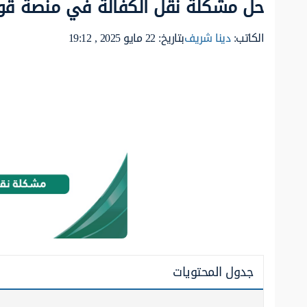
حل مشكلة نقل الكفالة في منصة قو
الكاتب:
دينا شريف
بتاريخ: 22 مايو 2025 , 19:12
جدول المحتويات