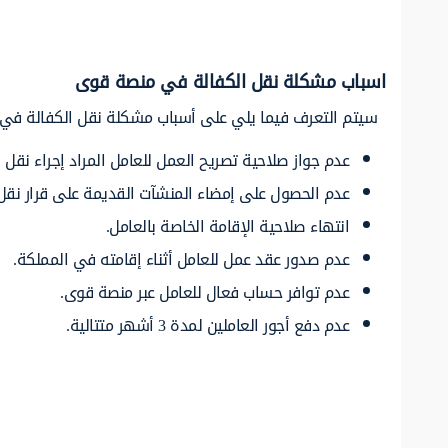
اسباب مشكلة نقل الكفالة في منصة قوى
سيتم التعرف فيما يلي على أسباب مشكلة نقل الكفالة في
عدم جواز صلاحية تصريح العمل للعامل المراد إجراء نقل ا
عدم الحصول على إمضاء المنشآت القديمة على قرار نقل 
انتهاء صلاحية الإقامة الخاصة بالعامل.
عدم صدور عقد عمل للعامل أثناء إقامته في المملكة.
عدم توافر حساب فعال للعامل عبر منصة قوى.
عدم دفع أجور العاملين لمدة 3 أشهر متتالية.