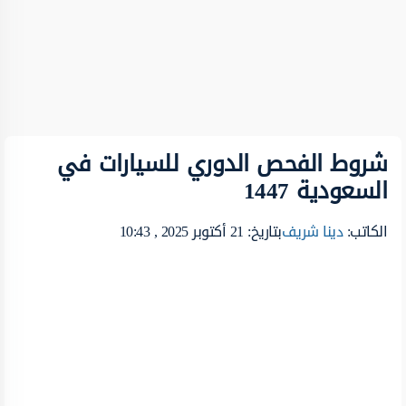
شروط الفحص الدوري للسيارات في
السعودية 1447
الكاتب:
دينا شريف
بتاريخ: 21 أكتوبر 2025 , 10:43