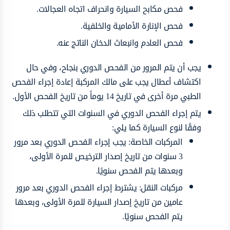
فحص مكابح السيارة وانحراف اتجاه العجالات.
فحص الإنارة الأمامية والخلفية.
فحص العادم وانبعاث الدخان الناتج عنه.
يجب أن يتم المرور من الفحص الدوري بنجاح، وفي حال
اكتشاف أعطال يجب على مالك المركبة إعادة إجراء الفحص
الطبي مرة أخرى في تاريخ 14 يوماً من تاريخ الفحص الأول.
يتم إجراء الفحص الدوري في السنوات التي تتطلب ذلك
وفقًا لنوع السيارة كما يلي:
المركبات الخاصة: يجب إجراء الفحص الدوري بعد مرور
3 سنوات من تاريخ إصدار الترخيص للمرة الأولى،
وبعدها يتم الفحص سنويًا.
مركبات النقل: يشترط إجراء الفحص الدوري بعد مرور
عامين من تاريخ إصدار السيارة للمرة الأولى، وبعدها
يتم الفحص سنويًا.