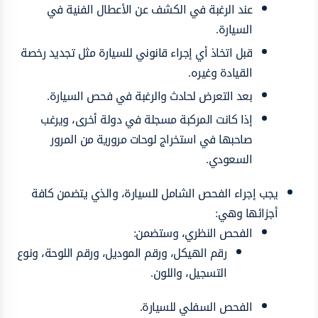
عند الرغبة في الكشف عن الأعطال الفنية في
السيارة.
قبل اتخاذ أي إجراء قانوني للسيارة مثل تجديد رخصة
القيادة وغيره.
بعد التعرض لحادث والرغبة في فحص السيارة.
إذا كانت المركبة مسجلة في دولة أخرى، ويرغب
صاحبها في استخراج لوحات مرورية من المرور
السعودي.
يجب إجراء الفحص الشامل للسيارة، والذي يتضمن كافة
أجزائها وهي:
الفحص النظري، وستضمن:
رقم الهيكل، ورقم الموديل، ورقم اللوحة، ونوع
التسجيل، واللون.
الفحص السفلي للسيارة.