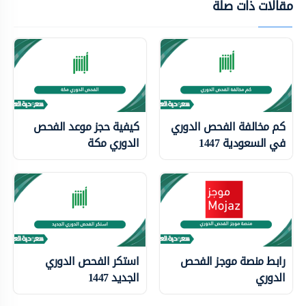
مقالات ذات صلة
كم مخالفة الفحص الدوري
كيفية حجز موعد الفحص
في السعودية 1447
الدوري مكة
رابط منصة موجز الفحص
استكر الفحص الدوري
الدوري
الجديد 1447