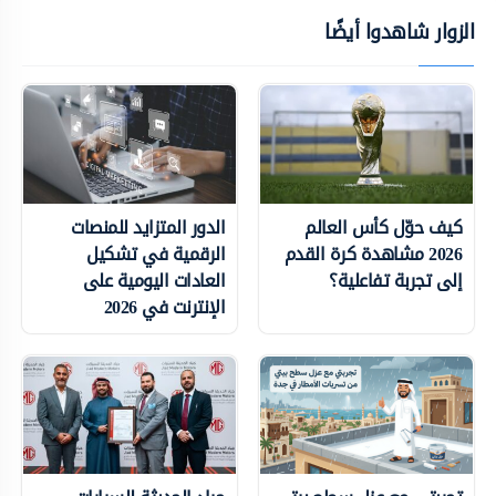
الزوار شاهدوا أيضًا
كيف حوّل كأس العالم
الدور المتزايد للمنصات
2026 مشاهدة كرة القدم
الرقمية في تشكيل
إلى تجربة تفاعلية؟
العادات اليومية على
الإنترنت في 2026