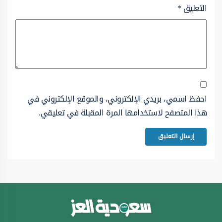
التعليق
*
احفظ اسمي، بريدي الإلكتروني، والموقع الإلكتروني في
هذا المتصفح لاستخدامها المرة المقبلة في تعليقي.