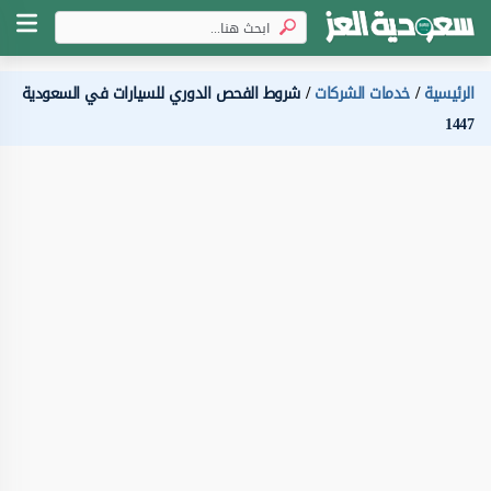
الرئيسية
خدمات الشركات
شروط الفحص الدوري للسيارات في السعودية
1447