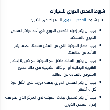
شروط الفحص الدوري للسيارات
تبرز شروط
الفحص الدوري
للسيارات في الآتي:
يجب أن يتم إجراء الفحص الدوري في أحد مراكز الفحص
الدوري بالمملكة.
يجب إحضار المركبة التي من المقرر فحصها بعدما يتم
التأكد من نظافتها.
يجب أن يكون المالك حاضرًا مع المركبة مع ضرورة إحضار
الهوية الوطنية أو الوكالة الشرعية في حالة حضور
المفوض بالقيادة عن المالك.
يجب أن يتم الفحص الدوري بصفة دورية على الأقل مرة
كل 6 أشهر.
يجب أن يتم تسجيل بيانات المركبة في المركز الذي يتم فيه
إجراء الفحص الدوري.