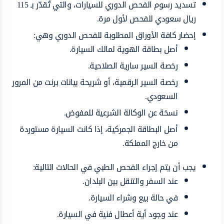
تسديد رسوم الفحص الدوري للسيارات، والتي تُقدّر بـ 115
ريال سعودي للفحص لأول مرة.
إحضار كافة الأوراق المطلوبة للفحص الدوري وهي:
أصل بطاقة الهوية لمالك السيارة.
رخصة السير سارية الصلاحية.
رخصة السير الرقمية، أو شريحة بيانات برنت من المرور
السعودي.
نسخة عن الوكالة الشرعية للمفوض.
أصل البطاقة الجمركية، إذا كانت السيارة مستوردة
من خارج المملكة.
يجب أن يتم إجراء الفحص الطبي في الحالات التالية:
عند السفر والتنقل بين البلدان.
في حالة بيع وشراء السيارة.
عند وجود أية أعطال فنية في السيارة.