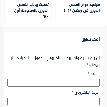
مواعيد دوام الفحص
تحديث بيانات الفحص
الدوري في رمضان 1447
الدوري بالسعودية أون
لاين
أضف تعليق
لن يتم نشر عنوان بريدك الإلكتروني.
الحقول الإلزامية مشار
إليها بـ
*
الاسم
*
البريد الإلكتروني
*