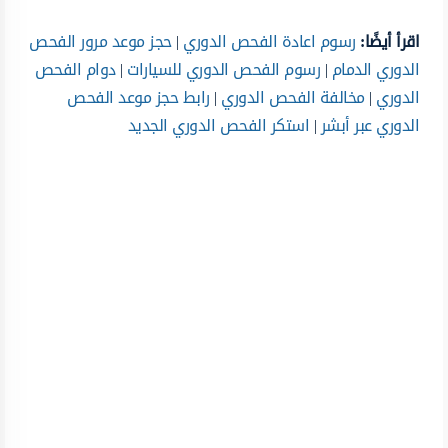
اقرأ أيضًا:
رسوم اعادة الفحص الدوري
|
حجز موعد مرور الفحص
الدوري الدمام
|
رسوم الفحص الدوري للسيارات
|
دوام الفحص
الدوري
|
مخالفة الفحص الدوري
|
رابط حجز موعد الفحص
الدوري عبر أبشر
|
استكر الفحص الدوري الجديد