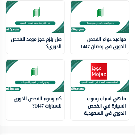
مواعيد دوام الفحص
هل يلزم حجز موعد للفحص
الدوري في رمضان 1447
الدوري؟
ما هي اسباب رسوب
كم رسوم الفحص الدوري
السيارة في الفحص
للسيارات 1447؟
الدوري في السعودية