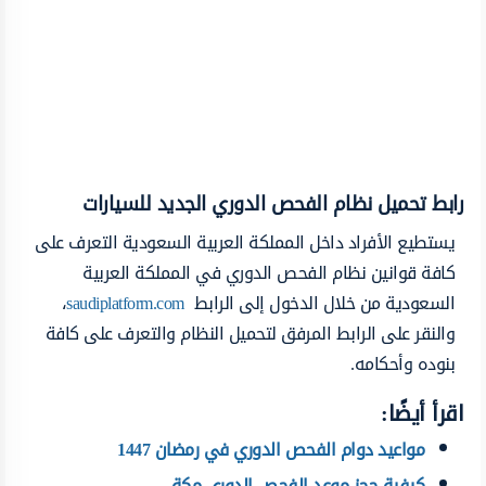
رابط تحميل نظام الفحص الدوري الجديد للسيارات
يستطيع الأفراد داخل المملكة العربية السعودية التعرف على
كافة قوانين نظام الفحص الدوري في المملكة العربية
السعودية من خلال الدخول إلى الرابط
saudiplatform.com
،
والنقر على الرابط المرفق لتحميل النظام والتعرف على كافة
بنوده وأحكامه.
اقرأ أيضًا:
مواعيد دوام الفحص الدوري في رمضان 1447
كيفية حجز موعد الفحص الدوري مكة