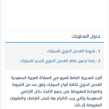
جدول المحتويات
1
شروط الفحص الدوري للسيارات
2
رابط تحميل نظام الفحص الدوري الجديد للسيارات
أقرت المديرية العامة للمرور في المملكة العربية السعودية
الفحص الدوري لكافة أنواع السيارات وفق عدد من الشروط
والضوابط المفروضة على جميع الأفراد داخل الأراضي
السعودية والتي يجب الالتزام بها لتجنب الغرامات والعقوبات
المفروضة إثر ذلك.