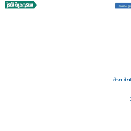
منصة صحة