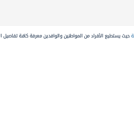
ة
حيث يستطيع الأفراد من المواطنين والوافدين معرفة كافة تفاصيل ال