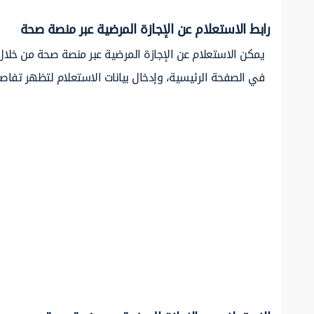
رابط الاستعلام عن الإجازة المرضية عبر منصة صحة
يمكن الاستعلام عن الإجازة المرضية عبر منصة صحة من خلال
في الصفحة الرئيسية، وإدخال بيانات الاستعلام لتظهر تفاصيل