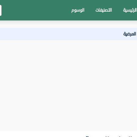
الرئيسية
التصنيفات
الوسوم