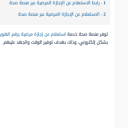
1
رابط الاستعلام عن الإجازة المرضية عبر منصة صحة
2
الاستعلام عن الإجازة المرضية عبر منصة صحة
توفر منصة صحة خدمة
استعلام عن إجازة مرضية برقم الهوي
بشكل إلكتروني، وذلك بهدف توفير الوقت والجهد عليهم.