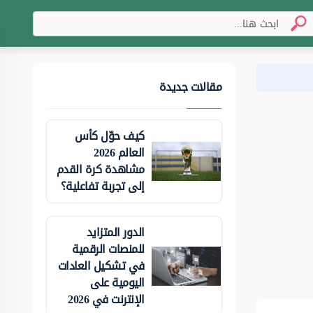
مقالات جديدة
كيف حوّل كأس
العالم 2026
مشاهدة كرة القدم
إلى تجربة تفاعلية؟
الدور المتزايد
للمنصات الرقمية
في تشكيل العادات
اليومية على
الإنترنت في 2026