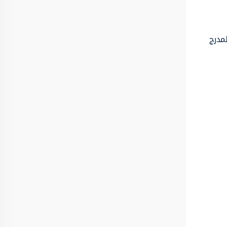
لمدرج