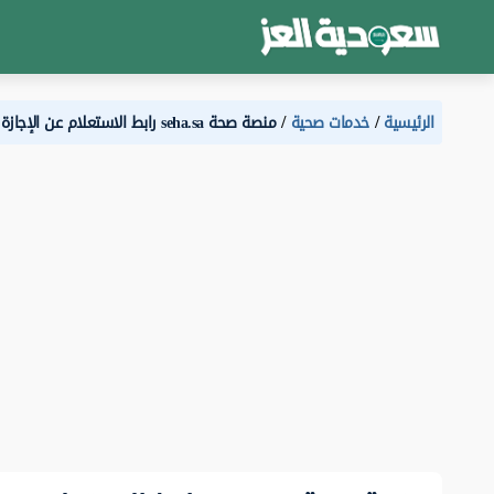
الرئيسية
خدمات صحية
منصة صحة seha.sa رابط الاستعلام عن الإجازة المرضية