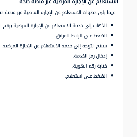
الاستعلام عن الإجازة المرضية عبر منصة صحة
فيما يلي خطوات الاستعلام عن الإجازة المرضية عبر منصة ص
الذهاب إلى خدمة الاستعلام عن الإجازة المرضية برقم ا
الضغط على الرابط المرفق.
سيتم التوجه إلى خدمة الاستعلام عن الإجازة المرضية.
إدخال رمز الخدمة.
كتابة رقم الهوية.
الضغط على استعلام.