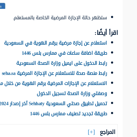
ستظهر حالة الإجازة المرضية الخاصة بالمستعلم.
اقرأ أيضًا:
استعلام عن إجازة مرضية برقم الهوية في السعودية
طريقة اضافة ساعات في ممارس بلس 1446
رابط الدخول على ايميل وزارة الصحة السعودية
رابط منصة صحة للاستعلام عن الإجازة المرضية seha.sa
الاستعلام عن الإجازات المرضية برقم الهوية من خلال 
وصفتي وزارة الصحة تسجيل الدخول
تحميل تطبيق صحتي السعودية Sehhaty آخر إصدار 2024
طريقة تجديد تصنيف ممارس بلس 1446
المراجع