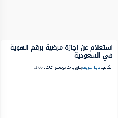
استعلام عن إجازة مرضية برقم الهوية
في السعودية
الكاتب:
دينا شريف
بتاريخ: 25 نوفمبر 2024 , 11:05