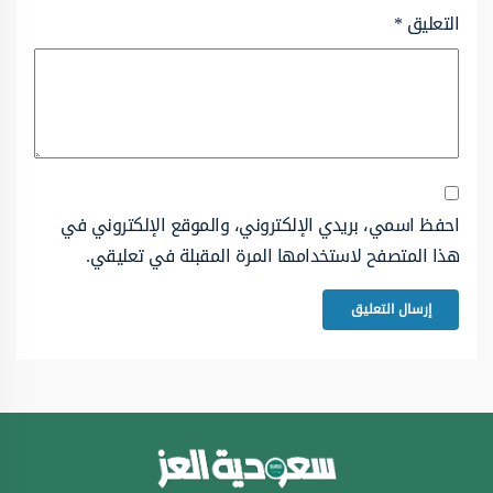
التعليق
*
احفظ اسمي، بريدي الإلكتروني، والموقع الإلكتروني في
هذا المتصفح لاستخدامها المرة المقبلة في تعليقي.