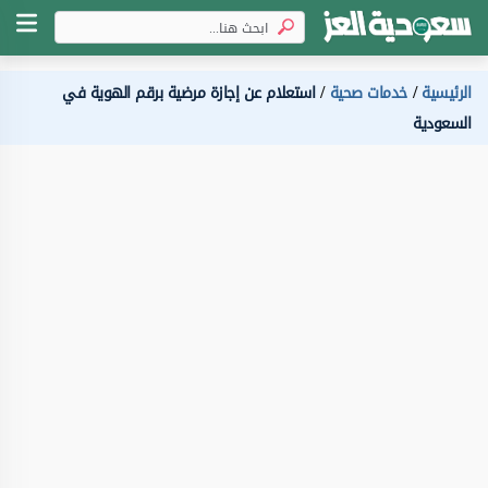
الرئيسية
خدمات صحية
استعلام عن إجازة مرضية برقم الهوية في
السعودية