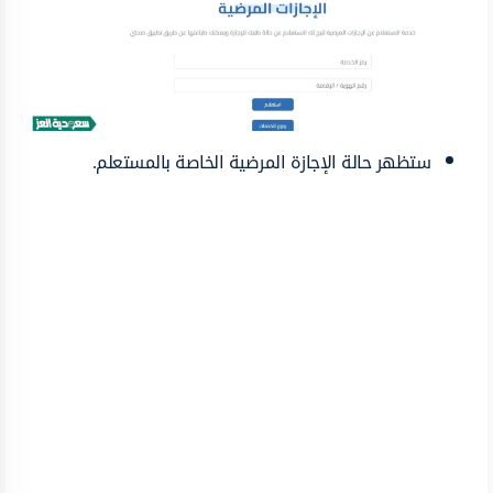
ستظهر حالة الإجازة المرضية الخاصة بالمستعلم.