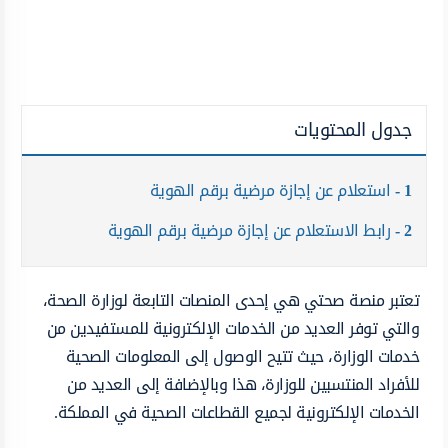
جدول المحتويات
1
استعلام عن إجازة مرضية برقم الهوية
2
رابط الاستعلام عن إجازة مرضية برقم الهوية
تعتبر منصة صحتي هي إحدى المنصات التابعة لوزارة الصحة،
والتي توفر العديد من الخدمات الإلكترونية للمستفيدين من
خدمات الوزارة، حيث تتيح الوصول إلى المعلومات الصحية
للأفراد المنتسبين للوزارة، هذا وبالإضافة إلى العديد من
الخدمات الإلكترونية لجميع القطاعات الصحية في المملكة.