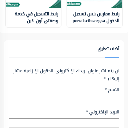
رابط ممارس بلس تسجيل
رابط التسجيل في خدمة
الدخول portal.scfhs.org.sa
وصفتي أون لاين
أضف تعليق
لن يتم نشر عنوان بريدك الإلكتروني.
الحقول الإلزامية مشار
إليها بـ
*
الاسم
*
البريد الإلكتروني
*