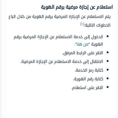
استعلام عن إجازة مرضية برقم الهوية
يتم الاستعلام عن الإجازة المرضية برقم الهوية من خلال اتباع
[1]
الخطوات التالية:
الدخول إلى خدمة الاستعلام عن الإجازة المرضية برقم
الهوية “
من هنا
“.
النقر على الرابط المرفق.
الانتقال إلى خدمة الاستعلام عن الإجازة المرضية.
كتابة رمز الخدمة.
كتابة رقم الهوية.
النقر على استعلام.