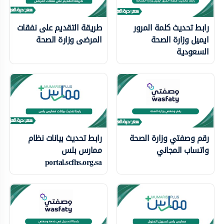
رابط تحديث كلمة المرور
طريقة التقديم على نفقات
ايميل وزارة الصحة
المرضى وزارة الصحة
السعودية
رقم وصفتي وزارة الصحة
رابط تحديث بيانات نظام
واتساب المجاني
ممارس بلس
portal.scfhs.org.sa