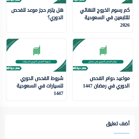
كم رسوم الخروج النهائي
هل يلزم حجز موعد للفحص
للتابعين في السعودية
الدوري؟
2026
مواعيد دوام الفحص
شروط الفحص الدوري
الدوري في رمضان 1447
للسيارات في السعودية
1447
أضف تعليق