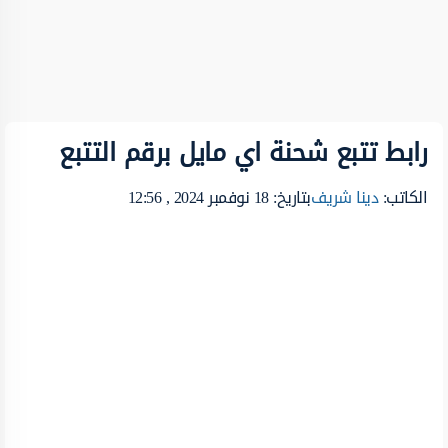
رابط تتبع شحنة اي مايل برقم التتبع
الكاتب:
دينا شريف
بتاريخ: 18 نوفمبر 2024 , 12:56