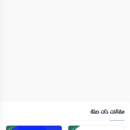
مقالات ذات صلة