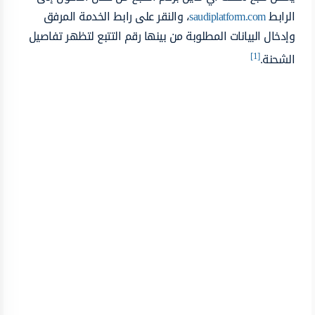
الرابط
saudiplatform.com
، والنقر على رابط الخدمة المرفق
وإدخال البيانات المطلوبة من بينها رقم التتبع لتظهر تفاصيل
[1]
الشحنة.