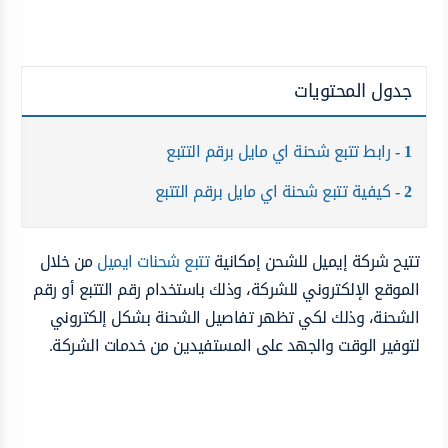
جدول المحتويات
1
رابط تتبع شحنة اي مايل برقم التتبع
2
كيفية تتبع شحنة اي مايل برقم التتبع
تتيح شركة إيميل للشحن إمكانية
تتبع شحنات ايميل
من خلال
الموقع الإلكتروني للشركة، وذلك باستخدام رقم التتبع أو رقم
الشحنة، وذلك لكي تظهر تفاصيل الشحنة بشكل إلكتروني
لتوفير الوقت والجهد على المستفيدين من خدمات الشركة.