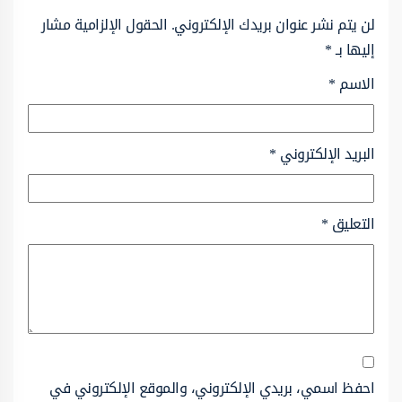
لن يتم نشر عنوان بريدك الإلكتروني.
الحقول الإلزامية مشار
إليها بـ
*
الاسم
*
البريد الإلكتروني
*
التعليق
*
احفظ اسمي، بريدي الإلكتروني، والموقع الإلكتروني في