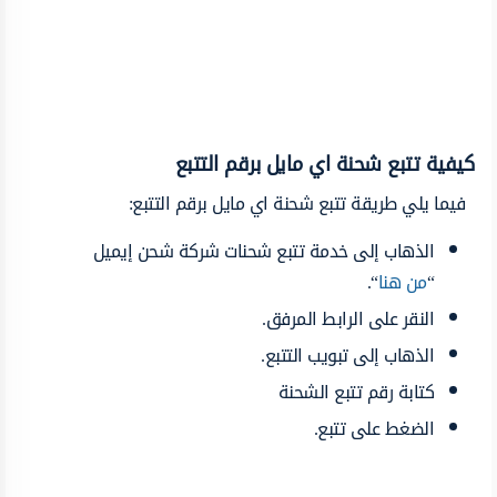
كيفية تتبع شحنة اي مايل برقم التتبع
فيما يلي طريقة تتبع شحنة اي مايل برقم التتبع:
الذهاب إلى خدمة تتبع شحنات شركة شحن إيميل
“
من هنا
“.
النقر على الرابط المرفق.
الذهاب إلى تبويب التتبع.
كتابة رقم تتبع الشحنة
الضغط على تتبع.