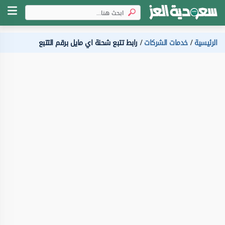
الرئيسية
خدمات الشركات
رابط تتبع شحنة اي مايل برقم التتبع