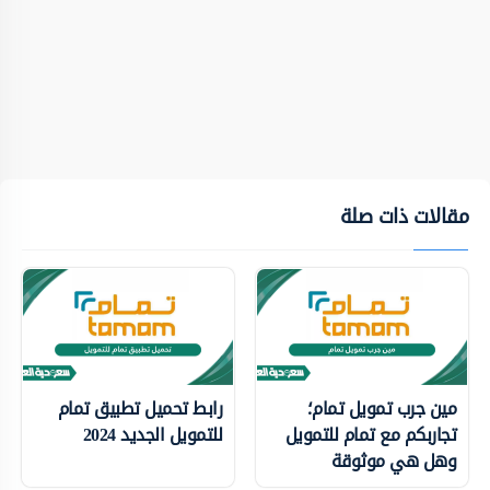
مقالات ذات صلة
مين جرب تمويل تمام؛
رابط تحميل تطبيق تمام
تجاربكم مع تمام للتمويل
للتمويل الجديد 2024
وهل هي موثوقة