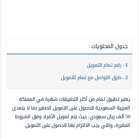
جدول المحتويات
1
رقم تمام للتمويل
2
طرق التواصل مع تمام للتمويل
يعتبر تطبيق تمام من أكثر التطبيقات شهرة في المملكة
العربية السعودية للحصول على التمويل الصغير بما لا يتعدى
50 ألف ريال سعودي، حيث يتم تمويل الأفراد وفق الشروط
المقررة، والتي يجب الالتزام بها للحصول على التمويل.