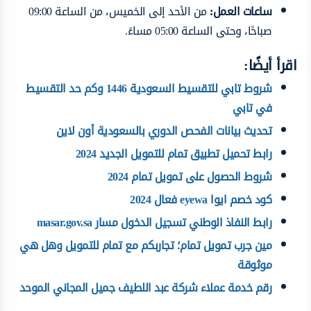
ساعات العمل:
من الأحد إلى الخميس، من الساعة 09:00
صباحًا، وحتى الساعة 05:00 مساءً.
اقرأ أيضًا:
شروط تابي للتقسيط السعودية 1446 وكم حد التقسيط
في تابي
تحديث بيانات الفحص الدوري بالسعودية أون لاين
رابط تحميل تطبيق تمام للتمويل الجديد 2024
شروط الحصول على تمويل تمام 2024
كود خصم ايوا eyewa فعال 2024
رابط النفاذ الوطني تسجيل الدخول مسار masar.gov.sa
مين جرب تمويل تمام؛ تجاربكم مع تمام للتمويل وهل هي
موثوقة
رقم خدمة عملاء شركة عبد اللطيف جميل المجاني الموحد