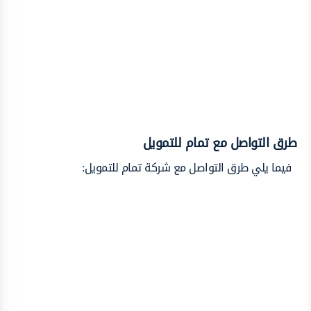
طرق التواصل مع تمام للتمويل
فيما يلي طرق التواصل مع شركة تمام للتمويل: