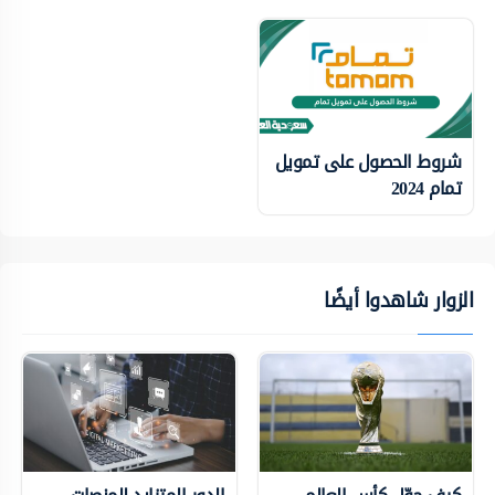
شروط الحصول على تمويل
تمام 2024
الزوار شاهدوا أيضًا