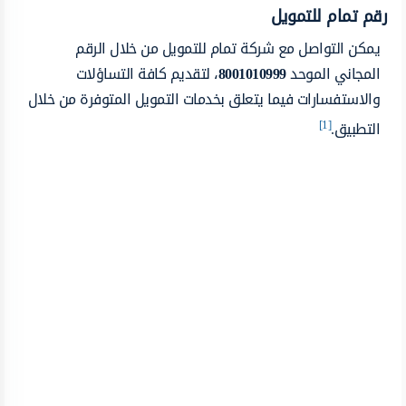
رقم تمام للتمويل
يمكن التواصل مع شركة تمام للتمويل من خلال الرقم
المجاني الموحد
8001010999
، لتقديم كافة التساؤلات
والاستفسارات فيما يتعلق بخدمات التمويل المتوفرة من خلال
[1]
التطبيق.