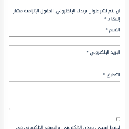
لن يتم نشر عنوان بريدك الإلكتروني.
الحقول الإلزامية مشار
إليها بـ
*
الاسم
*
البريد الإلكتروني
*
التعليق
*
احفظ اسمي، بريدي الإلكتروني، والموقع الإلكتروني في