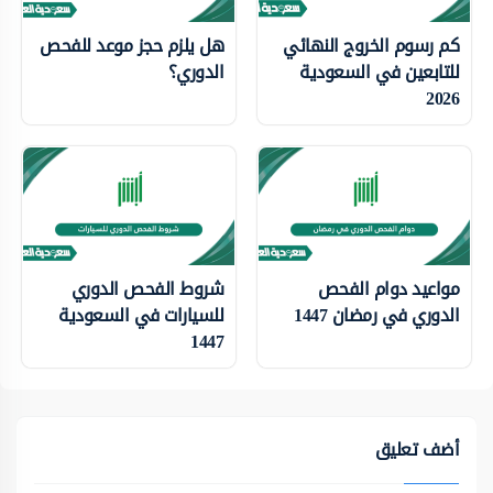
كم رسوم الخروج النهائي
هل يلزم حجز موعد للفحص
للتابعين في السعودية
الدوري؟
2026
مواعيد دوام الفحص
شروط الفحص الدوري
الدوري في رمضان 1447
للسيارات في السعودية
1447
أضف تعليق