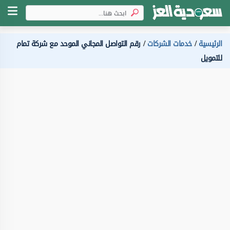
الرئيسية
خدمات الشركات
رقم التواصل المجاني الموحد مع شركة تمام
للتمويل