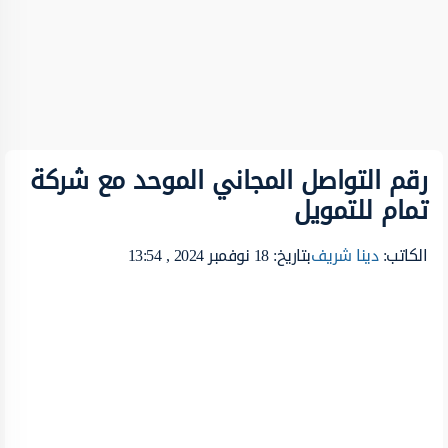
رقم التواصل المجاني الموحد مع شركة
تمام للتمويل
الكاتب:
دينا شريف
بتاريخ: 18 نوفمبر 2024 , 13:54