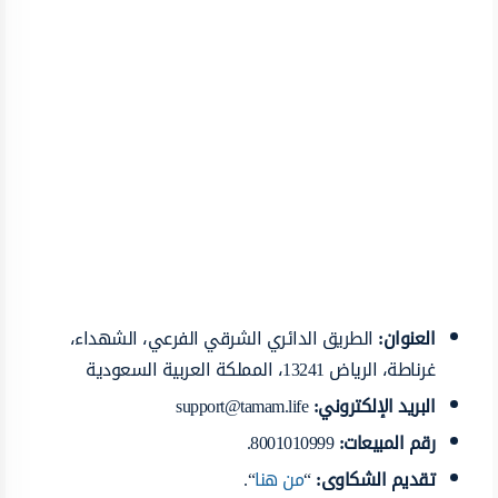
العنوان:
الطريق الدائري الشرقي الفرعي، الشهداء،
غرناطة، الرياض 13241، المملكة العربية السعودية
البريد الإلكتروني:
support@tamam.life
رقم المبيعات:
8001010999.
تقديم الشكاوى:
“
من هنا
“.