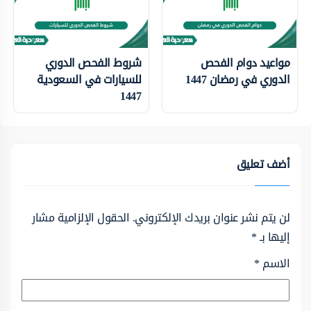
مواعيد دوام الفحص
شروط الفحص الدوري
الدوري في رمضان 1447
للسيارات في السعودية
1447
أضف تعليق
لن يتم نشر عنوان بريدك الإلكتروني.
الحقول الإلزامية مشار
إليها بـ
*
الاسم
*