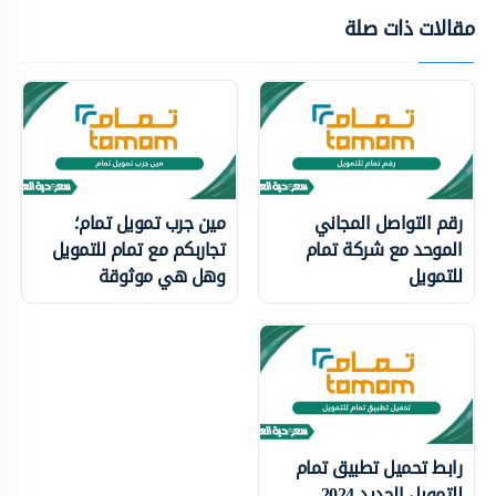
مقالات ذات صلة
رقم التواصل المجاني
مين جرب تمويل تمام؛
الموحد مع شركة تمام
تجاربكم مع تمام للتمويل
للتمويل
وهل هي موثوقة
رابط تحميل تطبيق تمام
للتمويل الجديد 2024