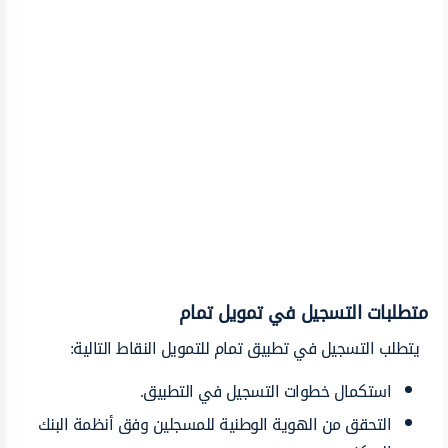
متطلبات التسجيل في تمويل تمام
يتطلب التسجيل في تطبيق تمام للتمويل النقاط التالية:
استكمال خطوات التسجيل في التطبيق.
التحقق من الهوية الوطنية للمسجلين وفق أنظمة البنك