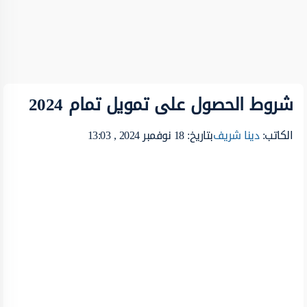
شروط الحصول على تمويل تمام 2024
الكاتب:
دينا شريف
بتاريخ: 18 نوفمبر 2024 , 13:03