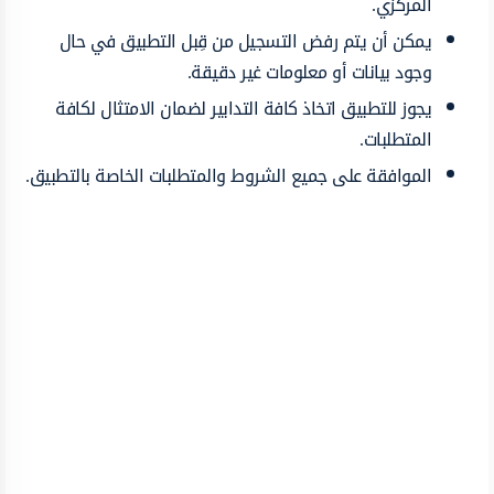
المركزي.
يمكن أن يتم رفض التسجيل من قِبل التطبيق في حال
وجود بيانات أو معلومات غير دقيقة.
يجوز للتطبيق اتخاذ كافة التدابير لضمان الامتثال لكافة
المتطلبات.
الموافقة على جميع الشروط والمتطلبات الخاصة بالتطبيق.