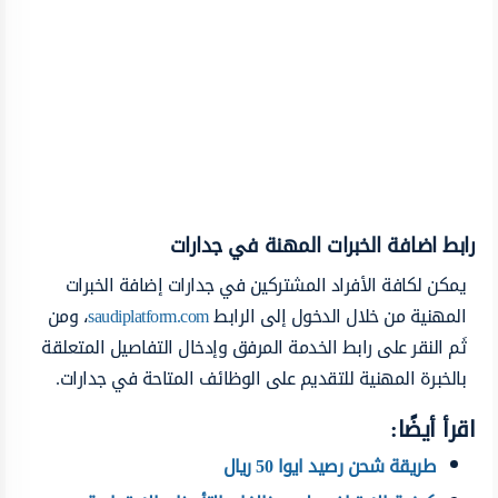
رابط اضافة الخبرات المهنة في جدارات
يمكن لكافة الأفراد المشتركين في جدارات إضافة الخبرات
المهنية من خلال الدخول إلى الرابط
saudiplatform.com
، ومن
ثَم النقر على رابط الخدمة المرفق وإدخال التفاصيل المتعلقة
بالخبرة المهنية للتقديم على الوظائف المتاحة في جدارات.
اقرأ أيضًا:
طريقة شحن رصيد ايوا 50 ريال