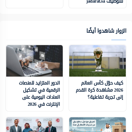
للتوظيف jadarat.sa
الزوار شاهدوا أيضًا
كيف حوّل كأس العالم
الدور المتزايد للمنصات
2026 مشاهدة كرة القدم
الرقمية في تشكيل
إلى تجربة تفاعلية؟
العادات اليومية على
الإنترنت في 2026