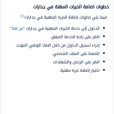
خطوات اضافة الخبرات المهنة في جدارات
[1]
فيما يلي خطوات إضافة الخبرة المهنية في جدارات:
الدخول إلى خدمة الخبرات المهنية في جدارات “
من هنا
“.
النقر على رابط الخدمة المرفق.
إجراء تسجيل الدخول من خلال النفاذ الوطني الموحد.
الضغط على الملف الشخصي.
النقر على الرخص والشهادات
اختيار إضافة خبرة مهنية.