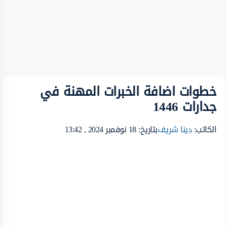
خطوات اضافة الخبرات المهنة في
جدارات 1446
الكاتب:
دينا شريف
بتاريخ: 18 نوفمبر 2024 , 13:42