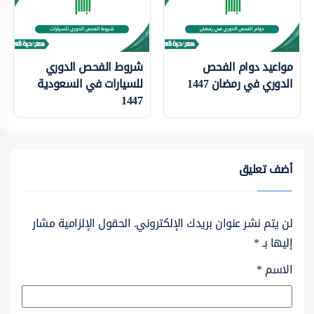
مواعيد دوام الفحص
شروط الفحص الدوري
الدوري في رمضان 1447
للسيارات في السعودية
1447
أضف تعليق
لن يتم نشر عنوان بريدك الإلكتروني.
الحقول الإلزامية مشار
إليها بـ
*
الاسم
*