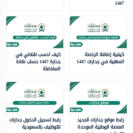
1447
كيفية إضافة الرخصة
كيف احسب نقاطي في
المهنية في جدارات 1447
جدارة 1447 حساب نقاط
المفاضلة
رابط موقع جدارات الجديد
رابط تسجيل الدخول جدارات
المنصة الوطنية الموحدة
للتوظيف بالسعودية