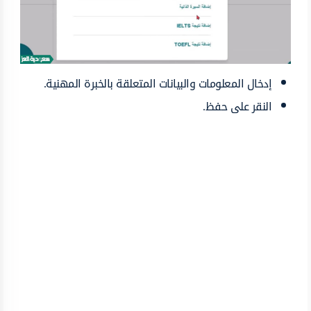
إدخال المعلومات والبيانات المتعلقة بالخبرة المهنية.
النقر على حفظ.