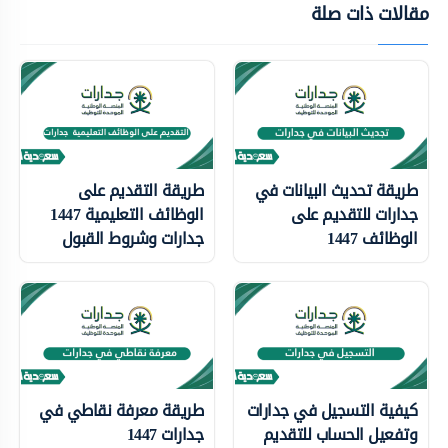
مقالات ذات صلة
طريقة تحديث البيانات في
طريقة التقديم على
جدارات للتقديم على
الوظائف التعليمية 1447
الوظائف 1447
جدارات وشروط القبول
كيفية التسجيل في جدارات
طريقة معرفة نقاطي في
وتفعيل الحساب للتقديم
جدارات 1447