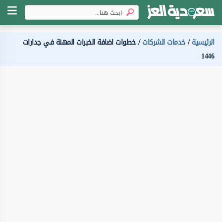
الرئيسية
خدمات الشركات
خطوات اضافة الخبرات المهنة في جدارات
1446