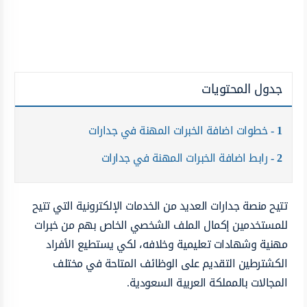
جدول المحتويات
1
خطوات اضافة الخبرات المهنة في جدارات
2
رابط اضافة الخبرات المهنة في جدارات
تتيح منصة جدارات العديد من الخدمات الإلكترونية التي تتيح
للمستخدمين إكمال الملف الشخصي الخاص بهم من خبرات
مهنية وشهادات تعليمية وخلافه، لكي يستطيع الأفراد
الكشترطين التقديم على الوظائف المتاحة في مختلف
المجالات بالمملكة العربية السعودية.