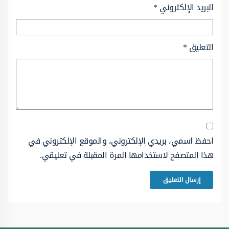
البريد الإلكتروني
*
التعليق
*
احفظ اسمي، بريدي الإلكتروني، والموقع الإلكتروني في
هذا المتصفح لاستخدامها المرة المقبلة في تعليقي.