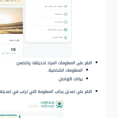
النقر على المعلومات المراد تحديثها، وتتضمن:
المعلومات الشخصية.
بيانات التواصل.
النقر على تعديل بجانب المعلومة التي ترغب في تعديلها