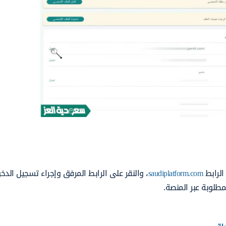
الرابط
saudiplatform.com
، والنقر على الرابط المرفق وإجراء تسجيل الد
مطلوبة عبر المنصة.