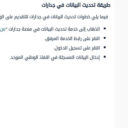
طريقة تحديث البيانات في جدارات
فيما يلي خطوات تحديث البيانات في جدارات للتقديم على ال
الذهاب إلى خدمة تحديث البيانات في منصة جدارات “
من 
النقر على رابط الخدمة المرفق.
النقر على تسجيل الدخول.
إدخال البيانات المسجلة في النفاذ الوطني الموحد.