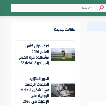
مقالات جديدة
كيف حوّل كأس
العالم 2026
مشاهدة كرة القدم
إلى تجربة تفاعلية؟
الدور المتزايد
للمنصات الرقمية
في تشكيل العادات
اليومية على
الإنترنت في 2026