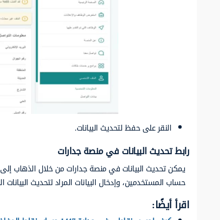
النقر على حفظ لتحديث البيانات.
رابط تحديث البيانات في منصة جدارات
يمكن تحديث البيانات في منصة جدارات من خلال الذهاب إلى 
حساب المستخدمين، وإدخال البيانات المراد لتحديث البيانات ال
اقرأ أيضًا: