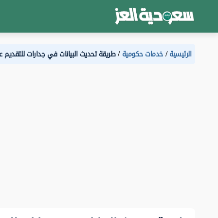
الرئيسية
خدمات حكومية
طريقة تحديث البيانات في جدارات للتقديم على