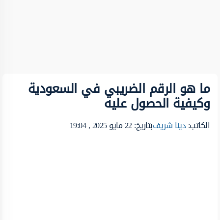
ما هو الرقم الضريبي في السعودية
وكيفية الحصول عليه
الكاتب:
دينا شريف
بتاريخ: 22 مايو 2025 , 19:04