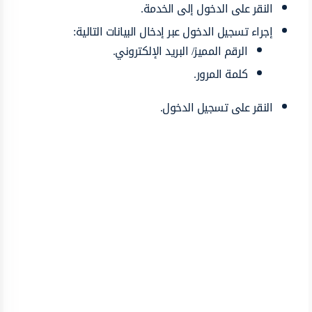
النقر على الدخول إلى الخدمة.
إجراء تسجيل الدخول عبر إدخال البيانات التالية:
الرقم المميز/ البريد الإلكتروني.
كلمة المرور.
النقر على تسجيل الدخول.