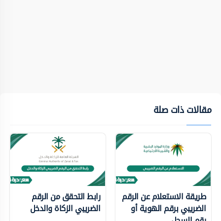
مقالات ذات صلة
طريقة الاستعلام عن الرقم
رابط التحقق من الرقم
الضريبي برقم الهوية أو
الضريبي الزكاة والدخل
رقم السجل