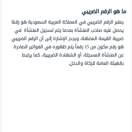
ما هو الرقم الضريبي
يعتبر الرقم الضريبي في المملكة العربية السعودية هو رقمًا
يحصل عليه صاحب المنشأة بعدما يتم تسجيل المنشأة في
ضريبة القيمة المضافة، ويجدر الإشارة إلى أن الرقم الضريبي
هو رقم مكون من 15 رقماً يتم ظهوره في الفواتير الصادرة
عن المنشأة المسجلة، أو الشهادة الضريبية، كما يرتبط
بالهيئة العامة للزكاة والدخل.