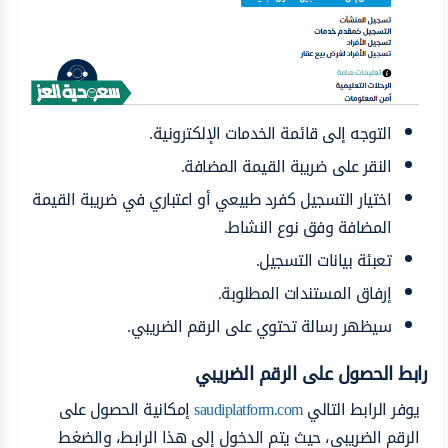
التوجه إلى قائمة الخدمات الإلكترونية.
النقر على ضريبة القيمة المضافة.
اختيار التسجيل كفرد طبيعي أو اعتباري في ضريبة القيمة
المضافة وفق نوع النشاط.
تعبئة بيانات التسجيل.
إرفاق المستندات المطلوبة.
سيظهر رسالة تحتوي على الرقم الضريبي.
رابط الحصول على الرقم الضريبي
يوفر الرابط التالي
saudiplatform.com
إمكانية الحصول على
الرقم الضريبي، حيث يتم الدخول إلى هذا الرابط، والضغط