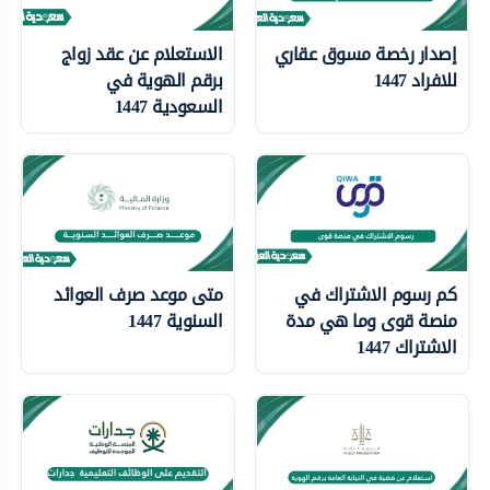
إصدار رخصة مسوق عقاري
الاستعلام عن عقد زواج
للافراد 1447
برقم الهوية في
السعودية 1447
كم رسوم الاشتراك في
متى موعد صرف العوائد
منصة قوى وما هي مدة
السنوية 1447
الاشتراك 1447