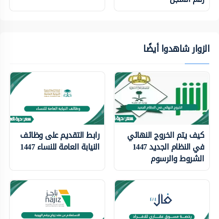
الزوار شاهدوا أيضًا
كيف يتم الخروج النهائي
رابط التقديم على وظائف
في النظام الجديد 1447
النيابة العامة للنساء 1447
الشروط والرسوم