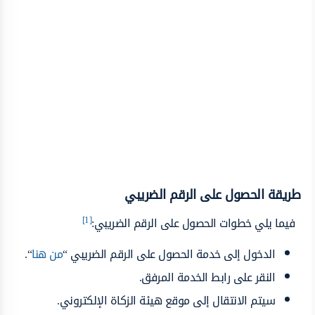
طريقة الحصول على الرقم الضريبي
[1]
فيما يلي خطوات الحصول على الرقم الضريبي:
الدخول إلى خدمة الحصول على الرقم الضريبي “
من هنا
“.
النقر على رابط الخدمة المرفق.
سيتم الانتقال إلى موقع هيئة الزكاة الإلكتروني.