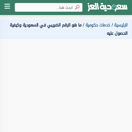
الرئيسية
خدمات حكومية
ما هو الرقم الضريبي في السعودية وكيفية
الحصول عليه