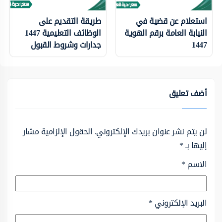
استعلام عن قضية في
طريقة التقديم على
النيابة العامة برقم الهوية
الوظائف التعليمية 1447
1447
جدارات وشروط القبول
أضف تعليق
لن يتم نشر عنوان بريدك الإلكتروني.
الحقول الإلزامية مشار
إليها بـ
*
الاسم
*
البريد الإلكتروني
*