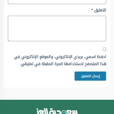
التعليق
*
احفظ اسمي، بريدي الإلكتروني، والموقع الإلكتروني في
هذا المتصفح لاستخدامها المرة المقبلة في تعليقي.