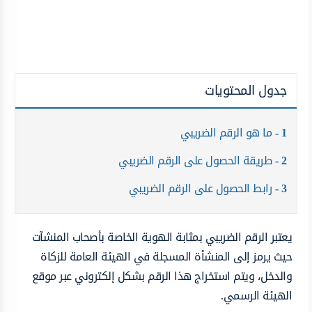
جدول المحتويات
1
ما هو الرقم الضريبي
2
طريقة الحصول على الرقم الضريبي
3
رابط الحصول على الرقم الضريبي
يعتبر الرقم الضريبي بمثابة الهوية الخاصة بأصحاب المنشآت
حيث يرمز إلى المنشأة المسجلة في الهيئة العامة للزكاة
والدخل، ويتم استخراج هذا الرقم بشكل إلكتروني عبر موقع
الهيئة الرسمي.