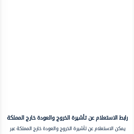
رابط الاستعلام عن تأشيرة الخروج والعودة خارج المملكة
يمكن الاستعلام عن تأشيرة الخروج والعودة خارج المملكة عبر