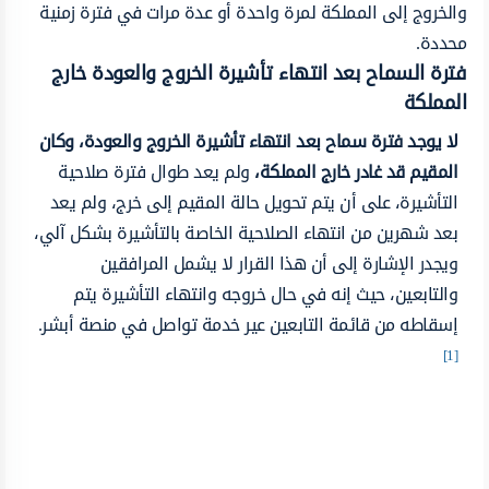
والخروج إلى المملكة لمرة واحدة أو عدة مرات في فترة زمنية
محددة.
فترة السماح بعد انتهاء تأشيرة الخروج والعودة خارج
المملكة
لا يوجد فترة سماح بعد انتهاء تأشيرة الخروج والعودة، وكان
المقيم قد غادر خارج المملكة،
ولم يعد طوال فترة صلاحية
التأشيرة، على أن يتم تحويل حالة المقيم إلى خرج، ولم يعد
بعد شهرين من انتهاء الصلاحية الخاصة بالتأشيرة بشكل آلي،
ويجدر الإشارة إلى أن هذا القرار لا يشمل المرافقين
والتابعين، حيث إنه في حال خروجه وانتهاء التأشيرة يتم
إسقاطه من قائمة التابعين عير خدمة تواصل في منصة أبشر.
[1]