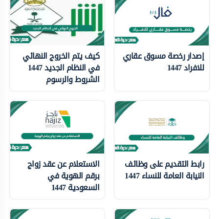
إصدار رخصة مسوق عقاري
كيف يتم الخروج النهائي
للافراد 1447
في النظام الجديد 1447
الشروط والرسوم
رابط التقديم على وظائف
الاستعلام عن عقد زواج
النيابة العامة للنساء 1447
برقم الهوية في
السعودية 1447