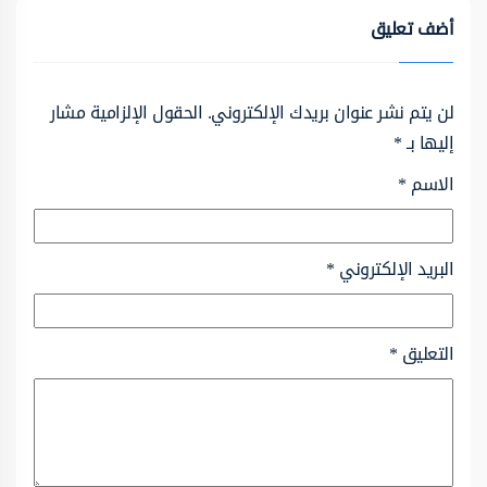
أضف تعليق
لن يتم نشر عنوان بريدك الإلكتروني.
الحقول الإلزامية مشار
إليها بـ
*
الاسم
*
البريد الإلكتروني
*
التعليق
*