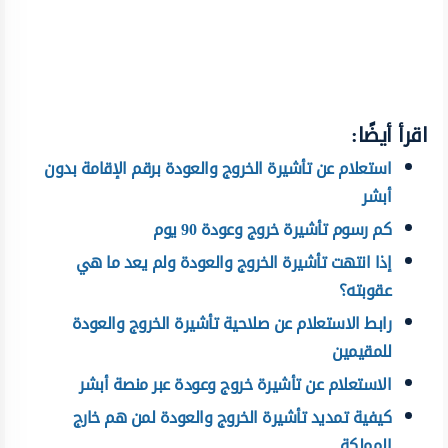
اقرأ أيضًا:
استعلام عن تأشيرة الخروج والعودة برقم الإقامة بدون
أبشر
كم رسوم تأشيرة خروج وعودة 90 يوم
إذا انتهت تأشيرة الخروج والعودة ولم يعد ما هي
عقوبته؟
رابط الاستعلام عن صلاحية تأشيرة الخروج والعودة
للمقيمين
الاستعلام عن تأشيرة خروج وعودة عبر منصة أبشر
كيفية تمديد تأشيرة الخروج والعودة لمن هم خارج
المملكة