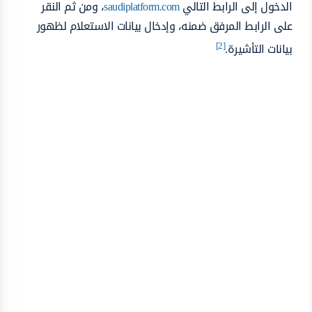
الدخول إلى الرابط التالي
saudiplatform.com
، ومن ثم النقر
على الرابط المرفق ضمنه، وإدخال بيانات الاستعلام لظهور
[2]
بيانات التأشيرة.