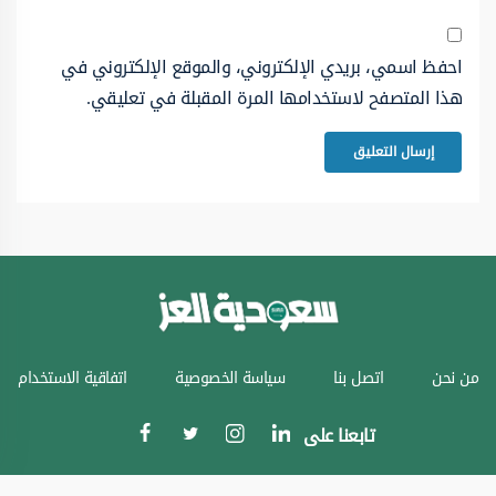
احفظ اسمي، بريدي الإلكتروني، والموقع الإلكتروني في
هذا المتصفح لاستخدامها المرة المقبلة في تعليقي.
من نحن
اتصل بنا
سياسة الخصوصية
اتفاقية الاستخدام
تابعنا على
جميع الحقوق محفوظة © سعودية العز 2024