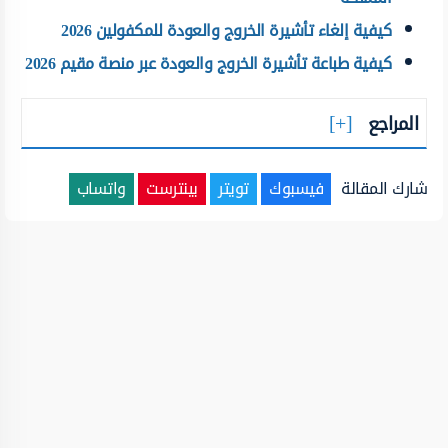
كيفية إلغاء تأشيرة الخروج والعودة للمكفولين 2026
كيفية طباعة تأشيرة الخروج والعودة عبر منصة مقيم 2026
المراجع
شارك المقالة
فيسبوك
تويتر
بينترست
واتساب