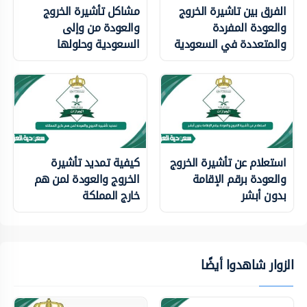
الفرق بين تاشيرة الخروج
مشاكل تأشيرة الخروج
والعودة المفردة
والعودة من وإلى
والمتعددة في السعودية
السعودية وحلولها
استعلام عن تأشيرة الخروج
كيفية تمديد تأشيرة
والعودة برقم الإقامة
الخروج والعودة لمن هم
بدون أبشر
خارج المملكة
الزوار شاهدوا أيضًا