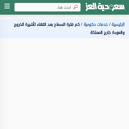
الرئيسية
خدمات حكومية
كم فترة السماح بعد انتهاء تأشيرة الخروج
والعودة خارج المملكة