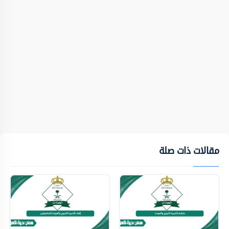
مقالات ذات صلة