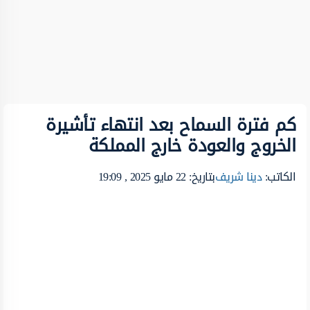
كم فترة السماح بعد انتهاء تأشيرة
الخروج والعودة خارج المملكة
الكاتب:
دينا شريف
بتاريخ: 22 مايو 2025 , 19:09