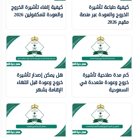
كيفية طباعة تأشيرة
كيفية إلغاء تأشيرة الخروج
الخروج والعودة عبر منصة
والعودة للمكفولين 2026
مقيم 2026
كم مدة صلاحية تأشيرة
هل يمكن إصدار تأشيرة
خروج وعودة متعددة في
خروج وعودة قبل انتهاء
السعودية
الإقامة بشهر