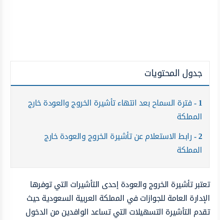
جدول المحتويات
1
فترة السماح بعد انتهاء تأشيرة الخروج والعودة خارج
المملكة
2
رابط الاستعلام عن تأشيرة الخروج والعودة خارج
المملكة
تعتبر تأشيرة الخروج والعودة إحدى التأشيرات التي توفرها
الإدارة العامة للجوازات في المملكة العربية السعودية حيث
تقدم التأشيرة التسهيلات التي تساعد الوافدين من الدخول