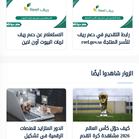
رابط التقديم في دعم ريف
الاستعلام عن دعم ريف
للأسر المنتجة reef.gov.sa
لربات البيوت أون لاين
الزوار شاهدوا أيضًا
كيف حوّل كأس العالم
الدور المتزايد للمنصات
2026 مشاهدة كرة القدم
الرقمية في تشكيل