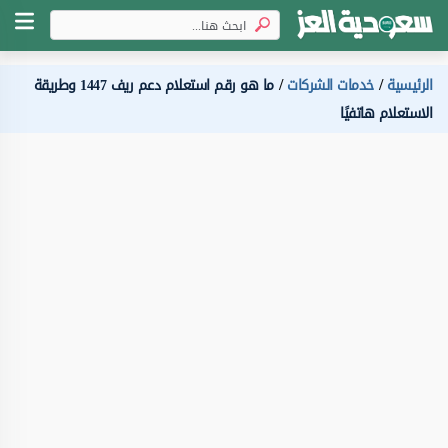
الرئيسية
خدمات الشركات
ما هو رقم استعلام دعم ريف 1447 وطريقة
الاستعلام هاتفيًا