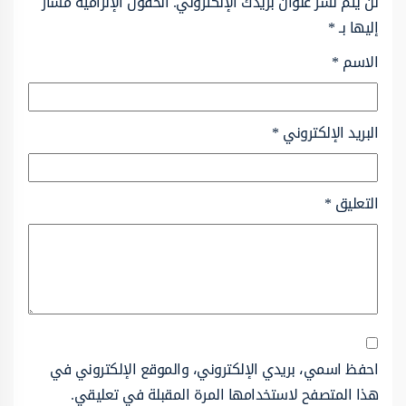
لن يتم نشر عنوان بريدك الإلكتروني.
الحقول الإلزامية مشار
إليها بـ
*
الاسم
*
البريد الإلكتروني
*
التعليق
*
احفظ اسمي، بريدي الإلكتروني، والموقع الإلكتروني في
هذا المتصفح لاستخدامها المرة المقبلة في تعليقي.