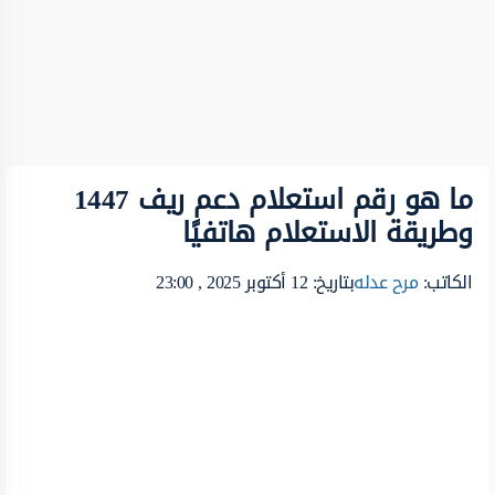
ما هو رقم استعلام دعم ريف 1447
وطريقة الاستعلام هاتفيًا
الكاتب:
مرح عدله
بتاريخ: 12 أكتوبر 2025 , 23:00