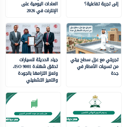
إلى تجربة تفاعلية؟
العادات اليومية على
الإنترنت في 2026
تجربتي مع عزل سطح بيتي
جياد الحديثة للسيارات
من تسربات الأمطار في
تحقق شهادة ISO 9001،
جدة
وتعزز التزامها بالجودة
والتميز التشغيلي