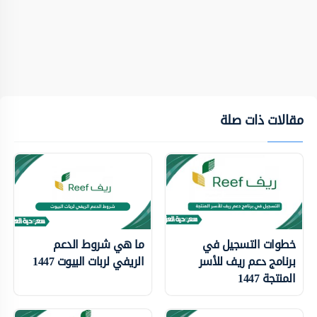
مقالات ذات صلة
خطوات التسجيل في
ما هي شروط الدعم
برنامج دعم ريف للأسر
الريفي لربات البيوت 1447
المنتجة 1447