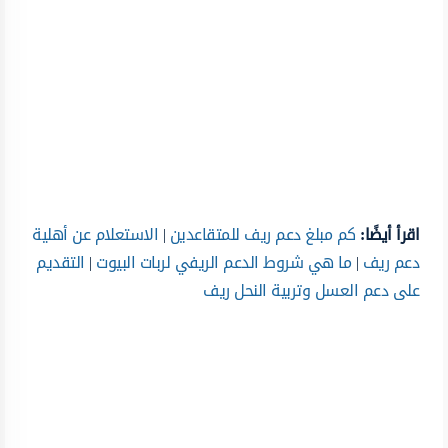
اقرأ أيضًا:
كم مبلغ دعم ريف للمتقاعدين
|
الاستعلام عن أهلية
دعم ريف
|
ما هي شروط الدعم الريفي لربات البيوت
|
التقديم
على دعم العسل وتربية النحل ريف