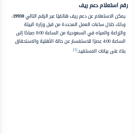
رقم استعلام دعم ريف
يمكن الاستعلام عن دعم ريف هاتفيًا عبر الرقم التالي
19930
،
وذلك خلال ساعات العمل المحددة من قبل وزارة البيئة
والزراعة والمياه في السعودية من الساعة 8:00 صباحًا إلى
الساعة 4:00 عصرًا للاستفسار عن حالة الأهلية والاستحقاق
[1]
بناءً على بيانات المستفيد.