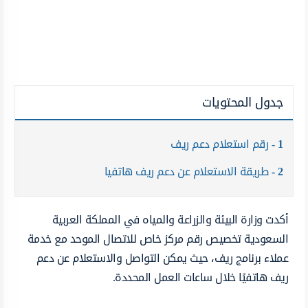
جدول المحتويات
1
رقم استعلام دعم ريف
2
طريقة الاستعلام عن دعم ريف هاتفيا
أكدت وزارة البيئة والزراعة والمياه في المملكة العربية
السعودية تخصيص رقم مركز خاص للاتصال الموحد مع خدمة
عملاء برنامج ريف، حيث يمكن التواصل والاستعلام عن دعم
ريف هاتفيًا خلال ساعات العمل المحددة.