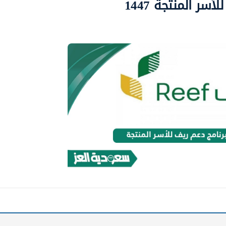
ر المنتجة 1447