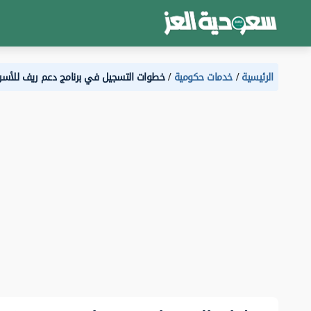
الرئيسية
خدمات حكومية
خطوات التسجيل في برنامج دعم ريف للأسر المن