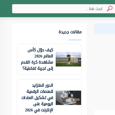
مقالات جديدة
كيف حوّل كأس
العالم 2026
مشاهدة كرة القدم
إلى تجربة تفاعلية؟
الدور المتزايد
للمنصات الرقمية
في تشكيل العادات
اليومية على
الإنترنت في 2026