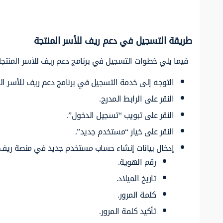
طريقة التسجيل في دعم ريف للأسر المنتجة
فيما يلي خطوات التسجيل في برنامج دعم ريف للأسر المنتجة 
التوجه إلى خدمة التسجيل في برنامج دعم ريف للأسر الم
النقر على الرابط المدرج.
النقر على تبويب “تسجيل الدخول”.
النقر على خيار “مستخدم جديد”.
إدخال بيانات إنشاء حساب مستخدم جديد في منصة ريف ال
رقم الهوية.
تاريخ الميلاد.
كلمة المرور.
تأكيد كلمة المرور.