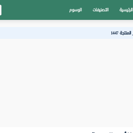
الرئيسية
التصنيفات
الوسوم
تجة 1447