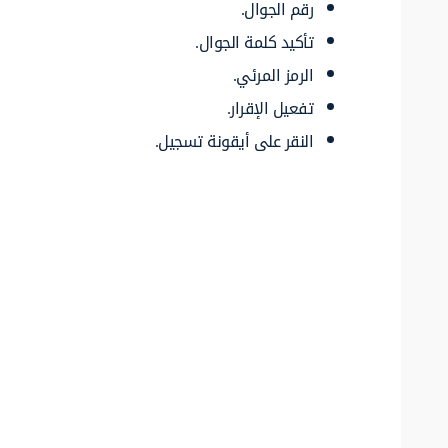
رقم الجوال.
تأكيد كلمة الجوال.
الرمز المرئي.
تفعيل الإقرار.
النقر على أيقونة تسجيل.