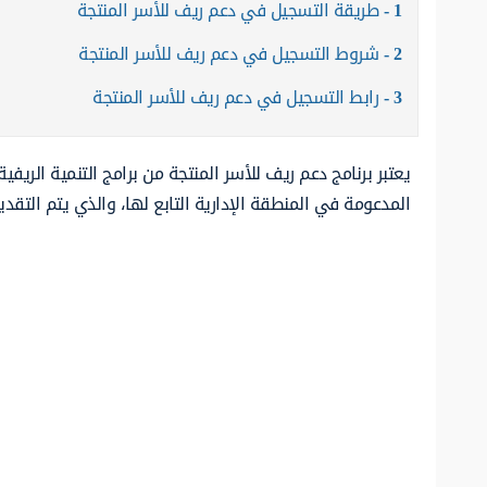
1
طريقة التسجيل في دعم ريف للأسر المنتجة
2
شروط التسجيل في دعم ريف للأسر المنتجة
3
رابط التسجيل في دعم ريف للأسر المنتجة
يعتبر برنامج دعم ريف للأسر المنتجة من برامج التنمية الري
المدعومة في المنطقة الإدارية التابع لها، والذي يتم التق