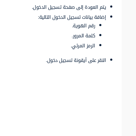
يتم العودة إلى صفحة تسجيل الدخول.
إضافة بيانات تسجيل الدخول التالية:
رقم الهوية.
كلمة المرور.
الرمز المرئي.
النقر على أيقونة تسجيل دخول.