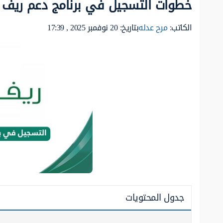
خطوات التسجيل في برنامج دعم ريف للأس
الكاتب:
مرح عدله
بتاريخ: 20 نوفمبر 2025 , 17:39
جدول المحتويات