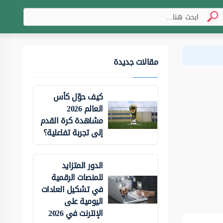
مقالات جديدة
كيف حوّل كأس
العالم 2026
مشاهدة كرة القدم
إلى تجربة تفاعلية؟
الدور المتزايد
للمنصات الرقمية
في تشكيل العادات
اليومية على
الإنترنت في 2026