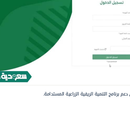
 برنامج التنمية الريفية الزراعية المستدامة.