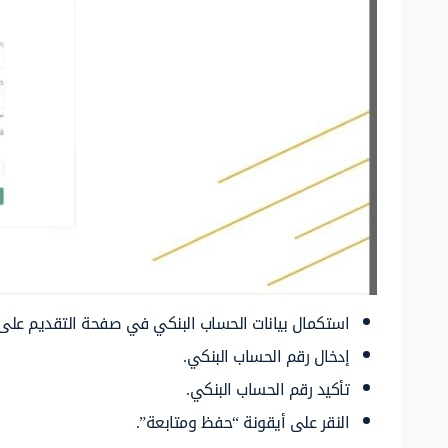
استكمال بيانات الحساب البنكي في صفحة التقديم على دعم
إدخال رقم الحساب البنكي.
تأكيد رقم الحساب البنكي.
النقر على أيقونة “حفظ ومتابعة”.