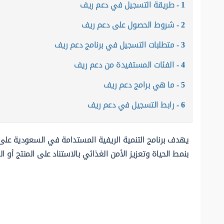
1
طريقة التسجيل في دعم ريف
2
شروط الحصول على دعم ريف
3
متطلبات التسجيل في برنامج دعم ريف
4
الفئات المستفيدة من دعم ريف
5
ما هي برامج دعم ريف
6
رابط التسجيل في دعم ريف
يهدف برنامج التنمية الريفية المستدامة في السعودية على تح
بنمط الحياة وتعزيز الأمن الغذائي بالاستناد على المنتج أو ال