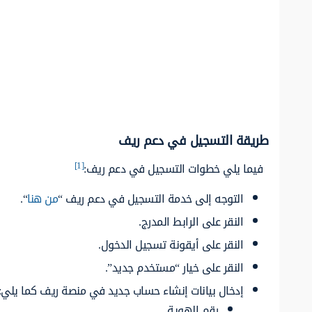
طريقة التسجيل في دعم ريف
[1]
فيما يلي خطوات التسجيل في دعم ريف:
التوجه إلى خدمة التسجيل في دعم ريف “
من هنا
“.
النقر على الرابط المدرج.
النقر على أيقونة تسجيل الدخول.
النقر على خيار “مستخدم جديد”.
إدخال بيانات إنشاء حساب جديد في منصة ريف كما يلي:
رقم الهوية.