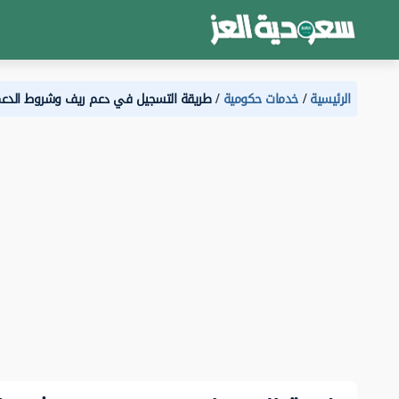
الرئيسية
خدمات حكومية
طريقة التسجيل في دعم ريف وشروط الدعم 