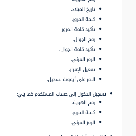
تاريخ الميلاد.
كلمة المرور.
تأكيد كلمة المرور.
رقم الجوال.
تأكيد كلمة الجوال.
الرمز المرئي.
تفعيل الإقرار.
النقر على أيقونة تسجيل.
تسجيل الدخول إلى حساب المستخدم كما يلي:
رقم الهوية.
كلمة المرور.
الرمز المرئي.