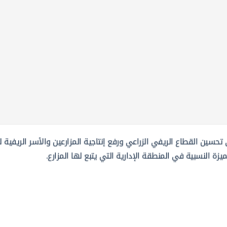
سين القطاع الريفي الزراعي ورفع إنتاجية المزارعين والأسر الريفية لل
ميزة النسبية في المنطقة الإدارية التي يتبع لها المزارع.