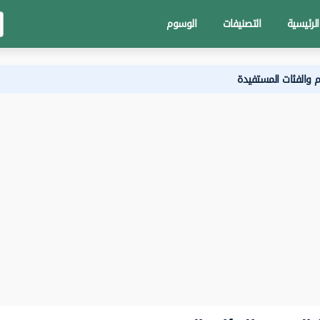
الرئيسية
التصنيفات
الوسوم
والفئات المستفيدة