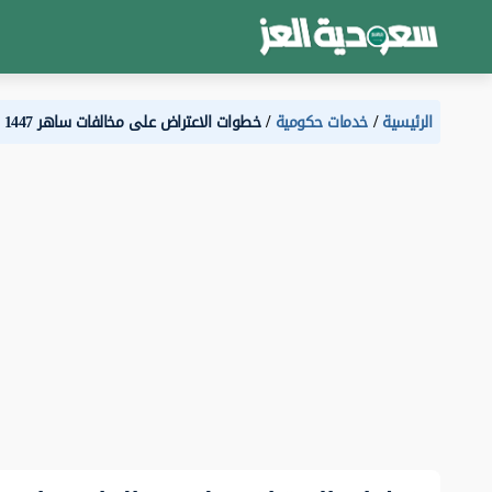
الرئيسية
خدمات حكومية
خطوات الاعتراض على مخالفات ساهر 1447