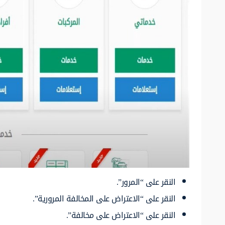
النقر على “المرور”.
النقر على “الاعتراض على المخالفة المرورية”.
النقر على “الاعتراض على مخالفة”.