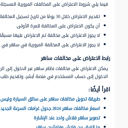
فيما يلي شروط الاعتراض على المخالفات المرورية المسجلة
تقديم الاعتراض خلال 30 يومًا من تاريخ تسجيل المخالفة.
أن يكون الاعتراض على المخالفة للمرة الأولى.
لا يجوز الاعتراض على مخالفة تم الاعتراض عليها مسبقًا
لا يجوز الاعتراض على المخالفة المرورية في ساهر في حال وجود 5 اعتراضات سابقة مرفوضة من قبل
رابط الاعتراض على مخالفات ساهر
يمكن الاعتراض على مخالفات نظام ساهر عبر الدخول إلى الرا
الدخول إلى حساب المستخدم في منصة أبشر، وتقديم طلب الاعتراض على المخال
اقرأ أيضًا:
طريقة تحويل مخالفات ساهر على سائق السيارة وليس ا
اسعار مخالفات ساهر 2024 جدول غرامات السرعة الجديدة
تصوير ساهر فلاش واحد عند الإشارة
ما الفرق بين فلاش وفلاشين ساهر