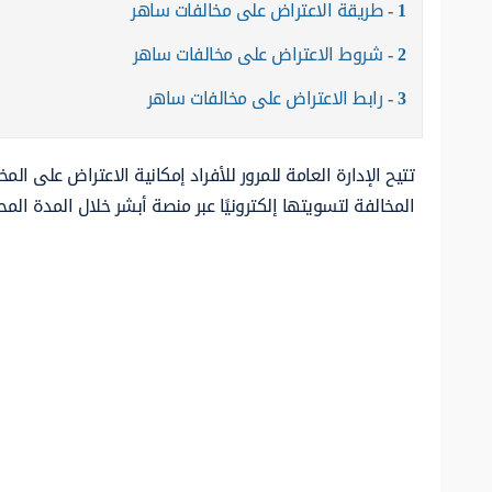
1
طريقة الاعتراض على مخالفات ساهر
2
شروط الاعتراض على مخالفات ساهر
3
رابط الاعتراض على مخالفات ساهر
تتيح الإدارة العامة للمرور للأفراد إمكانية الاعتراض على 
المخالفة لتسويتها إلكترونيًا عبر منصة أبشر خلال المدة المح