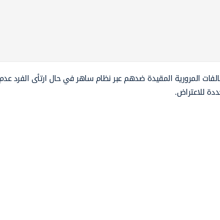
المخالفات المرورية المقيدة ضدهم عبر نظام ساهر في حال ارتأى الفرد عد
ددة للاعتراض.