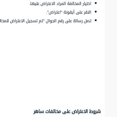
اختيار المخالفة المراد الاعتراض عليها.
النقر على أيقونة “اعتراض”.
تصل رسالة على رقم الجوال “تم تسجيل الاعتراض للمخا
شروط الاعتراض على مخالفات ساهر