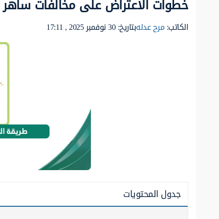
خطوات الاعتراض على مخالفات ساهر 1447
الكاتب:
مرح عدله
بتاريخ: 30 نوفمبر 2025 , 17:11
جدول المحتويات