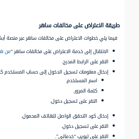
طريقة الاعتراض على مخالفات ساهر
فيما يلي خطوات الاعتراض على مخالفات ساهر عبر منصة أبش
الانتقال إلى خدمة الاعتراض على مخالفات ساهر “
من هن
النقر على الرابط المدرج.
إدخال معلومات تسجيل الدخول إلى حساب المستخدم كم
اسم المستخدم.
كلمة المرور.
النقر على تسجيل دخول.
إدخال كود التحقق الواصل للهاتف المحمول.
النقر على تسجيل دخول.
النقر على تبويب “خدماتي”.