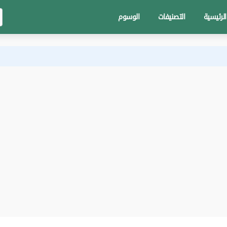
الرئيسية
التصنيفات
الوسوم