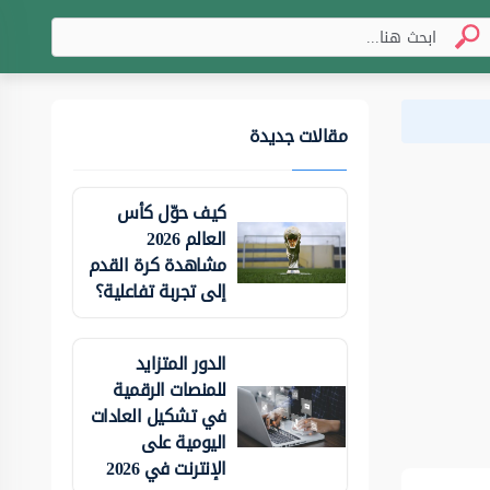
مقالات جديدة
كيف حوّل كأس
العالم 2026
مشاهدة كرة القدم
إلى تجربة تفاعلية؟
الدور المتزايد
للمنصات الرقمية
في تشكيل العادات
اليومية على
الإنترنت في 2026