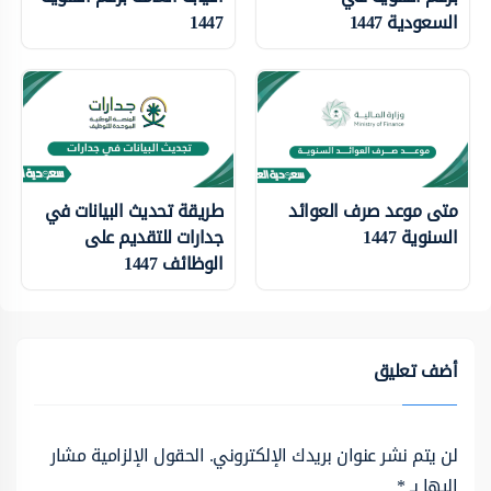
السعودية 1447
1447
متى موعد صرف العوائد
طريقة تحديث البيانات في
السنوية 1447
جدارات للتقديم على
الوظائف 1447
أضف تعليق
لن يتم نشر عنوان بريدك الإلكتروني.
الحقول الإلزامية مشار
إليها بـ
*