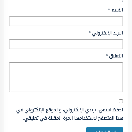
الاسم
*
البريد الإلكتروني
*
التعليق
*
احفظ اسمي، بريدي الإلكتروني، والموقع الإلكتروني في
هذا المتصفح لاستخدامها المرة المقبلة في تعليقي.