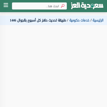
الرئيسية
خدمات حكومية
طريقة تحديث حافز كل أسبوع بالجوال 1446