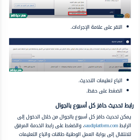
النقر على علامة الإجراءات.
اتباع تعليمات التحديث.
الضغط على حفظ.
رابط تحديث حافز كل أسبوع بالجوال
يمكن تحديث حافز كل أسبوع بالجوال من خلال الدخول إلى
الرابط
saudiplatform.com
، والضغط على رابط الخدمة المرفق
للانتقال إلى بوابة العمل الوطنية طاقات واتباع التعليمات