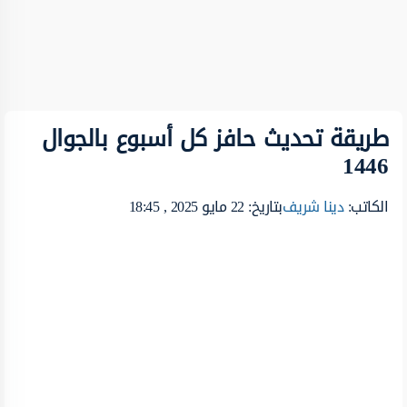
طريقة تحديث حافز كل أسبوع بالجوال
1446
الكاتب:
دينا شريف
بتاريخ: 22 مايو 2025 , 18:45