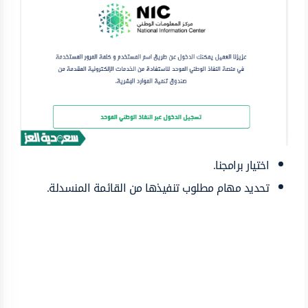
اختيار برامجنا.
تحديد مهام مطلوب تنفيذها من القائمة المنسدلة.