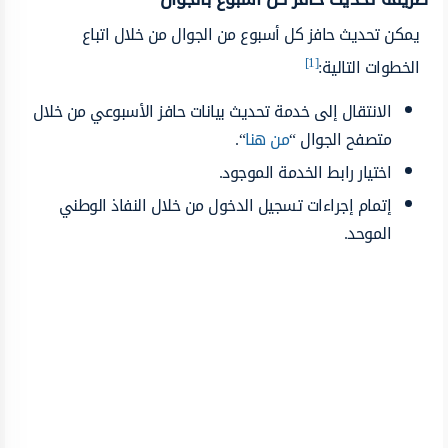
يمكن تحديث حافز كل أسبوع من الجوال من خلال اتباع
[1]
الخطوات التالية:
الانتقال إلى خدمة تحديث بيانات حافز الأسبوعي من خلال
متصفح الجوال “
من هنا
“.
اختيار رابط الخدمة الموجود.
إتمام إجراءات تسجيل الدخول من خلال النفاذ الوطني
الموحد.