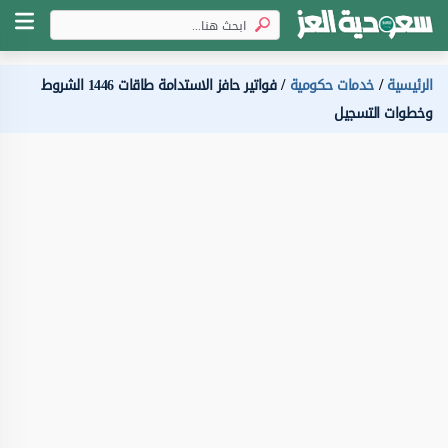
الرئيسية
خدمات حكومية
فواتير حافز الاستدامة طاقات 1446 الشروط
وخطوات التسجيل