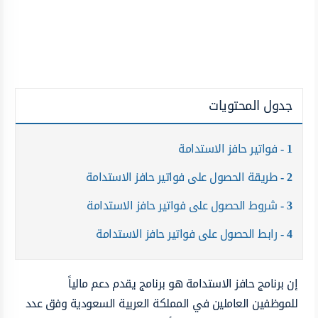
جدول المحتويات
1
فواتير حافز الاستدامة
2
طريقة الحصول على فواتير حافز الاستدامة
3
شروط الحصول على فواتير حافز الاستدامة
4
رابط الحصول على فواتير حافز الاستدامة
إن برنامج حافز الاستدامة هو برنامج يقدم دعم مالياً
للموظفين العاملين في المملكة العربية السعودية وفق عدد