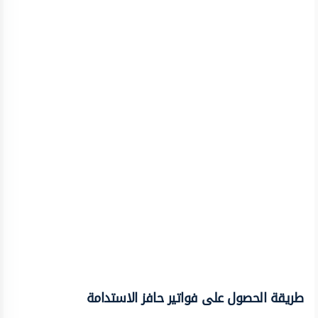
طريقة الحصول على فواتير حافز الاستدامة