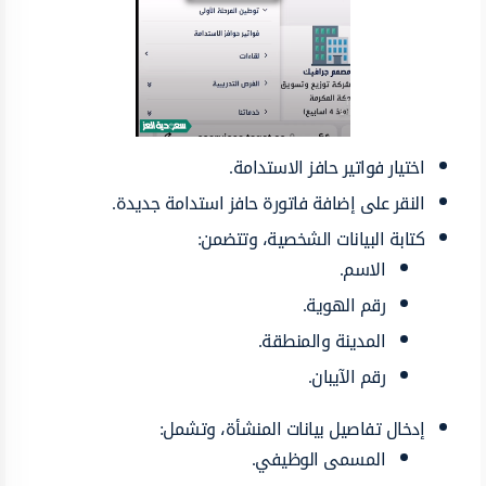
اختيار فواتير حافز الاستدامة.
النقر على إضافة فاتورة حافز استدامة جديدة.
كتابة البيانات الشخصية، وتتضمن:
الاسم.
رقم الهوية.
المدينة والمنطقة.
رقم الآيبان.
إدخال تفاصيل بيانات المنشأة، وتشمل:
المسمى الوظيفي.