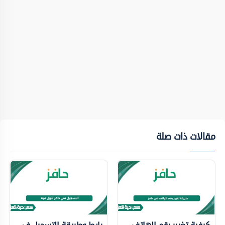
مقالات ذات صلة