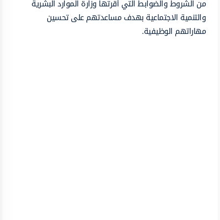
من الشروط والضوابط التي أقرتها وزارة الموارد البشرية
والتنمية الاجتماعية بهدف مساعدتهم على تحسين
مهاراتهم الوظيفية.