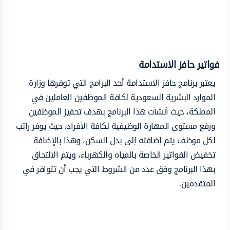
فواتير حافز الاستدامة
يعتبر برنامج حافز الاستدامة أحد البرامج التي توفرها وزارة
الموارد البشرية السعودية لكافة الموظفين العاملين في
المملكة، حيث أنشأت هذا البرنامج بهدف تحفيز الموظفين
ورفع مستوى المهارة الوظيفية لكافة الأفراد، حيث يوفر راتب
لكل موظف يتم إضافته إلى بدل السكن، وهذا بالإضافة
تخفيض الفواتير الخاصة بالمياه والكهرباء، ويتم الالتحاق
بهذا البرنامج وفق عدد من الشروط التي يجب أن تتوافر في
المتقدمين.