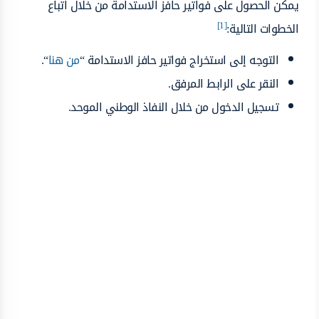
يمكن الحصول على فواتير حافز الاستدامة من خلال اتباع
[1]
الخطوات التالية:
التوجه إلى استخراج فواتير حافز الاستدامة “
من هنا
“.
النقر على الرابط المرفق.
تسجيل الدخول من خلال النفاذ الوطني الموحد.