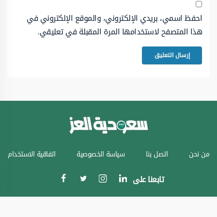
احفظ اسمي، بريدي الإلكتروني، والموقع الإلكتروني في
هذا المتصفح لاستخدامها المرة المقبلة في تعليقي.
من نحن
اتصل بنا
سياسة الخصوصية
اتفاقية الاستخدام
تابعنا على
جميع الحقوق محفوظة © سعودية العز 2024