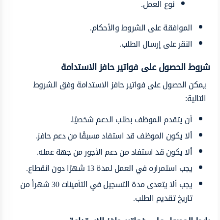
نوع العمل.
الموافقة على الشروط والأحكام.
النقر على إرسال الطلب.
شروط الحصول على فواتير حافز الاستدامة
يمكن الحصول على فواتير حافز الاستدامة وفق الشروط
التالية:
أن يتقدم الموظف بطلب الدعم شخصيًا.
ألا يكون الموظف قد استفاد مسبقًا من دعم حافز.
ألا يكون قد استفاد من دعم الأجور من جهة عمله.
يجب استمراره في العمل لمدة 13 شهرًا دون انقطاع.
يجب ألا يتعدى مدة التسجيل في التأمينات 30 شهراً من
تاريخ تقديم الطلب.