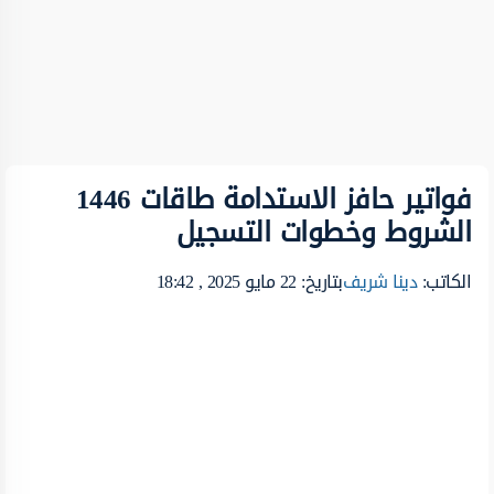
فواتير حافز الاستدامة طاقات 1446
الشروط وخطوات التسجيل
الكاتب:
دينا شريف
بتاريخ: 22 مايو 2025 , 18:42