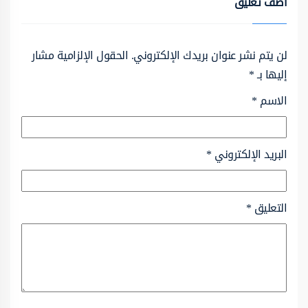
أضف تعليق
لن يتم نشر عنوان بريدك الإلكتروني.
الحقول الإلزامية مشار
إليها بـ
*
الاسم
*
البريد الإلكتروني
*
التعليق
*