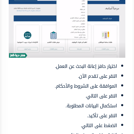
اختيار حافز إعانة البحث عن العمل.
النقر على تقدم الآن.
الموافقة على الشروط والأحكام.
النقر على التالي.
استكمال البيانات المطلوبة.
النقر على تأكيد.
الضغط على التالي.