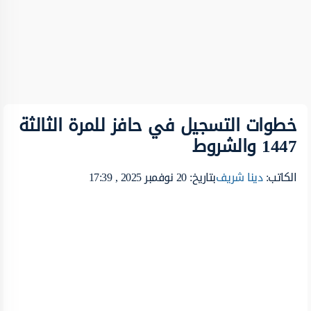
خطوات التسجيل في حافز للمرة الثالثة
1447 والشروط
الكاتب:
دينا شريف
بتاريخ: 20 نوفمبر 2025 , 17:39