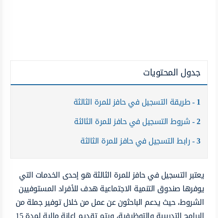
جدول المحتويات
1
طريقة التسجيل في حافز للمرة الثالثة
2
شروط التسجيل في حافز للمرة الثالثة
3
رابط التسجيل في حافز للمرة الثالثة
يعتبر التسجيل في حافز للمرة الثالثة هو إحدى الخدمات التي
يوفرها صندوق التنمية الاجتماعية هدف للأفراد المستوفيين
الشروط، حيث يدعم الباحثون عن عمل من خلال توفير جملة من
البرامج التدريبية والتوظيفية، ويتم تقديم إعانة مالية لمدة 15