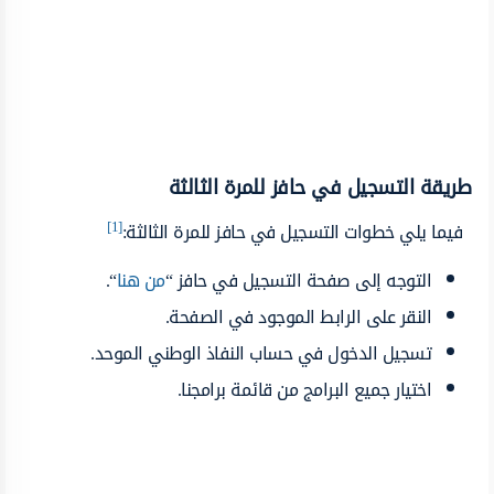
طريقة التسجيل في حافز للمرة الثالثة
[1]
فيما يلي خطوات التسجيل في حافز للمرة الثالثة:
التوجه إلى صفحة التسجيل في حافز “
من هنا
“.
النقر على الرابط الموجود في الصفحة.
تسجيل الدخول في حساب النفاذ الوطني الموحد.
اختيار جميع البرامج من قائمة برامجنا.