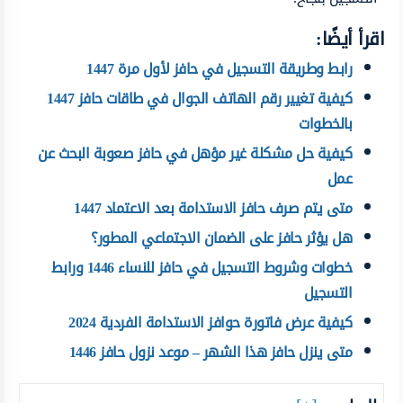
اقرأ أيضًا:
رابط وطريقة التسجيل في حافز لأول مرة 1447
كيفية تغيير رقم الهاتف الجوال في طاقات حافز 1447
بالخطوات
كيفية حل مشكلة غير مؤهل في حافز صعوبة البحث عن
عمل
متى يتم صرف حافز الاستدامة بعد الاعتماد 1447
هل يؤثر حافز على الضمان الاجتماعي المطور؟
خطوات وشروط التسجيل في حافز للنساء 1446 ورابط
التسجيل
كيفية عرض فاتورة حوافز الاستدامة الفردية 2024
متى ينزل حافز هذا الشهر – موعد نزول حافز 1446