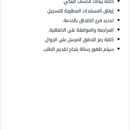
كتابة بيانات الحساب البنكي.
إرفاق المستندات المطلوبة للتسجيل
تحديد فرع الالتحاق بالخدمة.
المراجعة والموافقة على الاتفاقية.
كتابة رمز التحقق المرسل على الجوال.
سيتم ظهور رسالة بنجاح تقديم الطلب.