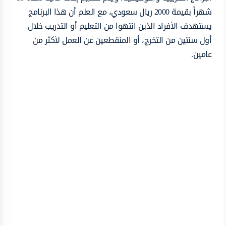
شهراً بقيمة 2000 ريال سعودي، مع العلم أن هذا البرنامج
يستهدف الأفراد الذين انتهوا من التعليم أو التدريب خلال
أول سنتين من التخرج، أو المنقطعين عن العمل لأكثر من
عامين.