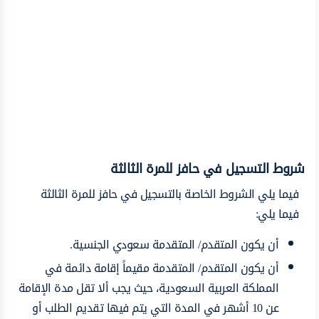
شروط التسجيل في حافز للمرة الثالثة
فيما يلي الشروط الخاصة بالتسجيل في حافز للمرة الثالثة
فيما يلي:
أن يكون المتقدم/ المتقدمة سعودي الجنسية.
أن يكون المتقدم/ المتقدمة مقيماً إقامة دائمة في
المملكة العربية السعودية، حيث يجب ألا تقل مدة الإقامة
عن 10 أشهر في المدة التي يتم فيها تقديم الطلب أو