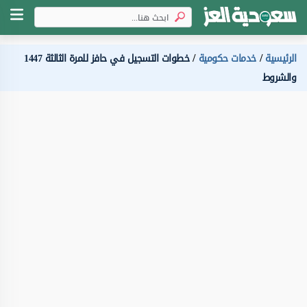
الرئيسية
خدمات حكومية
خطوات التسجيل في حافز للمرة الثالثة 1447
والشروط