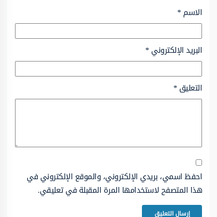
الاسم
*
البريد الإلكتروني
*
التعليق
*
احفظ اسمي، بريدي الإلكتروني، والموقع الإلكتروني في
هذا المتصفح لاستخدامها المرة المقبلة في تعليقي.