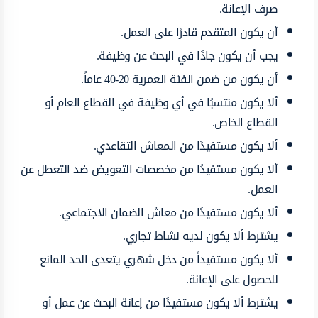
صرف الإعانة.
أن يكون المتقدم قادرًا على العمل.
يجب أن يكون جادًا في البحث عن وظيفة.
أن يكون من ضمن الفئة العمرية 20-40 عاماً.
ألا يكون منتسبًا في أي وظيفة في القطاع العام أو
القطاع الخاص.
ألا يكون مستفيدًا من المعاش التقاعدي.
ألا يكون مستفيدًا من مخصصات التعويض ضد التعطل عن
العمل.
ألا يكون مستفيدًا من معاش الضمان الاجتماعي.
يشترط ألا يكون لديه نشاط تجاري.
ألا يكون مستفيداً من دخل شهري يتعدى الحد المانع
للحصول على الإعانة.
يشترط ألا يكون مستفيدًا من إعانة البحث عن عمل أو