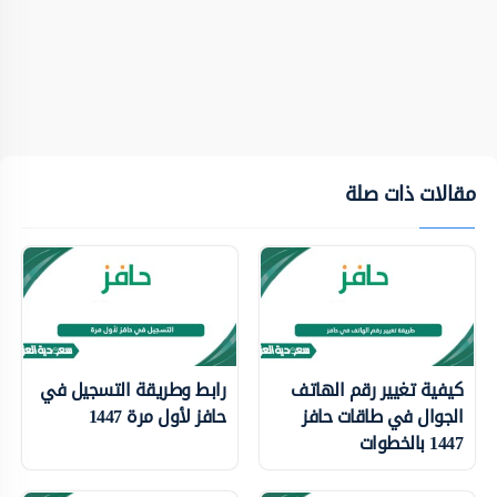
مقالات ذات صلة
كيفية تغيير رقم الهاتف
رابط وطريقة التسجيل في
الجوال في طاقات حافز
حافز لأول مرة 1447
1447 بالخطوات