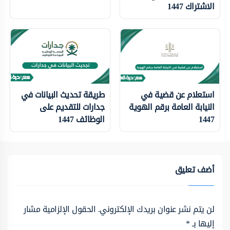
الاشتراك 1447
استعلام عن قضية في
طريقة تحديث البيانات في
النيابة العامة برقم الهوية
جدارات للتقديم على
1447
الوظائف 1447
أضف تعليق
لن يتم نشر عنوان بريدك الإلكتروني.
الحقول الإلزامية مشار
إليها بـ
*