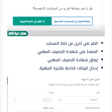
النقر على أخرى من خانة المستند.
الضغط على شهادة التصنيف المهني.
إرفاق شهادة التصنيف المهني.
إدخال البيانات الخاصة بالخبرة المهنية.