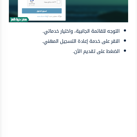
التوجه للقائمة الجانبية، واختيار خدماتي.
النقر على خدمة إعادة التسجيل المهني.
الضغط على تقديم الآن.