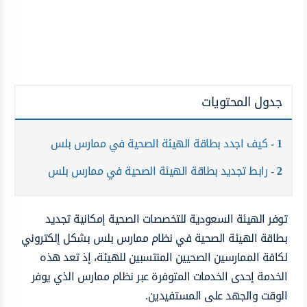
جدول المحتويات
1
كيف اجدد بطاقة الهيئة الصحية في ممارس بلس
2
رابط تجديد بطاقة الهيئة الصحية في ممارس بلس
توفر الهيئة السعودية للتخصصات الصحية إمكانية تجديد
بطاقة الهيئة الصحية في نظام ممارس بلس بشكل إلكتروني
لكافة الممارسين الصحيين المنتسبين للهيئة، إذ تعد هذه
الخدمة إحدى الخدمات المتوفرة عبر نظام ممارس الذي يوفر
الوقت والجهد على المستفيدين.