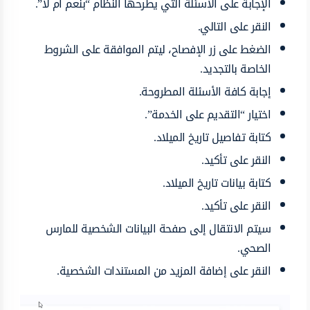
الإجابة على الأسئلة التي يطرحها النظام “بنعم أم لا”.
النقر على التالي.
الضغط على زر الإفصاح، ليتم الموافقة على الشروط
الخاصة بالتجديد.
إجابة كافة الأسئلة المطروحة.
اختيار “التقديم على الخدمة”.
كتابة تفاصيل تاريخ الميلاد.
النقر على تأكيد.
كتابة بيانات تاريخ الميلاد.
النقر على تأكيد.
سيتم الانتقال إلى صفحة البيانات الشخصية للمارس
الصحي.
النقر على إضافة المزيد من المستندات الشخصية.