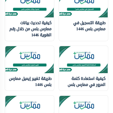
طريقة التسجيل في
كيفية تحديث بيانات
ممارس بلس 1446
ممارس بلس من خلال رقم
الهوية 1446
كيفية استعادة كلمة
طريقة تغيير إيميل ممارس
المرور في ممارس بلس
بلس 1446