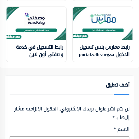
رابط ممارس بلس تسجيل
رابط التسجيل في خدمة
الدخول portal.scfhs.org.sa
وصفتي أون لاين
أضف تعليق
لن يتم نشر عنوان بريدك الإلكتروني.
الحقول الإلزامية مشار
إليها بـ
*
الاسم
*