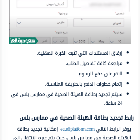
إرفاق المستندات التي تثبت الخبرة المهنية.
مراجعة كافة تفاصيل الطلب.
النقر على دفع الرسوم.
إتمام خطوات الدفع بالطريقة المناسبة.
سيتم تجديد بطاقة الهيئة الصحية في ممارس بلس في
24 ساعة.
رابط تجديد بطاقة الهيئة الصحية في ممارس بلس
يوفر الرابط التالي
saudiplatform.com
، إمكانية تجديد بطاقة
الهيئة الصحية في ممارس بلس، حيث يتم عبره الانتقال إلى