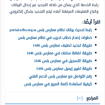
رابط الخدمة الذي يمكن من خلاله التجديد عبر إدخال البيانات
واتباع التعليمات المرفقة أعلاه ليتم التجديد بشكل إلكتروني.
اقرأ أيضًا:
رابط تحديث بيانات نظام ممارس بلس portal.scfhs.org.sa
خطوات إصدار خطاب تدريب في نظام ممارس بلس
طريقة تجديد تصنيف ممارس بلس 1446
طريقة اضافة ساعات في ممارس بلس 1446
طريقة التسجيل في ممارس بلس 1446
طريقة تغيير إيميل ممارس بلس 1446
رقم التواصل مع ممارس بلس الدعم الفني
كيفية استعادة كلمة المرور في ممارس بلس
المراجع