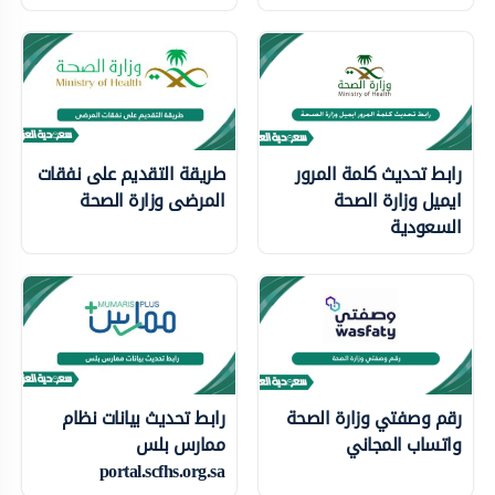
رابط تحديث كلمة المرور
طريقة التقديم على نفقات
ايميل وزارة الصحة
المرضى وزارة الصحة
السعودية
رقم وصفتي وزارة الصحة
رابط تحديث بيانات نظام
واتساب المجاني
ممارس بلس
portal.scfhs.org.sa