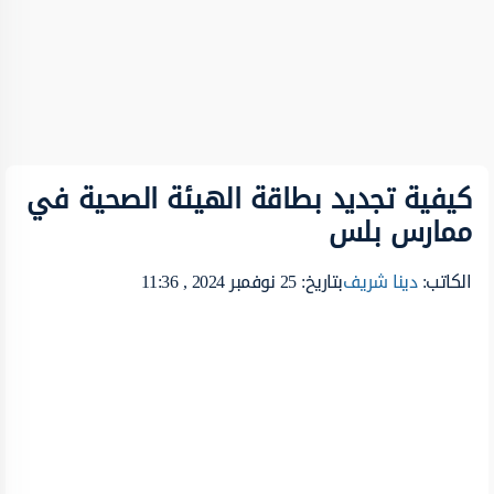
كيفية تجديد بطاقة الهيئة الصحية في
ممارس بلس
الكاتب:
دينا شريف
بتاريخ: 25 نوفمبر 2024 , 11:36