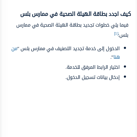
كيف اجدد بطاقة الهيئة الصحية في ممارس بلس
فيما يلي خطوات تجديد بطاقة الهيئة الصحية في ممارس
[1]
بلس:
الدخول إلى خدمة تجديد التصنيف في ممارس بلس “
من
هنا
“.
اختيار الرابط المرفق للخدمة.
إدخال بيانات تسجيل الدخول.