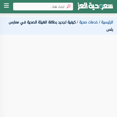
الرئيسية
خدمات صحية
كيفية تجديد بطاقة الهيئة الصحية في ممارس
بلس