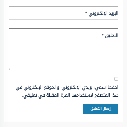
البريد الإلكتروني
*
التعليق
*
احفظ اسمي، بريدي الإلكتروني، والموقع الإلكتروني في
هذا المتصفح لاستخدامها المرة المقبلة في تعليقي.