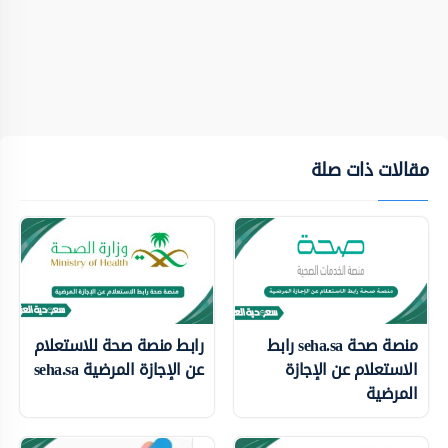
مقالات ذات صلة
منصة صحة seha.sa رابط
رابط منصة صحة للاستعلام
الاستعلام عن الإجازة
عن الإجازة المرضية seha.sa
المرضية