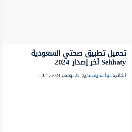
تحميل تطبيق صحتي السعودية
Sehhaty آخر إصدار 2024
الكاتب:
دينا شريف
بتاريخ: 25 نوفمبر 2024 , 11:04