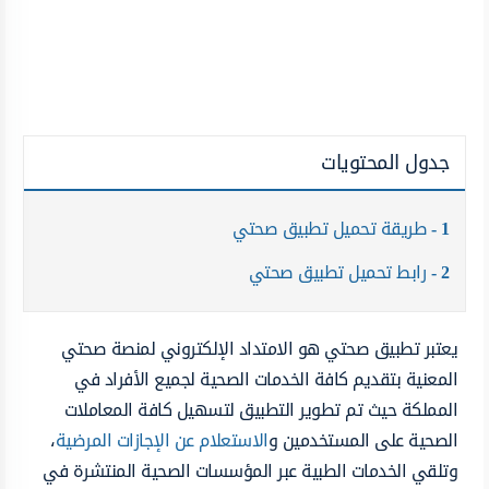
جدول المحتويات
1
طريقة تحميل تطبيق صحتي
2
رابط تحميل تطبيق صحتي
يعتبر تطبيق صحتي هو الامتداد الإلكتروني لمنصة صحتي
المعنية بتقديم كافة الخدمات الصحية لجميع الأفراد في
المملكة حيث تم تطوير التطبيق لتسهيل كافة المعاملات
الصحية على المستخدمين و
الاستعلام عن الإجازات المرضية
،
وتلقي الخدمات الطبية عبر المؤسسات الصحية المنتشرة في