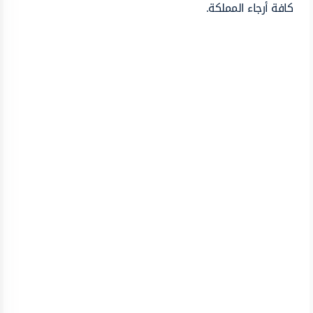
كافة أرجاء المملكة.