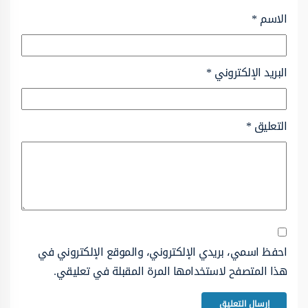
الاسم
*
البريد الإلكتروني
*
التعليق
*
احفظ اسمي، بريدي الإلكتروني، والموقع الإلكتروني في
هذا المتصفح لاستخدامها المرة المقبلة في تعليقي.