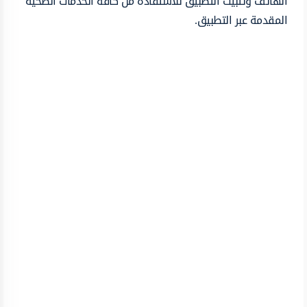
الهاتف وتثبيت التطبيق للاستفادة من كافة الخدمات الصحية
المقدمة عبر التطبيق.