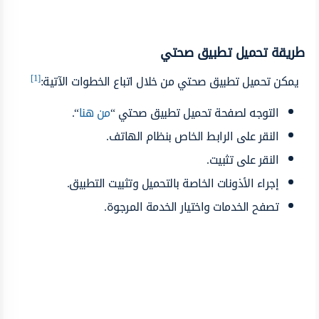
طريقة تحميل تطبيق صحتي
[1]
يمكن تحميل تطبيق صحتي من خلال اتباع الخطوات الآتية:
التوجه لصفحة تحميل تطبيق صحتي “
من هنا
“.
النقر على الرابط الخاص بنظام الهاتف.
النقر على تثبيت.
إجراء الأذونات الخاصة بالتحميل وتثبيت التطبيق.
تصفح الخدمات واختيار الخدمة المرجوة.