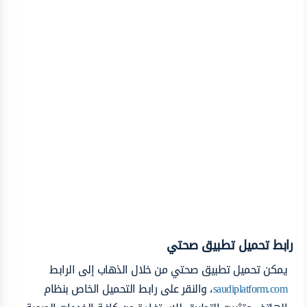
رابط تحميل تطبيق صحتي
يمكن تحميل تطبيق صحتي من خلال الذهاب إلى الرابط
saudiplatform.com
، والنقر على رابط التحميل الخاص بنظام