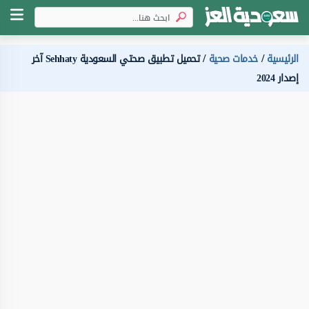
الرئيسية
خدمات صحية
تحميل تطبيق صحتي السعودية Sehhaty آخر
إصدار 2024