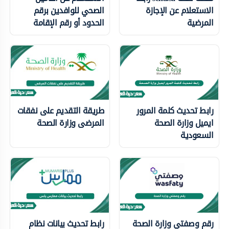
الاستعلام عن الإجازة
الصحي للوافدين برقم
المرضية
الحدود أو رقم الإقامة
رابط تحديث كلمة المرور
طريقة التقديم على نفقات
ايميل وزارة الصحة
المرضى وزارة الصحة
السعودية
رقم وصفتي وزارة الصحة
رابط تحديث بيانات نظام