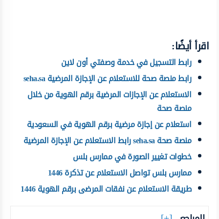
اقرأ أيضًا:
رابط التسجيل في خدمة وصفتي أون لاين
رابط منصة صحة للاستعلام عن الإجازة المرضية seha.sa
الاستعلام عن الإجازات المرضية برقم الهوية من خلال
منصة صحة
استعلام عن إجازة مرضية برقم الهوية في السعودية
منصة صحة seha.sa رابط الاستعلام عن الإجازة المرضية
خطوات تغيير الصورة في ممارس بلس
ممارس بلس تواصل الاستعلام عن تذكرة 1446
طريقة الاستعلام عن نفقات المرضى برقم الهوية 1446
المراجع