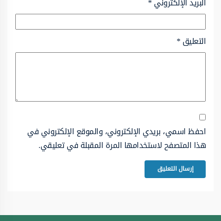
البريد الإلكتروني
*
التعليق
*
احفظ اسمي، بريدي الإلكتروني، والموقع الإلكتروني في
هذا المتصفح لاستخدامها المرة المقبلة في تعليقي.