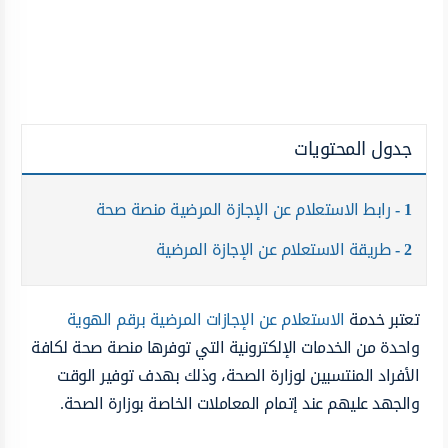
جدول المحتويات
1
رابط الاستعلام عن الإجازة المرضية منصة صحة
2
طريقة الاستعلام عن الإجازة المرضية
تعتبر خدمة
الاستعلام عن الإجازات المرضية برقم الهوية
واحدة من الخدمات الإلكترونية التي توفرها منصة صحة لكافة
الأفراد المنتسبين لوزارة الصحة، وذلك بهدف توفير الوقت
والجهد عليهم عند إتمام المعاملات الخاصة بوزارة الصحة.