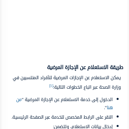
طريقة الاستعلام عن الإجازة المرضية
يمكن الاستعلام عن الإجازات المرضية للأفراد المنتسبين في
[1]
وزارة الصحة عبر اتباع الخطوات التالية:
الدخول إلى خدمة الاستعلام عن الإجازة المرضية “
من
هنا
“.
النقر على الرابط المخصص للخدمة عبر الصفحة الرئيسية.
إدخال بيانات الاستعلام، وتتضمن: