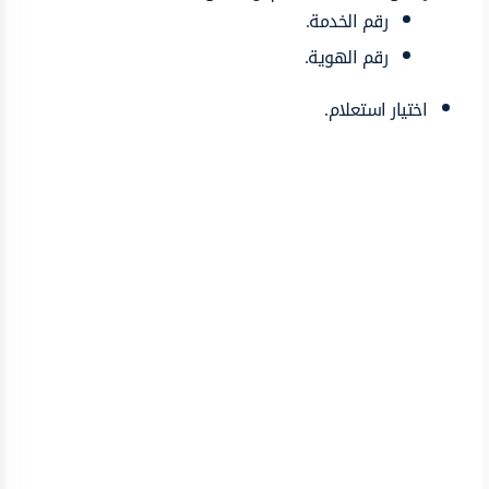
رقم الخدمة.
رقم الهوية.
اختيار استعلام.