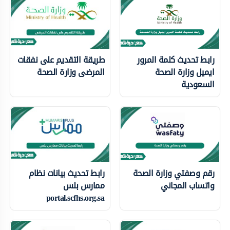
رابط تحديث كلمة المرور
طريقة التقديم على نفقات
ايميل وزارة الصحة
المرضى وزارة الصحة
السعودية
رقم وصفتي وزارة الصحة
رابط تحديث بيانات نظام
واتساب المجاني
ممارس بلس
portal.scfhs.org.sa