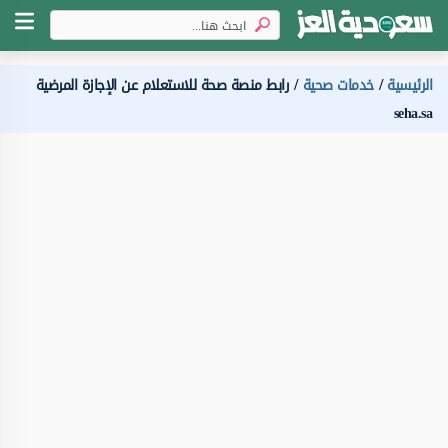
الرئيسية
خدمات صحية
رابط منصة صحة للاستعلام عن الإجازة المرضية
seha.sa