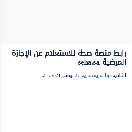
رابط منصة صحة للاستعلام عن الإجازة
المرضية seha.sa
الكاتب:
دينا شريف
بتاريخ: 25 نوفمبر 2024 , 11:28