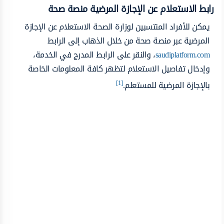
رابط الاستعلام عن الإجازة المرضية منصة صحة
يمكن للأفراد المنتسبين لوزارة الصحة الاستعلام عن الإجازة
المرضية عبر منصة صحة من خلال الذهاب إلى الرابط
saudiplatform.com
، والنقر على الرابط المدرج في الخدمة،
وإدخال تفاصيل الاستعلام لتظهر كافة المعلومات الخاصة
[1]
بالإجازة المرضية للمستعلم.