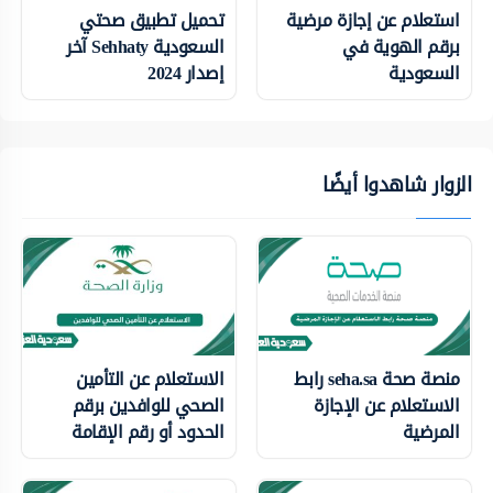
استعلام عن إجازة مرضية
تحميل تطبيق صحتي
برقم الهوية في
السعودية Sehhaty آخر
السعودية
إصدار 2024
الزوار شاهدوا أيضًا
منصة صحة seha.sa رابط
الاستعلام عن التأمين
الاستعلام عن الإجازة
الصحي للوافدين برقم
المرضية
الحدود أو رقم الإقامة