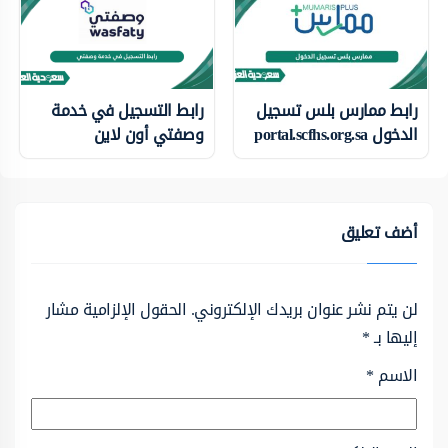
رابط ممارس بلس تسجيل
رابط التسجيل في خدمة
الدخول portal.scfhs.org.sa
وصفتي أون لاين
أضف تعليق
لن يتم نشر عنوان بريدك الإلكتروني.
الحقول الإلزامية مشار
إليها بـ
*
الاسم
*