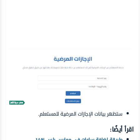
ستظهر بيانات الإجازات المرضية للمستعلم.
اقرأ أيضًا:
طريقة اضافة ساعات في ممارس بلس 1446