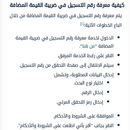
كيفية معرفة رقم التسجيل في ضريبة القيمة المضافة
يتم معرفة رقم التسجيل في ضريبة القيمة المضافة من خلال
[1]
اتباع الخطوات الآتية:
الدخول لخدمة معرفة رقم التسجيل في ضريبة القيمة
المضافة “
من هنا
“.
النقر على رابط الخدمة المرفق.
سيتم الانتقال إلى صفحة التحقق من رقم التسجيل.
إدخال البيانات المطلوبة، وتشمل:
اختيار نوع البحث.
إدخال الرقم.
إدخال رمز التحقق المرئي.
الموافقة على الشروط والأحكام.
النقر بجانب “أقر بأني اطلعت على الشروط والأحكام”.