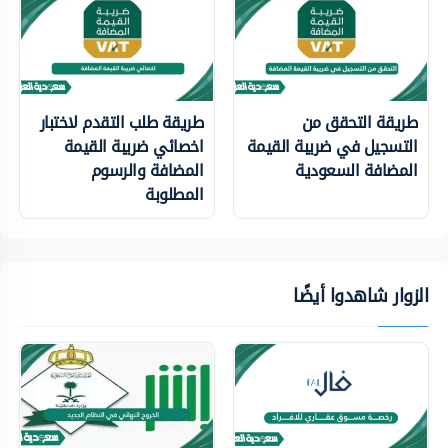
طريقة التحقق من
طريقة طلب التقدم لاختبار
التسجيل في ضريبة القيمة
اخصائي ضريبة القيمة
المضافة السعودية
المضافة والرسوم
المطلوبة
الزوار شاهدوا أيضًا