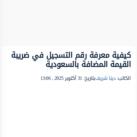
كيفية معرفة رقم التسجيل في ضريبة
القيمة المضافة بالسعودية
الكاتب:
دينا شريف
بتاريخ: 31 أكتوبر 2025 , 13:06