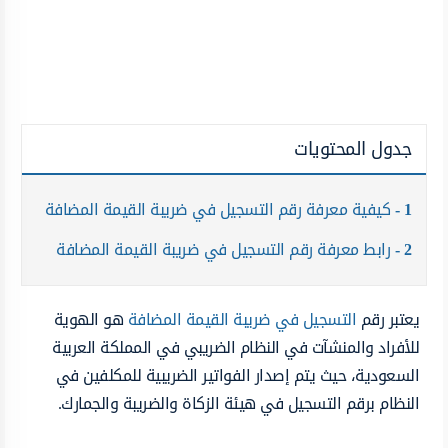
جدول المحتويات
1
كيفية معرفة رقم التسجيل في ضريبة القيمة المضافة
2
رابط معرفة رقم التسجيل في ضريبة القيمة المضافة
يعتبر رقم
التسجيل في ضريبة القيمة المضافة
هو الهوية
للأفراد والمنشآت في النظام الضريبي في المملكة العربية
السعودية، حيث يتم إصدار الفواتير الضريبية للمكلفين في
النظام برقم التسجيل في هيئة الزكاة والضريبة والجمارك.