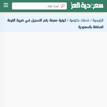
الرئيسية
خدمات حكومية
كيفية معرفة رقم التسجيل في ضريبة القيمة
المضافة بالسعودية