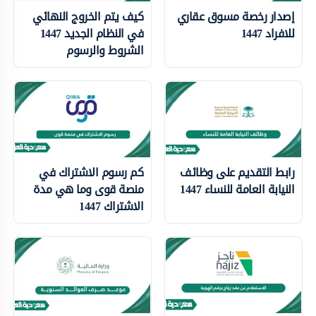
إصدار رخصة مسوق عقاري
كيف يتم الخروج النهائي
للافراد 1447
في النظام الجديد 1447
الشروط والرسوم
رابط التقديم على وظائف
كم رسوم الاشتراك في
النيابة العامة للنساء 1447
منصة قوى وما هي مدة
الاشتراك 1447