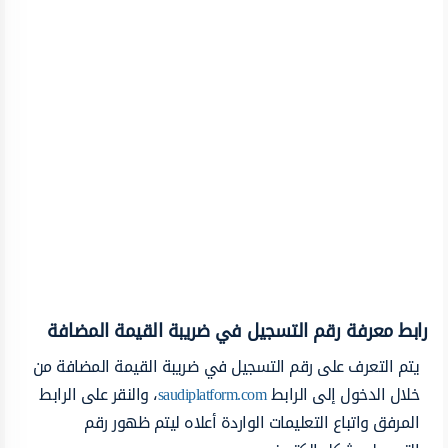
رابط معرفة رقم التسجيل في ضريبة القيمة المضافة
يتم التعرف على رقم التسجيل في ضريبة القيمة المضافة من
خلال الدخول إلى الرابط
saudiplatform.com
، والنقر على الرابط
المرفق واتباع التعليمات الواردة أعلاه ليتم ظهور رقم