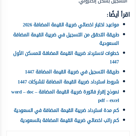
التسجيل بشكل إلكتروني.
اقرأ أيضًا:
مواعيد اختبار اخصائي ضريبة القيمة المضافة 2026
طريقة التحقق من التسجيل في ضريبة القيمة المضافة
السعودية
خطوات لاسترداد ضريبة القيمة المضافة للمسكن الأول
1447
طريقة التسجيل في ضريبة القيمة المضافة 1447
شروط استرداد ضريبة القيمة المضافة للشركات 1447
نموذج إقرار فاتورة ضريبة القيمة المضافة word – doc –
pdf – excel
كم مدة استرداد ضريبة القيمة المضافة في السعودية
كم راتب اخصائي ضريبة القيمة المضافة بالسعودية