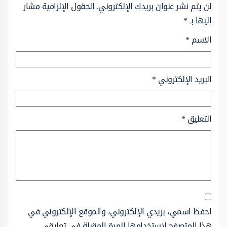
لن يتم نشر عنوان بريدك الإلكتروني.
الحقول الإلزامية مشار
إليها بـ
*
الاسم
*
البريد الإلكتروني
*
التعليق
*
احفظ اسمي، بريدي الإلكتروني، والموقع الإلكتروني في
هذا المتصفح لاستخدامها المرة المقبلة في تعليقي.