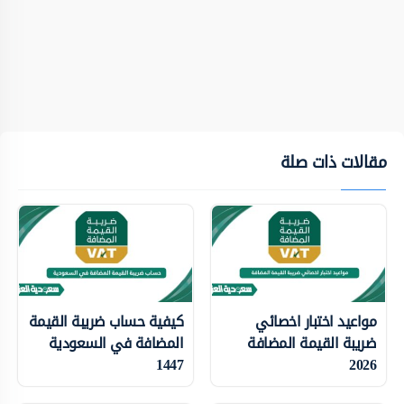
مقالات ذات صلة
مواعيد اختبار اخصائي
كيفية حساب ضريبة القيمة
ضريبة القيمة المضافة
المضافة في السعودية
1447
2026