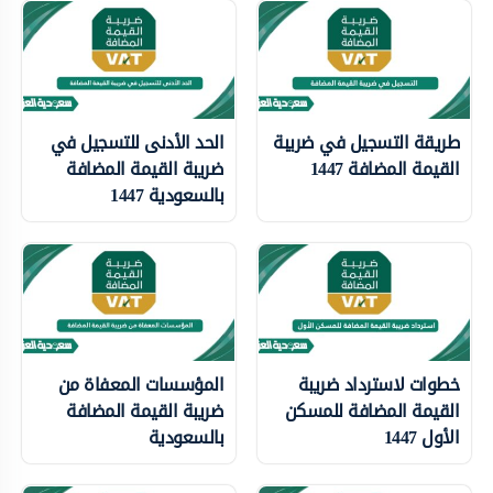
طريقة التسجيل في ضريبة
الحد الأدنى للتسجيل في
القيمة المضافة 1447
ضريبة القيمة المضافة
بالسعودية 1447
خطوات لاسترداد ضريبة
المؤسسات المعفاة من
القيمة المضافة للمسكن
ضريبة القيمة المضافة
الأول 1447
بالسعودية