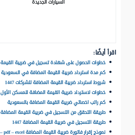
السيارات الجديدة
اقرأ أيضًا:
خطوات الحصول على شهادة تسجيل في ضريبة القيمة 
كم مدة استرداد ضريبة القيمة المضافة في السعودية
شروط استرداد ضريبة القيمة المضافة للشركات 1447
خطوات لاسترداد ضريبة القيمة المضافة للمسكن الأول 1447
كم راتب اخصائي ضريبة القيمة المضافة بالسعودية
طريقة التحقق من التسجيل في ضريبة القيمة المضافة
طريقة التسجيل في ضريبة القيمة المضافة 1447
نموذج إقرار فاتورة ضريبة القيمة المضافة word – doc – pdf – excel