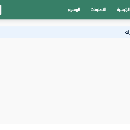
الرئيسية
التصنيفات
الوسوم
ات