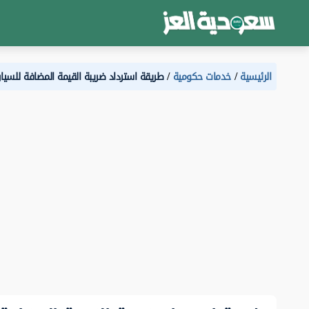
الرئيسية
خدمات حكومية
طريقة استرداد ضريبة القيمة المضافة للسيار