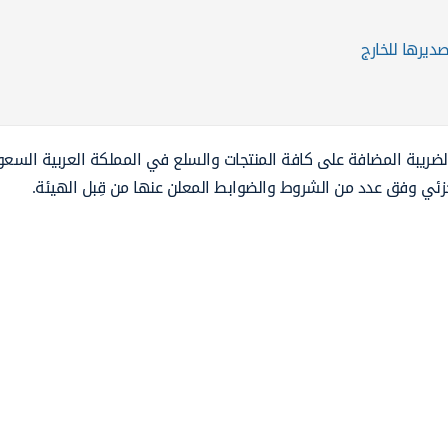
ديرها للخارج
الضريبة المضافة على كافة المنتجات والسلع في المملكة العربية السعو
زئي وفق عدد من الشروط والضوابط المعلن عنها من قِبل الهيئة.