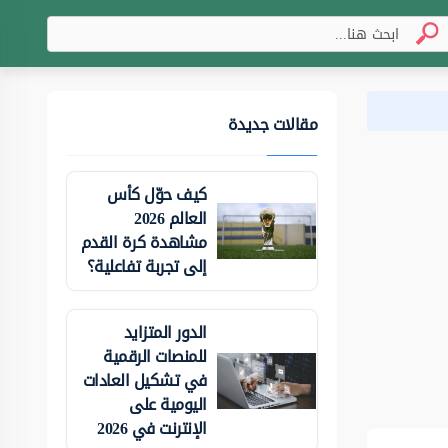
مقالات جديدة
كيف حوّل كأس
العالم 2026
مشاهدة كرة القدم
إلى تجربة تفاعلية؟
الدور المتزايد
للمنصات الرقمية
في تشكيل العادات
اليومية على
الإنترنت في 2026