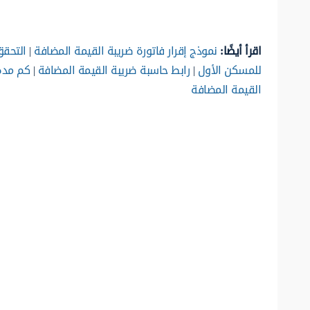
اقرأ أيضًا:
نموذج إقرار فاتورة ضريبة القيمة المضافة
|
التحقق
للمسكن الأول
|
رابط حاسبة ضريبة القيمة المضافة
|
كم مدة 
القيمة المضافة