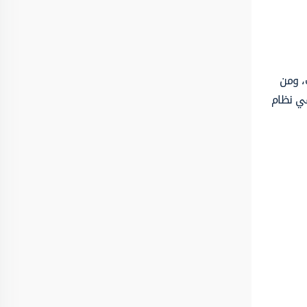
، ومن
جلاً في نظام