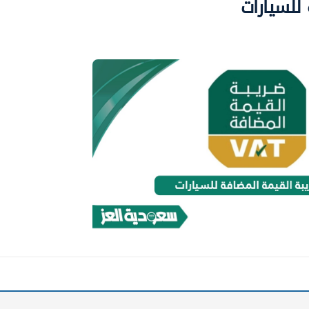
للسيارات