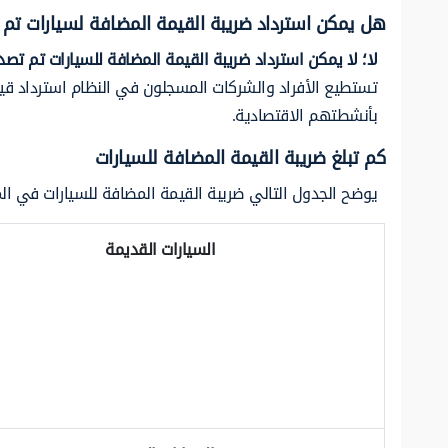
هل يمكن استرداد ضريبة القيمة المضافة لسيارات تم 
لا؛ لا يمكن استرداد ضريبة القيمة المضافة للسيارات تم تصد
تستطيع الأفراد والشركات المسجلون في النظام استرداد قيم
بأنشطتهم الاقتصادية.
كم تبلغ ضريبة القيمة المضافة للسيارات
يوضح الجدول التالي ضريبة القيمة المضافة للسيارات في الم
السيارات القديمة