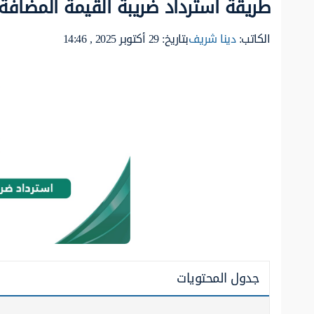
طريقة استرداد ضريبة القيمة المضافة 
الكاتب:
دينا شريف
بتاريخ: 29 أكتوبر 2025 , 14:46
جدول المحتويات