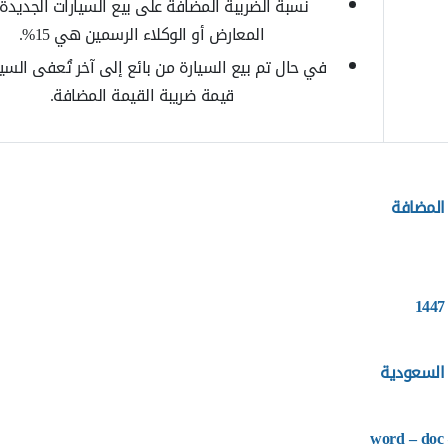
نسبة الضريبة المضافة على بيع السيارات الجديدة
المعارض أو الوكلاء الرسمين هي 15%.
في حال تم بيع السيارة من بائع إلى آخر تُعفى السي
قيمة ضريبة القيمة المضافة.
المضافة
 السعودية