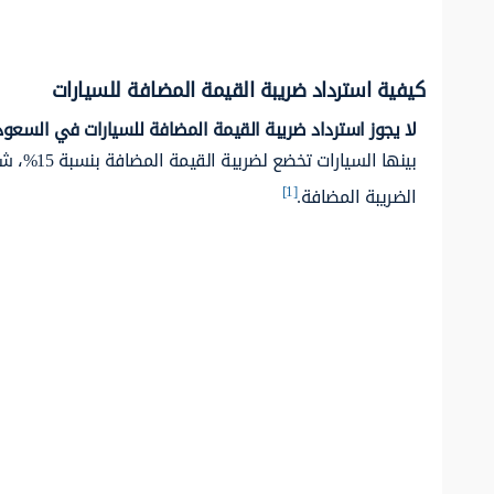
كيفية استرداد ضريبة القيمة المضافة للسيارات
لا يجوز استرداد ضريبة القيمة المضافة للسيارات في السعود
بينها ال
[1]
الضريبة المضافة.