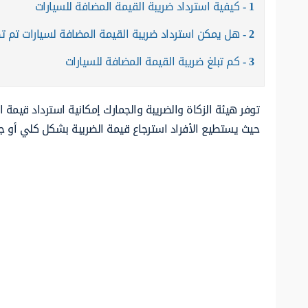
1
كيفية استرداد ضريبة القيمة المضافة للسيارات
2
هل يمكن استرداد ضريبة القيمة المضافة لسيارات تم تص
3
كم تبلغ ضريبة القيمة المضافة للسيارات
توفر هيئة الزكاة والضريبة والجمارك إمكانية استرداد قيمة 
حيث يستطيع الأفراد استرجاع قيمة الضريبة بشكل كلي أو ج