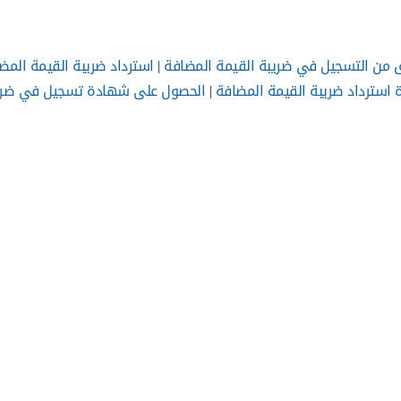
 من التسجيل في ضريبة القيمة المضافة
|
استرداد ضريبة القيمة المض
استرداد ضريبة القيمة المضافة
|
الحصول على شهادة تسجيل في ضري