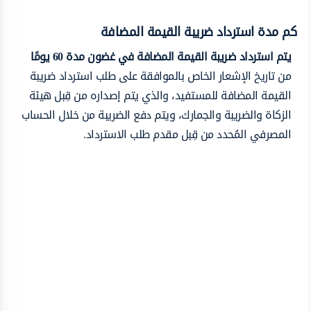
كم مدة استرداد ضريبة القيمة المضافة
يتم استرداد ضريبة القيمة المضافة في غضون مدة 60 يومًا
من تاريخ الإشعار الخاص بالموافقة على طلب استرداد ضريبة
القيمة المضافة للمستفيد، والذي يتم إصداره من قِبل هيئة
الزكاة والضريبة والجمارك، ويتم دفع الضريبة من خلال الحساب
المصرفي المُحدد من قِبل مقدم طلب الاسترداد.