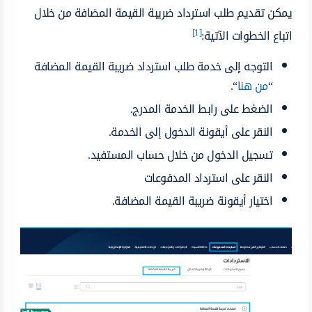
يمكن تقديم طلب استرداد ضريبة القيمة المضافة من خلال
[1]
اتباع الخطوات الآتية:
التوجه إلى خدمة طلب استرداد ضريبة القيمة المضافة
“
من هنا
“.
الضغط على رابط الخدمة المدرج.
النقر على أيقونة الدخول إلى الخدمة.
تسجيل الدخول من خلال حساب المستفيد.
النقر على استرداد المدفوعات
اختيار أيقونة ضريبة القيمة المضافة.