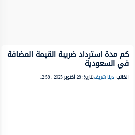
كم مدة استرداد ضريبة القيمة المضافة
في السعودية
الكاتب:
دينا شريف
بتاريخ: 28 أكتوبر 2025 , 12:58