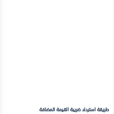
طريقة استرداد ضريبة القيمة المضافة