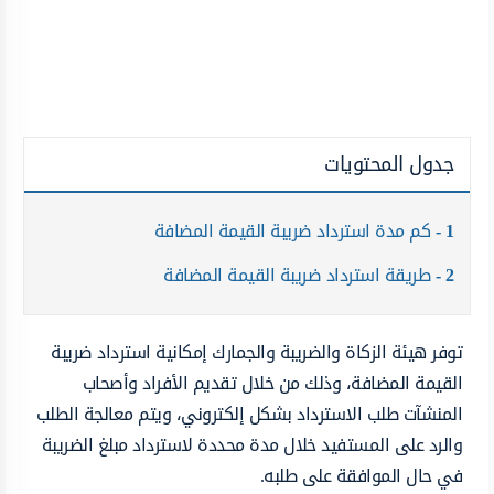
جدول المحتويات
1
كم مدة استرداد ضريبة القيمة المضافة
2
طريقة استرداد ضريبة القيمة المضافة
توفر هيئة الزكاة والضريبة والجمارك إمكانية استرداد ضريبة
القيمة المضافة، وذلك من خلال تقديم الأفراد وأصحاب
المنشآت طلب الاسترداد بشكل إلكتروني، ويتم معالجة الطلب
والرد على المستفيد خلال مدة محددة لاسترداد مبلغ الضريبة
في حال الموافقة على طلبه.