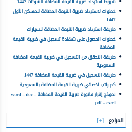
شروط استرداد ضريبة القيمة المضافة للشركات 1447
خطوات لاسترداد ضريبة القيمة المضافة للمسكن الأول
1447
طريقة استرداد ضريبة القيمة المضافة للسيارات
خطوات الحصول على شهادة تسجيل في ضريبة القيمة
المضافة
طريقة التحقق من التسجيل في ضريبة القيمة المضافة
السعودية
طريقة التسجيل في ضريبة القيمة المضافة 1447
كم راتب اخصائي ضريبة القيمة المضافة بالسعودية
نموذج إقرار فاتورة ضريبة القيمة المضافة word – doc –
pdf – excel
المراجع