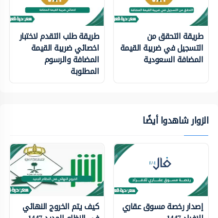
طريقة التحقق من
طريقة طلب التقدم لاختبار
التسجيل في ضريبة القيمة
اخصائي ضريبة القيمة
المضافة السعودية
المضافة والرسوم
المطلوبة
الزوار شاهدوا أيضًا
إصدار رخصة مسوق عقاري
كيف يتم الخروج النهائي