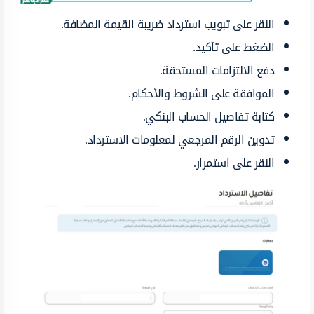
النقر على تبويب استرداد ضريبة القيمة المضافة.
الضغط على تأكيد.
دفع الالتزامات المستحقة.
الموافقة على الشروط والأحكام.
كتابة تفاصيل الحساب البنكي.
تدوين الرقم المرجعي لمعلومات الاسترداد.
النقر على استمرار.