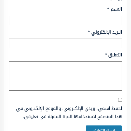
الاسم
*
البريد الإلكتروني
*
التعليق
*
احفظ اسمي، بريدي الإلكتروني، والموقع الإلكتروني في
هذا المتصفح لاستخدامها المرة المقبلة في تعليقي.