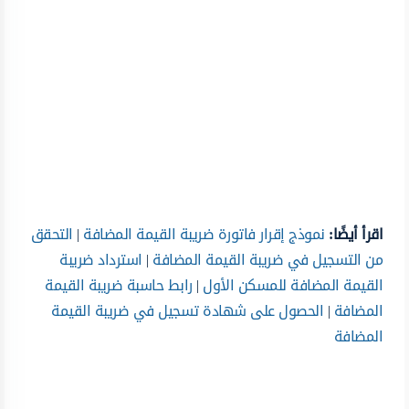
اقرأ أيضًا:
نموذج إقرار فاتورة ضريبة القيمة المضافة
|
التحقق
من التسجيل في ضريبة القيمة المضافة
|
استرداد ضريبة
القيمة المضافة للمسكن الأول
|
رابط حاسبة ضريبة القيمة
المضافة
|
الحصول على شهادة تسجيل في ضريبة القيمة
المضافة