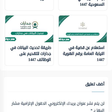
السعودية 1447
استعلام عن قضية في
طريقة تحديث البيانات في
النيابة العامة برقم الهوية
جدارات للتقديم على
1447
الوظائف 1447
أضف تعليق
لن يتم نشر عنوان بريدك الإلكتروني.
الحقول الإلزامية مشار
إليها بـ
*