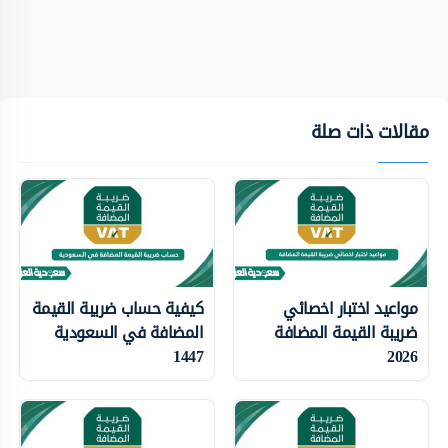
مقالات ذات صلة
مواعيد اختبار اخصائي
كيفية حساب ضريبة القيمة
ضريبة القيمة المضافة
المضافة في السعودية
1447
2026