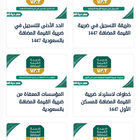
طريقة التسجيل في ضريبة
الحد الأدنى للتسجيل في
القيمة المضافة 1447
ضريبة القيمة المضافة
بالسعودية 1447
خطوات لاسترداد ضريبة
المؤسسات المعفاة من
القيمة المضافة للمسكن
ضريبة القيمة المضافة
الأول 1447
بالسعودية