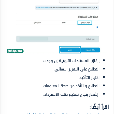
إرفاق المستندات الثبوتية إن وجدت.
الاطلاع على التقرير النهائي.
اختيار التأكيد.
الاطلاع والتأكد من صحة المعلومات.
إشعار بنجاح تقديم طلب الاسترداد.
اقرأ أيضًا: