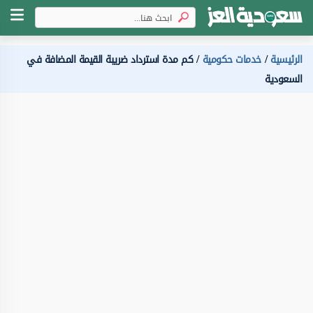
الرئيسية
خدمات حكومية
كم مدة استرداد ضريبة القيمة المضافة في
السعودية