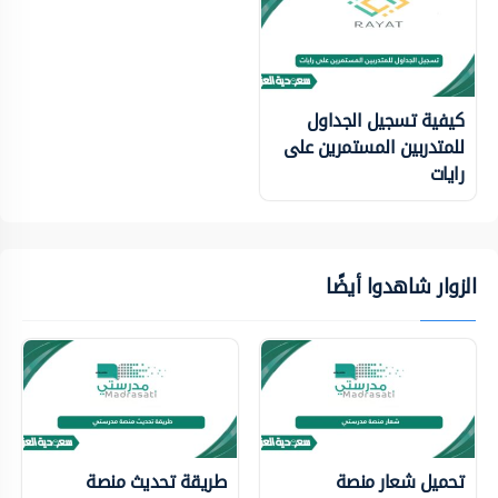
كيفية تسجيل الجداول
للمتدربين المستمرين على
رايات
الزوار شاهدوا أيضًا
تحميل شعار منصة
طريقة تحديث منصة