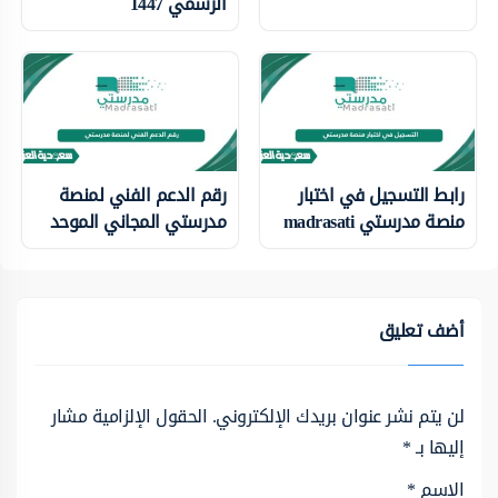
الرسمي 1447
رابط التسجيل في اختبار
رقم الدعم الفني لمنصة
منصة مدرستي madrasati
مدرستي المجاني الموحد
أضف تعليق
لن يتم نشر عنوان بريدك الإلكتروني.
الحقول الإلزامية مشار
إليها بـ
*
الاسم
*