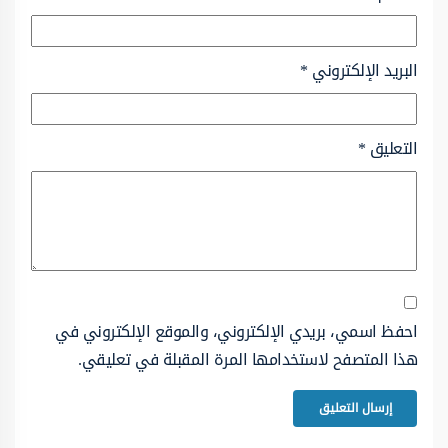
البريد الإلكتروني
*
التعليق
*
احفظ اسمي، بريدي الإلكتروني، والموقع الإلكتروني في
هذا المتصفح لاستخدامها المرة المقبلة في تعليقي.