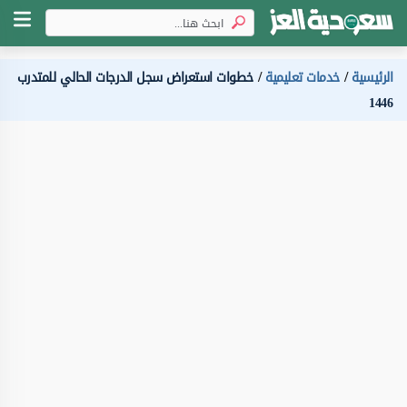
الرئيسية
خدمات تعليمية
خطوات استعراض سجل الدرجات الحالي للمتدرب
1446