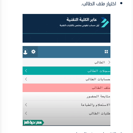
اختيار ملف الطالب.