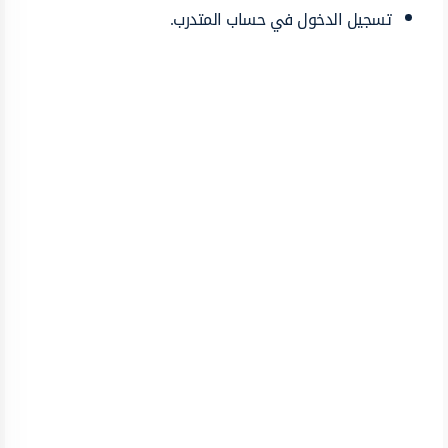
تسجيل الدخول في حساب المتدرب.