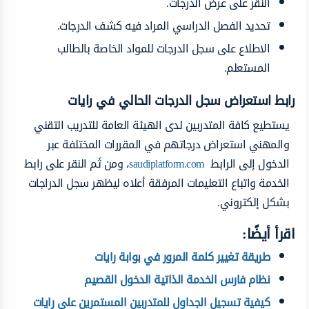
النقر على عرض الدرجات.
تحديد الفصل الدراسي المراد فيه كشف الدرجات.
الاطلاع على سجل الدرجات للمواد الخاصة بالطالب
المستعلم.
رابط استعراض سجل الدرجات الحالي في رايات
يستطيع كافة المتدربين لدى الهيئة العامة للتدريب التقني
والمهني استعراض درجاتهم في المقررات المختلفة عبر
الدخول إلى الرابط
saudiplatform.com
، ومن ثَم النقر على رابط
الخدمة واتباع التعليمات المرفقة أعلاه ليظهر سجل الدراجات
بشكل إلكتروني.
اقرأ أيضًا:
طريقة تغيير كلمة المرور في بوابة رايات
نظام فارس الخدمة الذاتية الدخول القصيم
كيفية تسجيل الجداول للمتدربين المستمرين على رايات