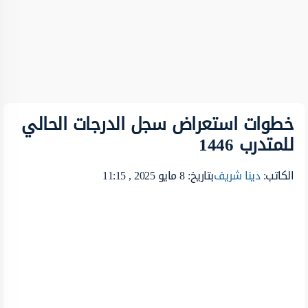
خطوات استعراض سجل الدرجات الحالي
للمتدرب 1446
الكاتب:
دينا شريف
بتاريخ: 8 مايو 2025 , 11:15