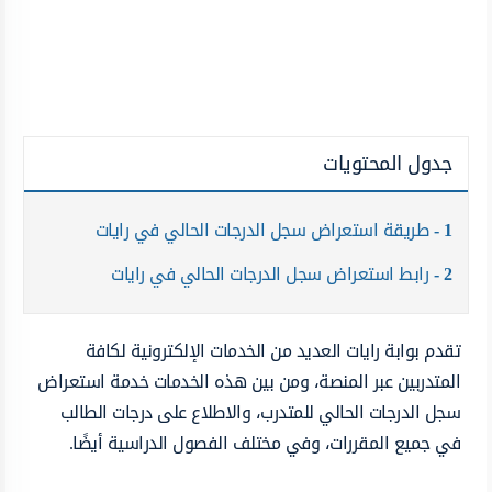
جدول المحتويات
1
طريقة استعراض سجل الدرجات الحالي في رايات
2
رابط استعراض سجل الدرجات الحالي في رايات
تقدم بوابة رايات العديد من الخدمات الإلكترونية لكافة
المتدربين عبر المنصة، ومن بين هذه الخدمات خدمة استعراض
سجل الدرجات الحالي للمتدرب، والاطلاع على درجات الطالب
في جميع المقررات، وفي مختلف الفصول الدراسية أيضًا.