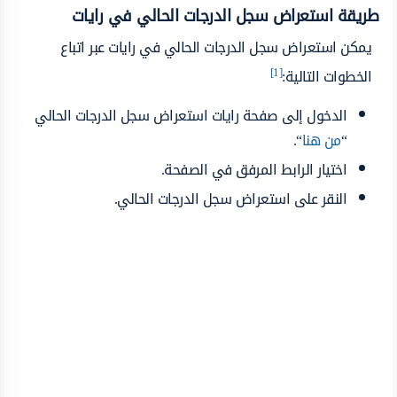
طريقة استعراض سجل الدرجات الحالي في رايات
يمكن استعراض سجل الدرجات الحالي في رايات عبر اتباع
[1]
الخطوات التالية:
الدخول إلى صفحة رايات استعراض سجل الدرجات الحالي
“
من هنا
“.
اختيار الرابط المرفق في الصفحة.
النقر على استعراض سجل الدرجات الحالي.