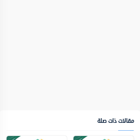
مقالات ذات صلة