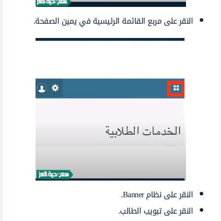
النقر على مربع القائمة الرئيسية في يمين الصفحة.
النقر على نظام Banner.
النقر على تبويب الطالب.