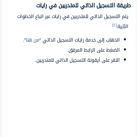
طريقة التسجيل الذاتي للمتدربين في رايات
يتم التسجيل الذاتي للمتدربين في رايات عبر اتباع الخطوات
[1]
الآتية:
الذهاب إلى خدمة رايات التسجيل الذاتي “
من هنا
“.
الضغط على الرابط المرفق.
النقر على أيقونة التسجيل الذاتي للمتدربين.