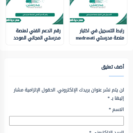
رابط التسجيل في اختبار
رقم الدعم الفني لمنصة
منصة مدرستي madrasati
مدرستي المجاني الموحد
أضف تعليق
لن يتم نشر عنوان بريدك الإلكتروني.
الحقول الإلزامية مشار
إليها بـ
*
الاسم
*
البريد الإلكتروني
*