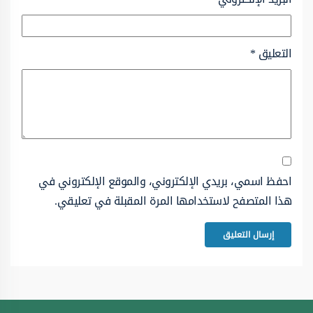
التعليق
*
احفظ اسمي، بريدي الإلكتروني، والموقع الإلكتروني في
هذا المتصفح لاستخدامها المرة المقبلة في تعليقي.