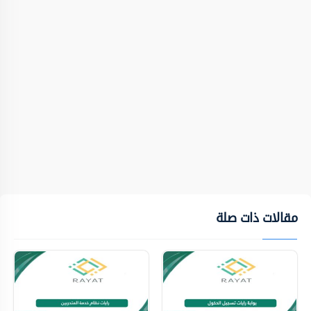
مقالات ذات صلة