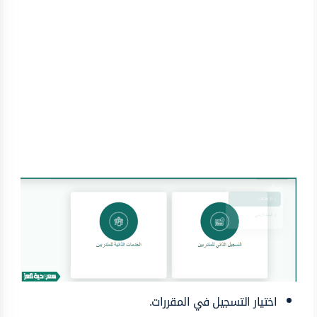
اختيار التسجيل في المقررات.