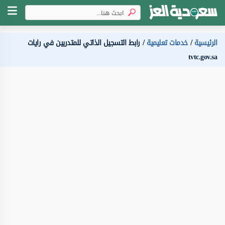
الرئيسية
خدمات تعليمية
رابط التسجيل الذاتي للمتدربين في رايات
tvtc.gov.sa