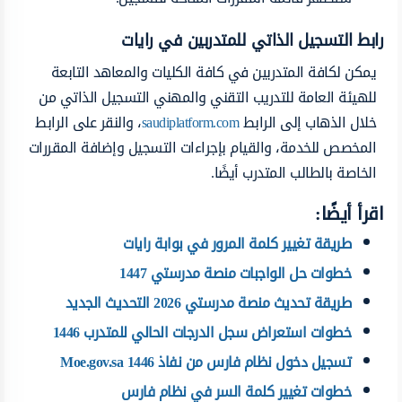
رابط التسجيل الذاتي للمتدربين في رايات
يمكن لكافة المتدربين في كافة الكليات والمعاهد التابعة
للهيئة العامة للتدريب التقني والمهني التسجيل الذاتي من
خلال الذهاب إلى الرابط
saudiplatform.com
، والنقر على الرابط
المخصص للخدمة، والقيام بإجراءات التسجيل وإضافة المقررات
الخاصة بالطالب المتدرب أيضًا.
اقرأ أيضًا:
طريقة تغيير كلمة المرور في بوابة رايات
خطوات حل الواجبات منصة مدرستي 1447
طريقة تحديث منصة مدرستي 2026 التحديث الجديد
خطوات استعراض سجل الدرجات الحالي للمتدرب 1446
تسجيل دخول نظام فارس من نفاذ 1446 Moe.gov.sa
خطوات تغيير كلمة السر في نظام فارس