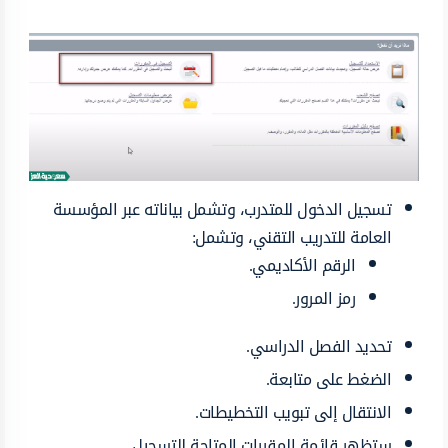
تسجيل الدخول للمتدرب، وتشمل بياناته عبر المؤسسة
العامة للتدريب التقني، وتشمل:
الرقم الأكاديمي.
رمز المرور.
تحديد الفصل الدراسي.
الضغط على متابعة.
الانتقال إلى تبويب التخطيطات.
ستظهر قائمة المقررات المتاحة للتسجيل.