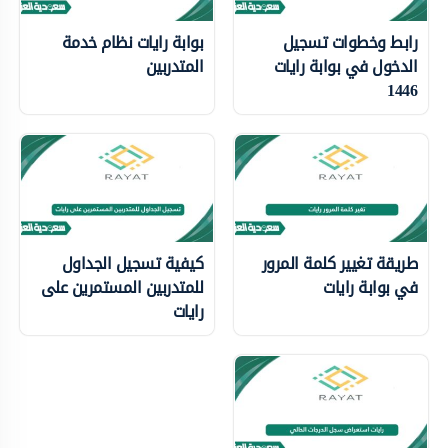
رابط وخطوات تسجيل
بوابة رايات نظام خدمة
الدخول في بوابة رايات
المتدربين
1446
طريقة تغيير كلمة المرور
كيفية تسجيل الجداول
في بوابة رايات
للمتدربين المستمرين على
رايات