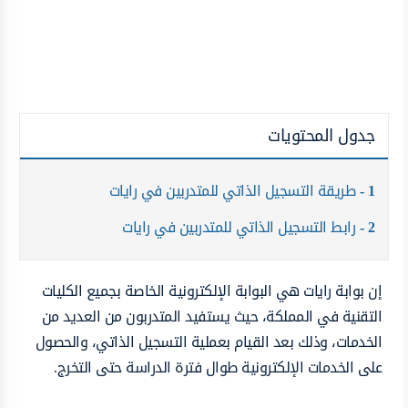
جدول المحتويات
1
طريقة التسجيل الذاتي للمتدربين في رايات
2
رابط التسجيل الذاتي للمتدربين في رايات
إن بوابة رايات هي البوابة الإلكترونية الخاصة بجميع الكليات
التقنية في المملكة، حيث يستفيد المتدربون من العديد من
الخدمات، وذلك بعد القيام بعملية التسجيل الذاتي، والحصول
على الخدمات الإلكترونية طوال فترة الدراسة حتى التخرج.