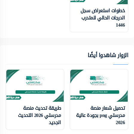
خطوات استعراض سجل
الدرجات الحالي للمتدرب
1446
الزوار شاهدوا أيضًا
تحميل شعار منصة
طريقة تحديث منصة
مدرستي png بجودة عالية
مدرستي 2026 التحديث
2026
الجديد