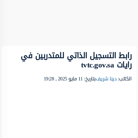
رابط التسجيل الذاتي للمتدربين في
رايات tvtc.gov.sa
الكاتب:
دينا شريف
بتاريخ: 11 مايو 2025 , 19:28