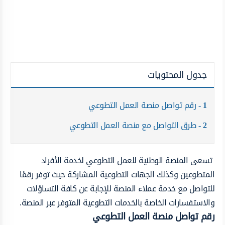
جدول المحتويات
1
رقم تواصل منصة العمل التطوعي
2
طرق التواصل مع منصة العمل التطوعي
تسعى المنصة الوطنية للعمل التطوعي لخدمة الأفراد
المتطوعين وكذلك الجهات التطوعية المشاركة حيث توفر رقمًا
للتواصل مع خدمة عملاء المنصة للإجابة عن كافة التساؤلات
والاستفسارات الخاصة بالخدمات التطوعية المتوفر عبر المنصة.
رقم تواصل منصة العمل التطوعي