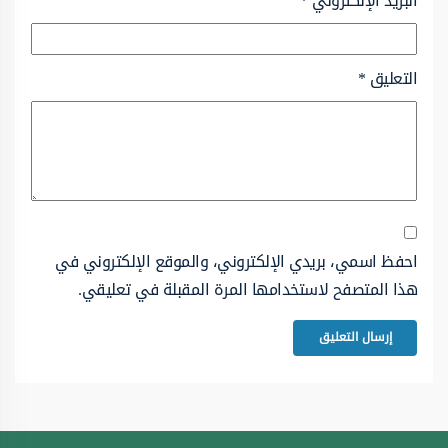
البريد الإلكتروني
*
التعليق
*
احفظ اسمي، بريدي الإلكتروني، والموقع الإلكتروني في
هذا المتصفح لاستخدامها المرة المقبلة في تعليقي.