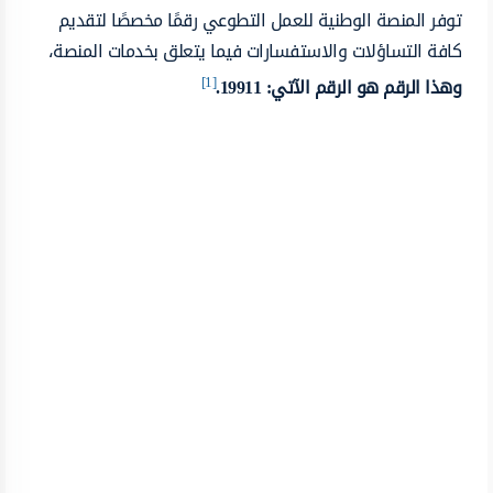
توفر المنصة الوطنية للعمل التطوعي رقمًا مخصصًا لتقديم
كافة التساؤلات والاستفسارات فيما يتعلق بخدمات المنصة،
[1]
وهذا الرقم هو الرقم الآتي: 19911.