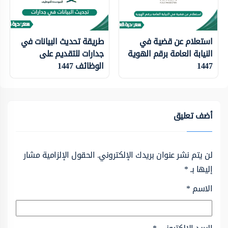
استعلام عن قضية في
طريقة تحديث البيانات في
النيابة العامة برقم الهوية
جدارات للتقديم على
1447
الوظائف 1447
أضف تعليق
لن يتم نشر عنوان بريدك الإلكتروني.
الحقول الإلزامية مشار
إليها بـ
*
الاسم
*