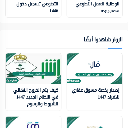
الوطنية للعمل التطوعي
التطوعي تسجيل دخول
1446
nvg.gov.sa
الزوار شاهدوا أيضًا
إصدار رخصة مسوق عقاري
كيف يتم الخروج النهائي
للافراد 1447
في النظام الجديد 1447
الشروط والرسوم