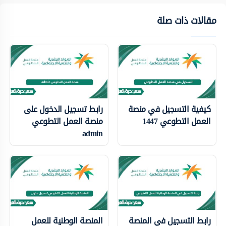
مقالات ذات صلة
كيفية التسجيل في منصة
رابط تسجيل الدخول على
العمل التطوعي 1447
منصة العمل التطوعي
admin
رابط التسجيل في المنصة
المنصة الوطنية للعمل