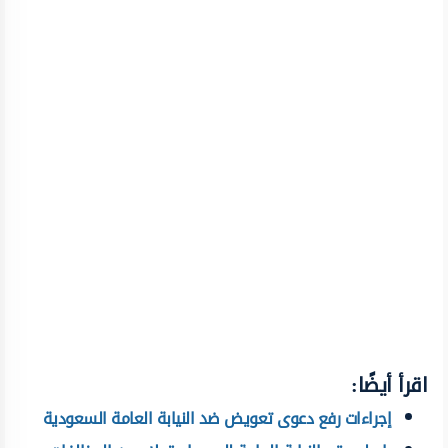
اقرأ أيضًا:
إجراءات رفع دعوى تعويض ضد النيابة العامة السعودية