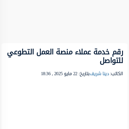
رقم خدمة عملاء منصة العمل التطوعي
للتواصل
الكاتب:
دينا شريف
بتاريخ: 22 مايو 2025 , 18:36