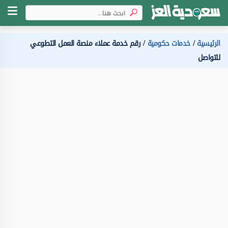
الرئيسية
خدمات حكومية
رقم خدمة عملاء منصة العمل التطوعي
للتواصل