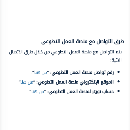
طرق التواصل مع منصة العمل التطوعي
يتم التواصل مع منصة العمل التطوعي من خلال طرق الاتصال
الآتية:
رقم تواصل منصة العمل التطوعي:
“
من هنا
“.
الموقع الإلكتروني منصة العمل التطوعي:
“
من هنا
“.
حساب تويتر لمنصة العمل التطوعي:
“
من هنا
“.