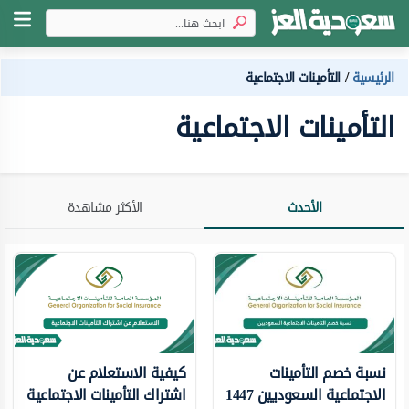
الرئيسية
التأمينات الاجتماعية
التأمينات الاجتماعية
الأحدث
الأكثر مشاهدة
نسبة خصم التأمينات
كيفية الاستعلام عن
الاجتماعية السعوديين 1447
اشتراك التأمينات الاجتماعية