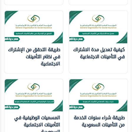
كيفية تعديل مدة الاشتراك
طريقة التحقق من الإشتراك
في التأمينات الاجتماعية
في نظام التأمينات
الاجتماعية
طريقة شراء سنوات الخدمة
المسميات الوظيفية في
من التأمينات السعودية
التأمينات الاجتماعية
السعودية