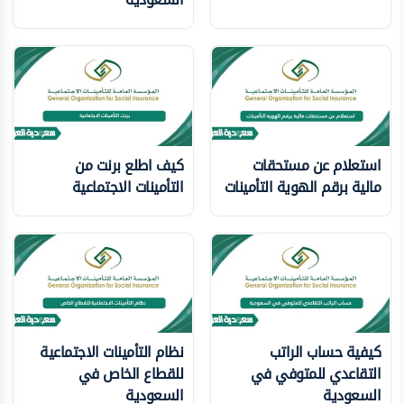
استعلام عن مستحقات
كيف اطلع برنت من
مالية برقم الهوية التأمينات
التأمينات الاجتماعية
كيفية حساب الراتب
نظام التأمينات الاجتماعية
التقاعدي للمتوفي في
للقطاع الخاص في
السعودية
السعودية