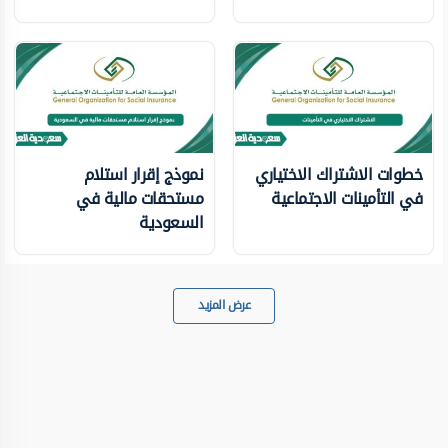
خطوات الاشتراك الاختياري
نموذج إقرار استلام
في التأمينات الاجتماعية
مستحقات مالية في
السعودية
عرض المزيد