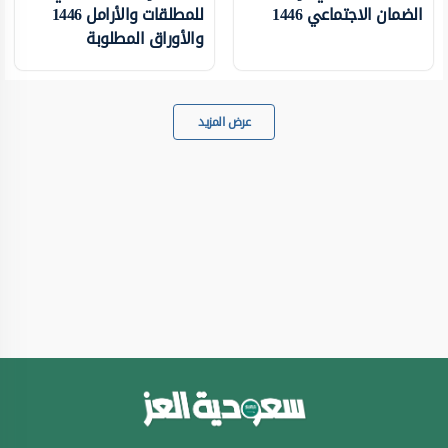
الضمان الاجتماعي 1446
للمطلقات والأرامل 1446
والأوراق المطلوبة
عرض المزيد