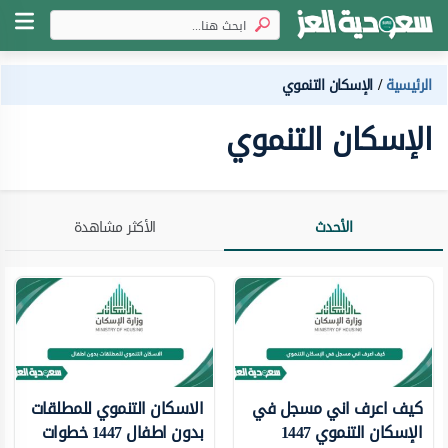
الرئيسية
الإسكان التنموي
الإسكان التنموي
الأحدث
الأكثر مشاهدة
كيف اعرف اني مسجل في
الاسكان التنموي للمطلقات
الإسكان التنموي 1447
بدون اطفال 1447 خطوات