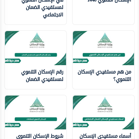
لمستفيدي الضمان
الاجتماعي
من هم مستفيدي الإسكان
رقم الإسكان التنموي
التنموي؟
لمستفيدي الضمان
أسماء مستفيدي الإسكان
شروط الإسكان التنموي