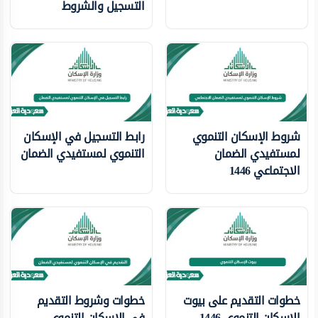
التسجيل والشروط
شروط الإسكان التنموي
رابط التسجيل في الإسكان
لمستفيدي الضمان
التنموي لمستفيدي الضمان
الاجتماعي 1446
خطوات التقديم على بيوت
خطوات وشروط التقديم
الإسكان التنموي 1446
في الإسكان التنموي