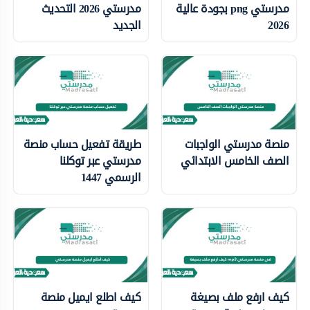
مدرستي png بجودة عالية
مدرستي 2026 التحديث
2026
الجديد
منصة مدرستي الواجبات
طريقة تفعيل حساب منصة
الصف الخامس الابتدائي
مدرستي عبر توكلنا
الرسمي 1447
كيف ارفع ملف بصيغة
كيف اطلع ايميل منصة