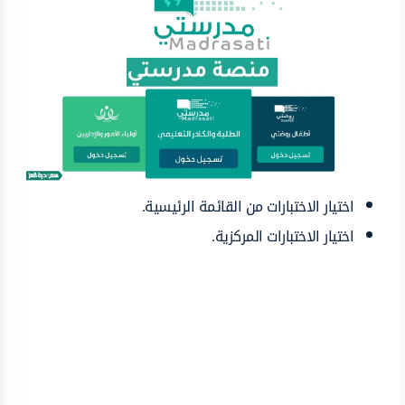
اختيار الاختبارات من القائمة الرئيسية.
اختيار الاختبارات المركزية.