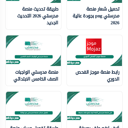
تحميل شعار منصة
طريقة تحديث منصة
مدرستي png بجودة عالية
مدرستي 2026 التحديث
2026
الجديد
رابط منصة موجز الفحص
منصة مدرستي الواجبات
الدوري
الصف الخامس الابتدائي