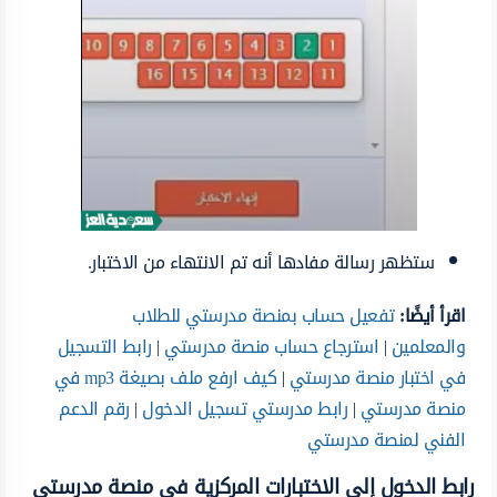
ستظهر رسالة مفادها أنه تم الانتهاء من الاختبار.
اقرأ أيضًا:
تفعيل حساب بمنصة مدرستي للطلاب
والمعلمين
|
استرجاع حساب منصة مدرستي
|
رابط التسجيل
في اختبار منصة مدرستي
|
كيف ارفع ملف بصيغة mp3 في
منصة مدرستي
|
رابط مدرستي تسجيل الدخول
|
رقم الدعم
الفني لمنصة مدرستي
رابط الدخول إلى الاختبارات المركزية في منصة مدرستي