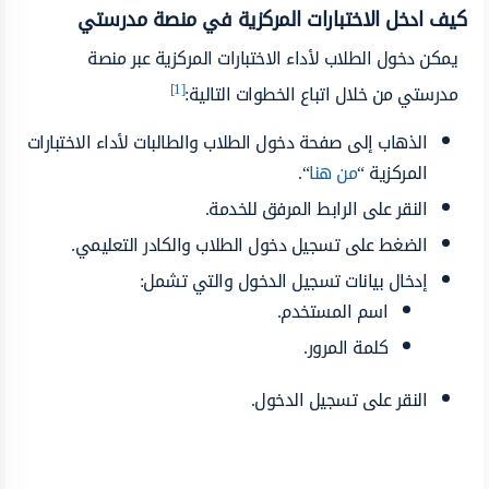
كيف ادخل الاختبارات المركزية في منصة مدرستي
يمكن دخول الطلاب لأداء الاختبارات المركزية عبر منصة
[1]
مدرستي من خلال اتباع الخطوات التالية:
الذهاب إلى صفحة دخول الطلاب والطالبات لأداء الاختبارات
المركزية “
من هنا
“.
النقر على الرابط المرفق للخدمة.
الضغط على تسجيل دخول الطلاب والكادر التعليمي.
إدخال بيانات تسجيل الدخول والتي تشمل:
اسم المستخدم.
كلمة المرور.
النقر على تسجيل الدخول.