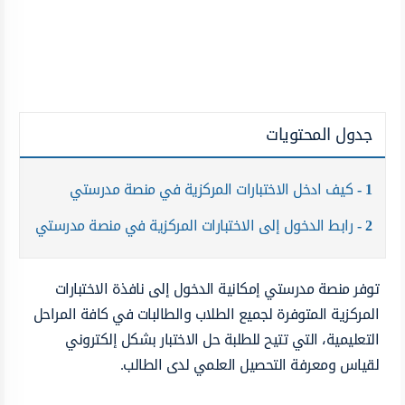
جدول المحتويات
1
كيف ادخل الاختبارات المركزية في منصة مدرستي
2
رابط الدخول إلى الاختبارات المركزية في منصة مدرستي
توفر منصة مدرستي إمكانية الدخول إلى نافذة الاختبارات
المركزية المتوفرة لجميع الطلاب والطالبات في كافة المراحل
التعليمية، التي تتيح للطلبة حل الاختبار بشكل إلكتروني
لقياس ومعرفة التحصيل العلمي لدى الطالب.