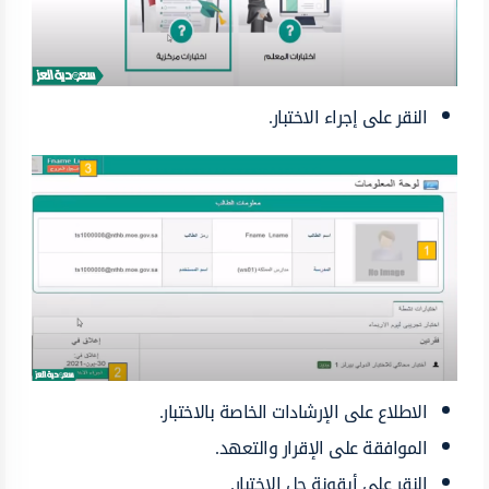
النقر على إجراء الاختبار.
الاطلاع على الإرشادات الخاصة بالاختبار.
الموافقة على الإقرار والتعهد.
النقر على أيقونة حل الاختبار.