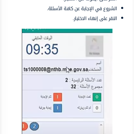
الشروع في الإجابة عن كافة الأسئلة.
النقر على إنهاء الاختبار.