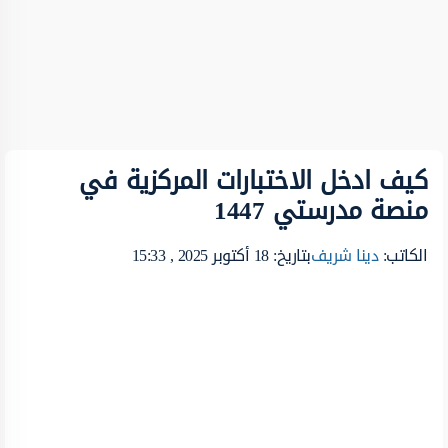
كيف ادخل الاختبارات المركزية في
منصة مدرستي 1447
الكاتب:
دينا شريف
بتاريخ: 18 أكتوبر 2025 , 15:33