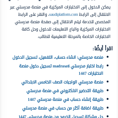
يمكن الدخول إلى الاختبارات المركزية في منصة مدرستي عبر
الانتقال إلى الرابط
saudiplatform.com
، والنقر على الرابط
المخصص للخدمة ليتم الانتقال إلى صفحة منصة مدرستي
الاختبارات المركزية واتباع التعليمات للدخول وحل كافة
الاختبارات الخاصة بالمرحلة التعليمية للطالب.
اقرأ أيضًا:
منصه مدرستي: انشاء حساب، التفعيل، تسجيل الدخول
رابط اختبار مدرستي madrasati تسجيل دخول منصة
الاختبارات 1447
منصة مدرستي الواجبات الصف الخامس الابتدائي
طريقة التحضير الالكتروني في منصة مدرستي
طريقة إنشاء حساب في منصة مدرستي 1447
طريقة اضافة أكثر من حساب في منصة مدرستي
حل مشكلة تسجيل الخروج من منصة مدرستي 1447