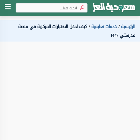
الرئيسية
خدمات تعليمية
كيف ادخل الاختبارات المركزية في منصة
مدرستي 1447