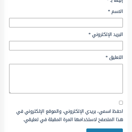
إليها بـ
*
الاسم
*
البريد الإلكتروني
*
التعليق
*
احفظ اسمي، بريدي الإلكتروني، والموقع الإلكتروني في
هذا المتصفح لاستخدامها المرة المقبلة في تعليقي.