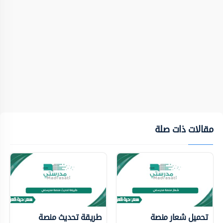
مقالات ذات صلة
تحميل شعار منصة
طريقة تحديث منصة