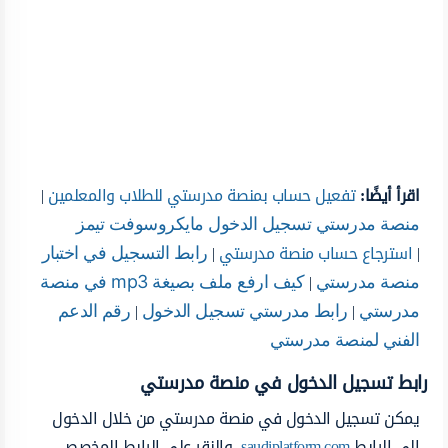
اقرأ أيضًا:
تفعيل حساب بمنصة مدرستي للطلاب والمعلمين
|
منصة مدرستي تسجيل الدخول مايكروسوفت تيمز
|
استرجاع حساب منصة مدرستي
|
رابط التسجيل في اختبار
|
منصة مدرستي
كيف ارفع ملف بصيغة mp3 في منصة
|
|
مدرستي
رابط مدرستي تسجيل الدخول
رقم الدعم
الفني لمنصة مدرستي
رابط تسجيل الدخول في منصة مدرستي
يمكن تسجيل الدخول في منصة مدرستي من خلال الدخول
إلى الرابط
saudiplatform.com
، والنقر على الرابط المخصص