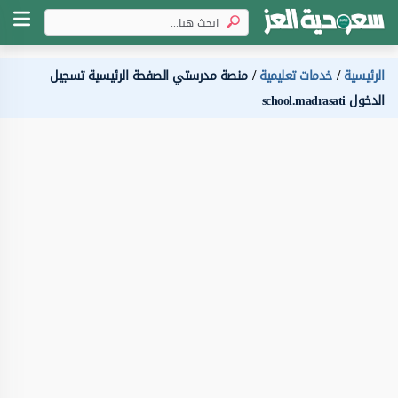
الرئيسية
خدمات تعليمية
منصة مدرستي الصفحة الرئيسية تسجيل
الدخول school.madrasati