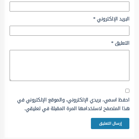
البريد الإلكتروني
*
التعليق
*
احفظ اسمي، بريدي الإلكتروني، والموقع الإلكتروني في
هذا المتصفح لاستخدامها المرة المقبلة في تعليقي.