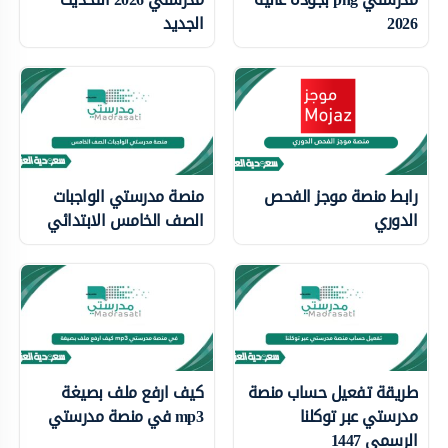
2026
الجديد
رابط منصة موجز الفحص
منصة مدرستي الواجبات
الدوري
الصف الخامس الابتدائي
طريقة تفعيل حساب منصة
كيف ارفع ملف بصيغة
مدرستي عبر توكلنا
mp3 في منصة مدرستي
الرسمي 1447