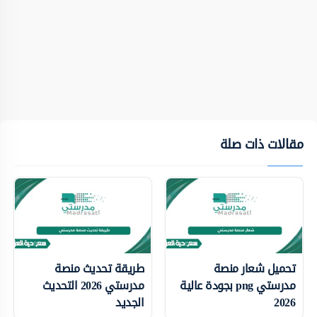
مقالات ذات صلة
تحميل شعار منصة
طريقة تحديث منصة
مدرستي png بجودة عالية
مدرستي 2026 التحديث
2026
الجديد