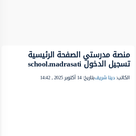
منصة مدرستي الصفحة الرئيسية
تسجيل الدخول school.madrasati
الكاتب:
دينا شريف
بتاريخ: 14 أكتوبر 2025 , 14:42