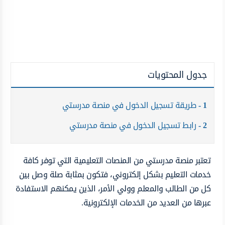
جدول المحتويات
1
طريقة تسجيل الدخول في منصة مدرستي
2
رابط تسجيل الدخول في منصة مدرستي
تعتبر منصة مدرستي من المنصات التعليمية التي توفر كافة
خدمات التعليم بشكل إلكتروني، فتكون بمثابة صلة وصل بين
كل من الطالب والمعلم وولي الأمر، الذين يمكنهم الاستفادة
عبرها من العديد من الخدمات الإلكترونية.