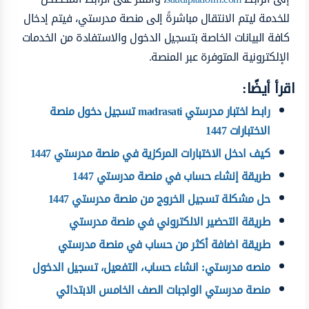
للخدمة ليتم الانتقال مباشرةً إلى منصة مدرستي، فيتم إدخال
كافة البيانات الخاصة بتسجيل الدخول والاستفادة من الخدمات
الإلكترونية المتوفرة عبر المنصة.
اقرأ أيضًا:
رابط اختبار مدرستي madrasati تسجيل دخول منصة
الاختبارات 1447
كيف ادخل الاختبارات المركزية في منصة مدرستي 1447
طريقة إنشاء حساب في منصة مدرستي 1447
حل مشكلة تسجيل الخروج من منصة مدرستي 1447
طريقة التحضير الالكتروني في منصة مدرستي
طريقة اضافة أكثر من حساب في منصة مدرستي
منصه مدرستي: انشاء حساب، التفعيل، تسجيل الدخول
منصة مدرستي الواجبات الصف الخامس الابتدائي