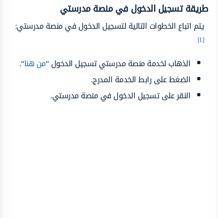
طريقة تسجيل الدخول في منصة مدرستي
يتم اتباع الخطوات التالية لتسجيل الدخول في منصة مدرستي:
[1]
الذهاب لخدمة منصة مدرستي تسجيل الدخول “
من هنا
“.
الضغط على رابط الخدمة المدرج.
النقر على تسجيل الدخول في منصة مدرستي.