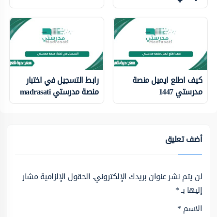
كيف اطلع ايميل منصة
رابط التسجيل في اختبار
مدرستي 1447
منصة مدرستي madrasati
أضف تعليق
لن يتم نشر عنوان بريدك الإلكتروني.
الحقول الإلزامية مشار
إليها بـ
*
الاسم
*