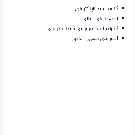
كتابة البريد الإلكتروني.
الضغط على التالي.
كتابة كلمة المرور في منصة مدرستي.
النقر على تسجيل الدخول.