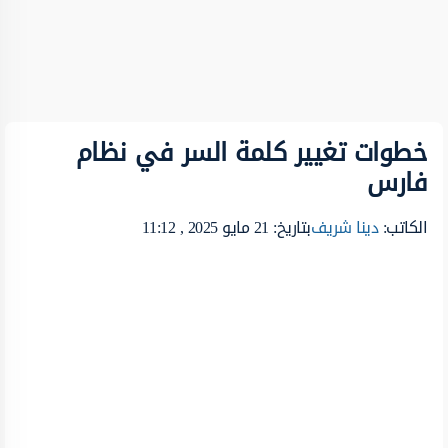
خطوات تغيير كلمة السر في نظام
فارس
الكاتب:
دينا شريف
بتاريخ: 21 مايو 2025 , 11:12