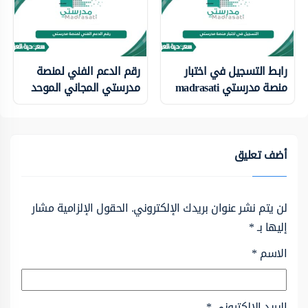
رابط التسجيل في اختبار
رقم الدعم الفني لمنصة
منصة مدرستي madrasati
مدرستي المجاني الموحد
أضف تعليق
لن يتم نشر عنوان بريدك الإلكتروني.
الحقول الإلزامية مشار
إليها بـ
*
الاسم
*
البريد الإلكتروني
*