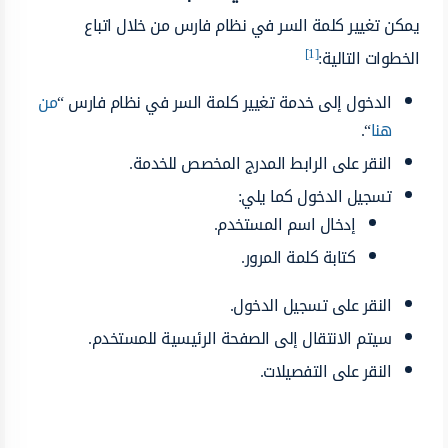
يمكن تغيير كلمة السر في نظام فارس من خلال اتباع
[1]
الخطوات التالية:
الدخول إلى خدمة تغيير كلمة السر في نظام فارس “
من
هنا
“.
النقر على الرابط المدرج المخصص للخدمة.
تسجيل الدخول كما يلي:
إدخال اسم المستخدم.
كتابة كلمة المرور.
النقر على تسجيل الدخول.
سيتم الانتقال إلى الصفحة الرئيسية للمستخدم.
النقر على التفصيلات.