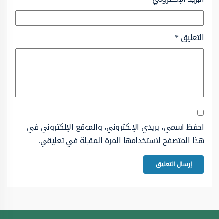
التعليق
*
احفظ اسمي، بريدي الإلكتروني، والموقع الإلكتروني في
هذا المتصفح لاستخدامها المرة المقبلة في تعليقي.