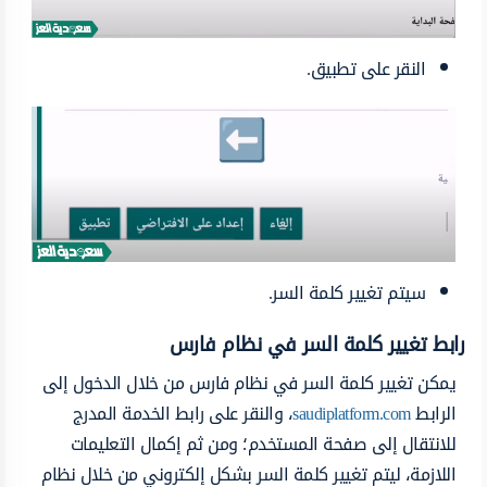
النقر على تطبيق.
سيتم تغيير كلمة السر.
رابط تغيير كلمة السر في نظام فارس
يمكن تغيير كلمة السر في نظام فارس من خلال الدخول إلى
الرابط
saudiplatform.com
، والنقر على رابط الخدمة المدرج
للانتقال إلى صفحة المستخدم؛ ومن ثم إكمال التعليمات
اللازمة، ليتم تغيير كلمة السر بشكل إلكتروني من خلال نظام