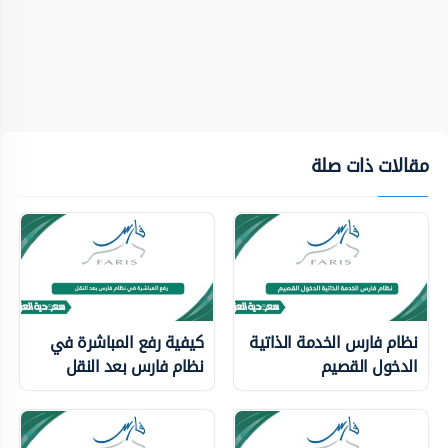
مقالات ذات صلة
نظام فارس الخدمة الذاتية
كيفية رفع المباشرة في
الدخول القصيم
نظام فارس بعد النقل