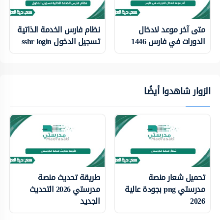
متى آخر موعد لادخال
نظام فارس الخدمة الذاتية
الدورات في فارس 1446
تسجيل الدخول sshr login
الزوار شاهدوا أيضًا
تحميل شعار منصة
طريقة تحديث منصة
مدرستي png بجودة عالية
مدرستي 2026 التحديث
2026
الجديد