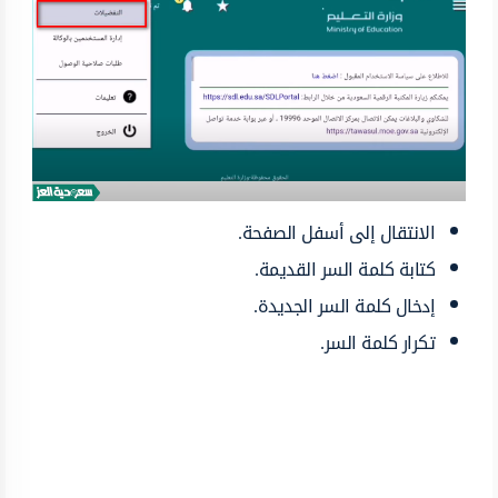
الانتقال إلى أسفل الصفحة.
كتابة كلمة السر القديمة.
إدخال كلمة السر الجديدة.
تكرار كلمة السر.