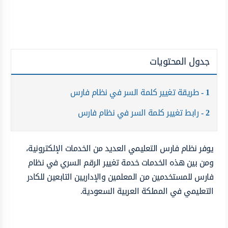
جدول المحتويات
1
طريقة تغيير كلمة السر في نظام فارس
2
رابط تغيير كلمة السر في نظام فارس
يوفر نظام فارس التعليمي العديد من الخدمات الإلكترونية،
ومن بين هذه الخدمات خدمة تغيير الرقم السري في نظام
فارس للمستخدمين من المعلمين والإداريين التابعين للكادر
التعليمي في المملكة العربية السعودية.