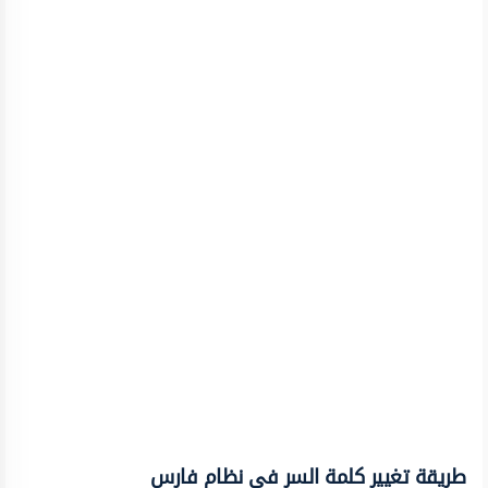
طريقة تغيير كلمة السر في نظام فارس