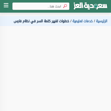
الرئيسية
خدمات تعليمية
خطوات تغيير كلمة السر في نظام فارس