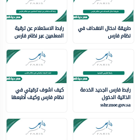
طريقة ادخال الاهداف في
رابط الاستعلام عن ترقية
نظام فارس
المعلمين عبر نظام فارس
رابط فارس الجديد الخدمة
كيف اشوف ترقيتي في
الذاتية الدخول
نظام فارس وكيف أطبعها
sshr.moe.gov.sa