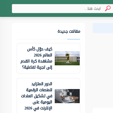
مقالات جديدة
كيف حوّل كأس
العالم 2026
مشاهدة كرة القدم
إلى تجربة تفاعلية؟
الدور المتزايد
للمنصات الرقمية
في تشكيل العادات
اليومية على
الإنترنت في 2026