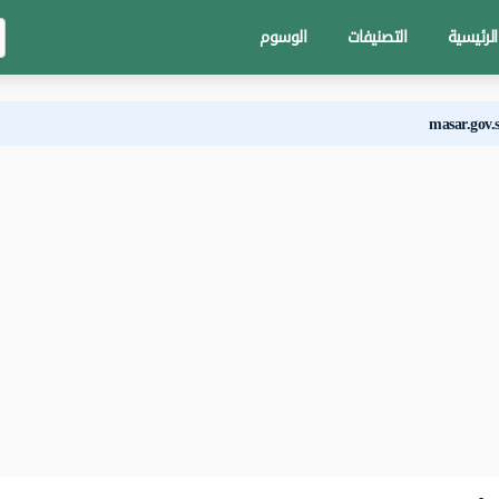
الرئيسية
التصنيفات
الوسوم