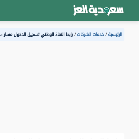
الرئيسية
خدمات الشركات
رابط النفاذ الوطني تسجيل الدخول مسار masar.gov.sa