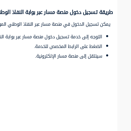
طريقة تسجيل دخول منصة مسار عبر بوابة النفاذ الوط
يمكن تسجيل الدخول في منصة مسار عبر النفاذ الوطني الموحد
التوجه إلى خدمة تسجيل دخول منصة مسار عبر بوابة الن
الضغط على الرابط المخصص للخدمة.
سينتقل إلى منصة مسار الإلكترونية.