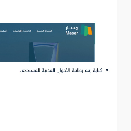
كتابة رقم بطاقة الأحوال المدنية للمستخدم.