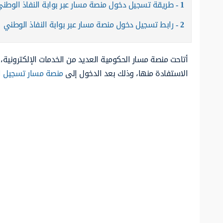
1
طريقة تسجيل دخول منصة مسار عبر بوابة النفاذ الوطن
2
رابط تسجيل دخول منصة مسار عبر بوابة النفاذ الوطني
أتاحت منصة مسار الحكومية العديد من الخدمات الإلكترونية
الاستفادة منها، وذلك بعد الدخول إلى
منصة مسار تسجيل ا