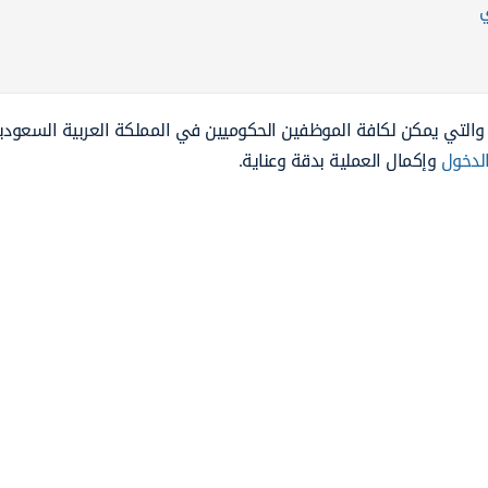
ي
، والتي يمكن لكافة الموظفين الحكوميين في المملكة العربية السعودي
لدخول
وإكمال العملية بدقة وعناية.