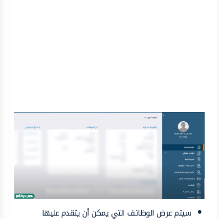
سيتم عرض الوظائف التي يمكن أن يتقدم عليها