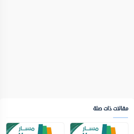
مقالات ذات صلة