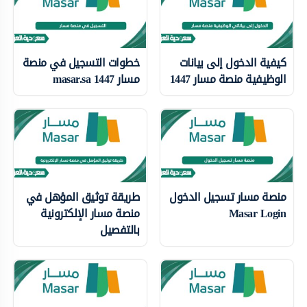
كيفية الدخول إلى بيانات
خطوات التسجيل في منصة
الوظيفية منصة مسار 1447
مسار masar.sa 1447
منصة مسار تسجيل الدخول
طريقة توثيق المؤهل في
Masar Login
منصة مسار الإلكترونية
بالتفصيل