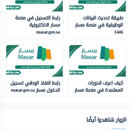
طريقة تحديث البيانات
رابط التسجيل في منصة
الوظيفية في منصة مسار
مسار الالكترونية
masar.gov.sa
1446
كيف اعرف الدورات
رابط النفاذ الوطني تسجيل
المعتمدة في منصة مسار
الدخول مسار masar.gov.sa
الزوار شاهدوا أيضًا