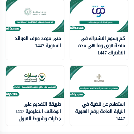
كم رسوم الاشتراك في
متى موعد صرف العوائد
منصة قوى وما هي مدة
السنوية 1447
الاشتراك 1447
استعلام عن قضية في
طريقة التقديم على
النيابة العامة برقم الهوية
الوظائف التعليمية 1447
1447
جدارات وشروط القبول