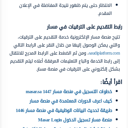
الانتظار حتى يتم ظهور نتيجة المفاضلة في الإعلان
المقدم.
رابط التقديم على الترقيات في مسار
تتيح منصة مسار الإلكترونية خدمة التقديم على الترقيات،
والتي يمكن الوصول إليها من خلال النقر على الرابط التالي
saudiplatform.com
، ومن ثم الضغط على الرابط المدرج للانتقال
إلى رابط الخدمة واتباع التعليمات المرفقة أعلاه ليتم التقديم
بشكل إلكتروني على الترقيات في منصة مسار.
اقرأ أيضًا:
خطوات التسجيل في منصة مسار masar.sa 1447
كيف اعرف الدورات المعتمدة في منصة مسار
طريقة تحديث البيانات الوظيفية في منصة مسار 1446
منصة مسار تسجيل الدخول Masar Login