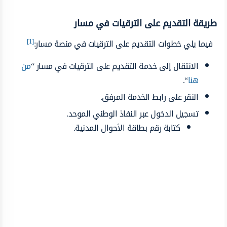
طريقة التقديم على الترقيات في مسار
[1]
فيما يلي خطوات التقديم على الترقيات في منصة مسار:
الانتقال إلى خدمة التقديم على الترقيات في مسار “
من
هنا
“.
النقر على رابط الخدمة المرفق.
تسجيل الدخول عبر النفاذ الوطني الموحد.
كتابة رقم بطاقة الأحوال المدنية.