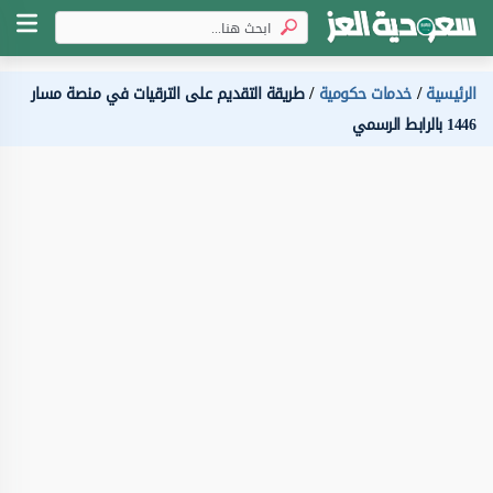
الرئيسية
خدمات حكومية
طريقة التقديم على الترقيات في منصة مسار
1446 بالرابط الرسمي