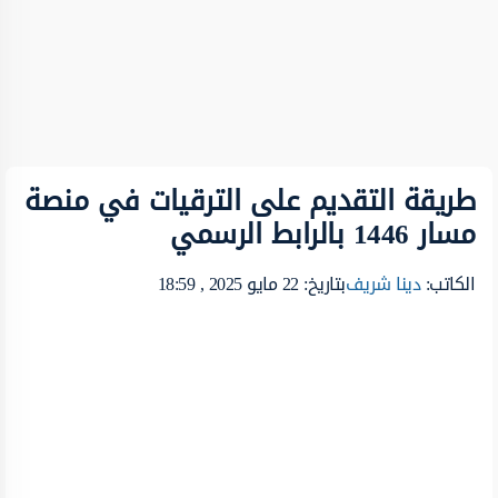
طريقة التقديم على الترقيات في منصة
مسار 1446 بالرابط الرسمي
الكاتب:
دينا شريف
بتاريخ: 22 مايو 2025 , 18:59