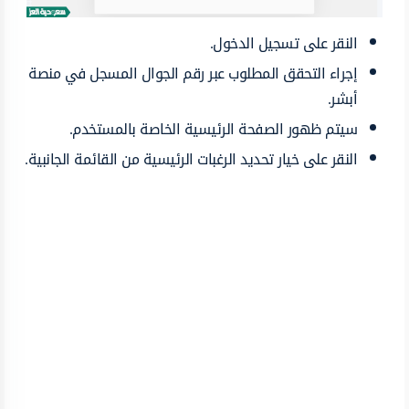
النقر على تسجيل الدخول.
إجراء التحقق المطلوب عبر رقم الجوال المسجل في منصة
أبشر.
سيتم ظهور الصفحة الرئيسية الخاصة بالمستخدم.
النقر على خيار تحديد الرغبات الرئيسية من القائمة الجانبية.