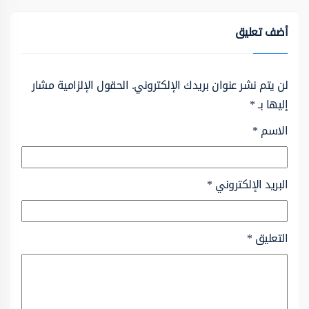
أضف تعليق
لن يتم نشر عنوان بريدك الإلكتروني.
الحقول الإلزامية مشار
إليها بـ
*
الاسم
*
البريد الإلكتروني
*
التعليق
*