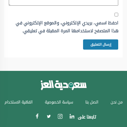
احفظ اسمي، بريدي الإلكتروني، والموقع الإلكتروني في
هذا المتصفح لاستخدامها المرة المقبلة في تعليقي.
من نحن
اتصل بنا
سياسة الخصوصية
اتفاقية الاستخدام
تابعنا على