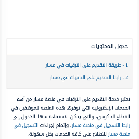
جدول المحتويات
1
طريقة التقديم على الترقيات في مسار
2
رابط التقديم على الترقيات في مسار
تعتبر خدمة التقديم على الترقيات في منصة مسار من أهم
الخدمات الإلكترونية التي توفرها هذه المنصة للموظفين في
القطاع الحكومي، والتي يمكن الاستفادة منها بالدخول إلى
رابط التسجيل في منصة مسار
، وإتمام إجراءات
التسجيل في
منصة مسار
للاطلاع على كافة الخدمات بكل سهولة.