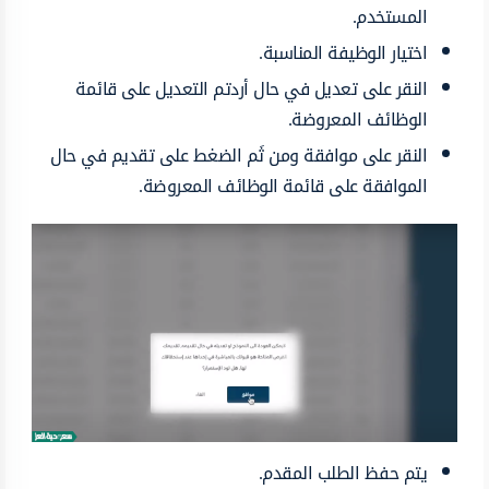
المستخدم.
اختيار الوظيفة المناسبة.
النقر على تعديل في حال أردتم التعديل على قائمة
الوظائف المعروضة.
النقر على موافقة ومن ثَم الضغط على تقديم في حال
الموافقة على قائمة الوظائف المعروضة.
يتم حفظ الطلب المقدم.